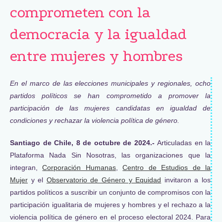
comprometen con la
democracia y la igualdad
entre mujeres y hombres
En el marco de las elecciones municipales y regionales, ocho
partidos políticos se han comprometido a promover la
participación de las mujeres candidatas en igualdad de
condiciones y rechazar la violencia política de género.
Santiago de Chile, 8 de octubre de 2024.-
Articuladas en la
Plataforma Nada Sin Nosotras, las organizaciones que la
integran,
Corporación Humanas
,
Centro de Estudios de la
Mujer
y el
Observatorio de Género y Equidad
invitaron a los
partidos políticos a suscribir un conjunto de compromisos con la
participación igualitaria de mujeres y hombres y el rechazo a la
violencia política de género en el proceso electoral 2024. Para