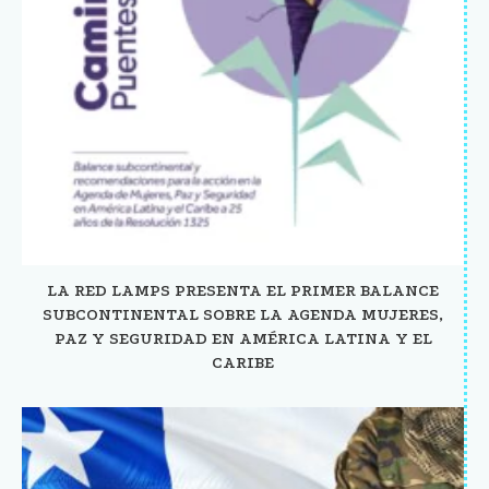
LA RED LAMPS PRESENTA EL PRIMER BALANCE
SUBCONTINENTAL SOBRE LA AGENDA MUJERES,
PAZ Y SEGURIDAD EN AMÉRICA LATINA Y EL
CARIBE