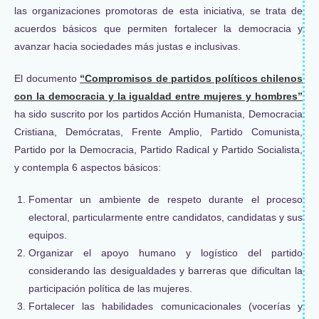
las organizaciones promotoras de esta iniciativa, se trata de
acuerdos básicos que permiten fortalecer la democracia y
avanzar hacia sociedades más justas e inclusivas.
El documento
“Compromisos de partidos políticos chilenos
con la democracia y la igualdad entre mujeres y hombres”
ha sido suscrito por los partidos Acción Humanista, Democracia
Cristiana, Demócratas, Frente Amplio, Partido Comunista,
Partido por la Democracia, Partido Radical y Partido Socialista,
y contempla 6 aspectos básicos:
Fomentar un ambiente de respeto durante el proceso
electoral, particularmente entre candidatos, candidatas y sus
equipos.
Organizar el apoyo humano y logístico del partido
considerando las desigualdades y barreras que dificultan la
participación política de las mujeres.
Fortalecer las habilidades comunicacionales (vocerías y