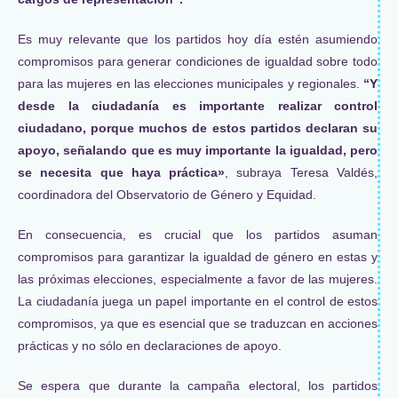
Es muy relevante que los partidos hoy día estén asumiendo
compromisos para generar condiciones de igualdad sobre todo
para las mujeres en las elecciones municipales y regionales.
“Y
desde la ciudadanía es importante realizar control
ciudadano, porque muchos de estos partidos declaran su
apoyo, señalando que es muy importante la igualdad, pero
se necesita que haya práctica»
, subraya Teresa Valdés,
coordinadora del Observatorio de Género y Equidad.
En consecuencia, es crucial que los partidos asuman
compromisos para garantizar la igualdad de género en estas y
las próximas elecciones, especialmente a favor de las mujeres.
La ciudadanía juega un papel importante en el control de estos
compromisos, ya que es esencial que se traduzcan en acciones
prácticas y no sólo en declaraciones de apoyo.
Se espera que durante la campaña electoral, los partidos