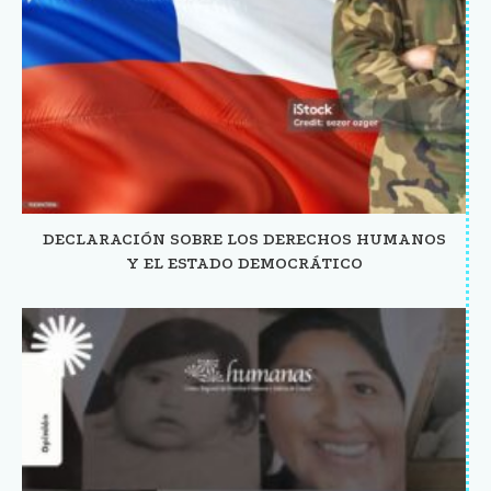
DECLARACIÓN SOBRE LOS DERECHOS HUMANOS
Y EL ESTADO DEMOCRÁTICO