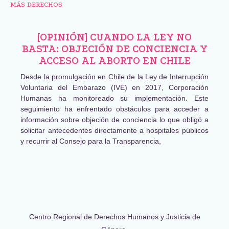
MÁS DERECHOS
[OPINIÓN] CUANDO LA LEY NO
BASTA: OBJECIÓN DE CONCIENCIA Y
ACCESO AL ABORTO EN CHILE
Desde la promulgación en Chile de la Ley de Interrupción
Voluntaria del Embarazo (IVE) en 2017, Corporación
Humanas ha monitoreado su implementación. Este
seguimiento ha enfrentado obstáculos para acceder a
información sobre objeción de conciencia lo que obligó a
solicitar antecedentes directamente a hospitales públicos
y recurrir al Consejo para la Transparencia,
Centro Regional de Derechos Humanos y Justicia de