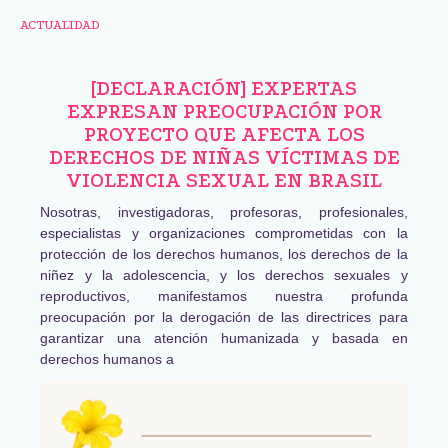
ACTUALIDAD
[DECLARACIÓN] EXPERTAS
EXPRESAN PREOCUPACIÓN POR
PROYECTO QUE AFECTA LOS
DERECHOS DE NIÑAS VÍCTIMAS DE
VIOLENCIA SEXUAL EN BRASIL
Nosotras, investigadoras, profesoras, profesionales,
especialistas y organizaciones comprometidas con la
protección de los derechos humanos, los derechos de la
niñez y la adolescencia, y los derechos sexuales y
reproductivos, manifestamos nuestra profunda
preocupación por la derogación de las directrices para
garantizar una atención humanizada y basada en
derechos humanos a