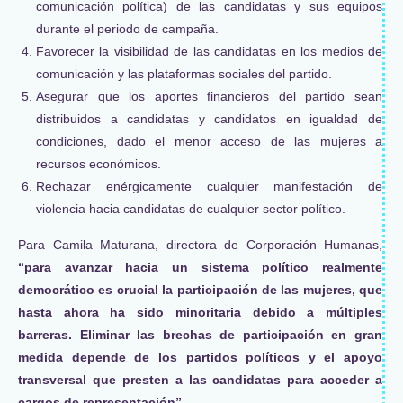
comunicación política) de las candidatas y sus equipos
durante el periodo de campaña.
Favorecer la visibilidad de las candidatas en los medios de
comunicación y las plataformas sociales del partido.
Asegurar que los aportes financieros del partido sean
distribuidos a candidatas y candidatos en igualdad de
condiciones, dado el menor acceso de las mujeres a
recursos económicos.
Rechazar enérgicamente cualquier manifestación de
violencia hacia candidatas de cualquier sector político.
Para Camila Maturana, directora de Corporación Humanas,
“para avanzar hacia un sistema político realmente
democrático es crucial la participación de las mujeres, que
hasta ahora ha sido minoritaria debido a múltiples
barreras. Eliminar las brechas de participación en gran
medida depende de los partidos políticos y el apoyo
transversal que presten a las candidatas para acceder a
cargos de representación”.