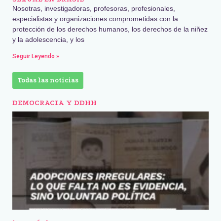
Nosotras, investigadoras, profesoras, profesionales,
especialistas y organizaciones comprometidas con la
protección de los derechos humanos, los derechos de la niñez
y la adolescencia, y los
Seguir Leyendo »
Todas las noticias
DEMOCRACIA Y DDHH