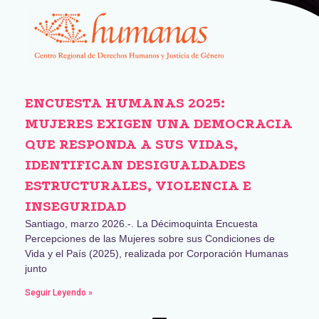
ENCUESTA HUMANAS 2025:
MUJERES EXIGEN UNA DEMOCRACIA
QUE RESPONDA A SUS VIDAS,
IDENTIFICAN DESIGUALDADES
ESTRUCTURALES, VIOLENCIA E
INSEGURIDAD
Santiago, marzo 2026.-. La Décimoquinta Encuesta
Percepciones de las Mujeres sobre sus Condiciones de
Vida y el País (2025), realizada por Corporación Humanas
junto
Seguir Leyendo »