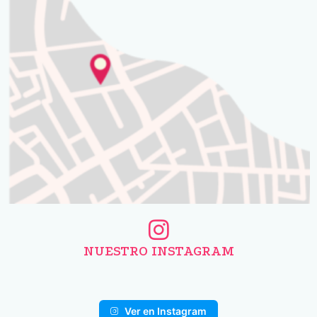
NUESTRO INSTAGRAM
Ver en Instagram