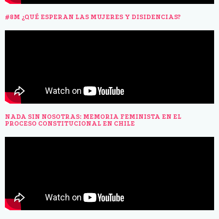
#8M ¿QUÉ ESPERAN LAS MUJERES Y DISIDENCIAS?
NADA SIN NOSOTRAS: MEMORIA FEMINISTA EN EL
PROCESO CONSTITUCIONAL EN CHILE