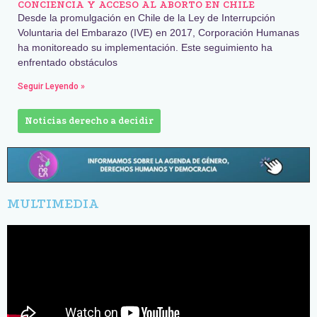
CONCIENCIA Y ACCESO AL ABORTO EN CHILE
Desde la promulgación en Chile de la Ley de Interrupción
Voluntaria del Embarazo (IVE) en 2017, Corporación Humanas
ha monitoreado su implementación. Este seguimiento ha
enfrentado obstáculos
Seguir Leyendo »
Noticias derecho a decidir
MULTIMEDIA