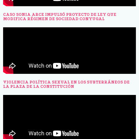
CASO SONIA ARCE IMPULSÓ PROYECTO DE LEY QUE
MODIFICA RÉGIMEN DE SOCIEDAD CONYUGAL
VIOLENCIA POLÍTICA SEXUAL EN LOS SUBTERRÁNEOS DE
LA PLAZA DE LA CONSTITUCIÓN