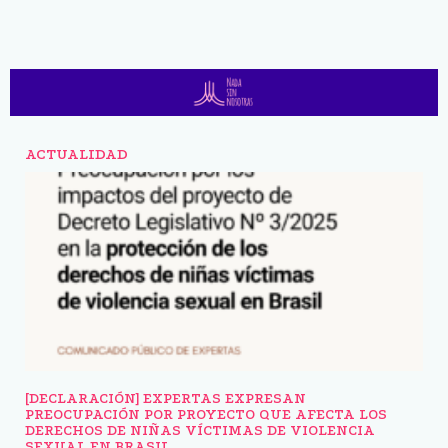
ACTUALIDAD
[DECLARACIÓN] EXPERTAS EXPRESAN
PREOCUPACIÓN POR PROYECTO QUE AFECTA LOS
DERECHOS DE NIÑAS VÍCTIMAS DE VIOLENCIA
SEXUAL EN BRASIL