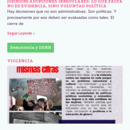
[OPINIÓN] ADOPCIONES IRREGULARES: LO QUE FALTA
NO ES EVIDENCIA, SINO VOLUNTAD POLÍTICA
Hay decisiones que no son administrativas. Son políticas. Y
precisamente por eso deben ser evaluadas como tales. El
cierre de
Seguir Leyendo »
Democracia y DDHH
VIOLENCIA