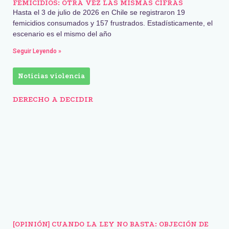
FEMICIDIOS: OTRA VEZ LAS MISMAS CIFRAS
Hasta el 3 de julio de 2026 en Chile se registraron 19
femicidios consumados y 157 frustrados. Estadísticamente, el
escenario es el mismo del año
Seguir Leyendo »
Noticias violencia
DERECHO A DECIDIR
[OPINIÓN] CUANDO LA LEY NO BASTA: OBJECIÓN DE