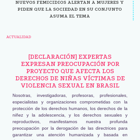
NUEVOS FEMICIDIOS ALERTAN A MUJERES Y
PIDEN QUE LA SOCIEDAD EN SU CONJUNTO
ASUMA EL TEMA
ACTUALIDAD
[DECLARACIÓN] EXPERTAS
EXPRESAN PREOCUPACIÓN POR
PROYECTO QUE AFECTA LOS
DERECHOS DE NIÑAS VÍCTIMAS DE
VIOLENCIA SEXUAL EN BRASIL
Nosotras, investigadoras, profesoras, profesionales,
especialistas y organizaciones comprometidas con la
protección de los derechos humanos, los derechos de la
niñez y la adolescencia, y los derechos sexuales y
reproductivos, manifestamos nuestra profunda
preocupación por la derogación de las directrices para
garantizar una atención humanizada y basada en