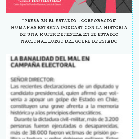
“PRESA EN EL ESTADIO”: CORPORACIÓN
HUMANAS ESTRENA PODCAST CON LA HISTORIA
DE UNA MUJER DETENIDA EN EL ESTADIO
NACIONAL LUEGO DEL GOLPE DE ESTADO