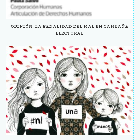
OPINIÓN: LA BANALIDAD DEL MAL EN CAMPAÑA
ELECTORAL