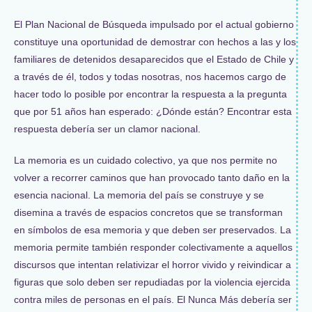
El Plan Nacional de Búsqueda impulsado por el actual gobierno
constituye una oportunidad de demostrar con hechos a las y los
familiares de detenidos desaparecidos que el Estado de Chile y
a través de él, todos y todas nosotras, nos hacemos cargo de
hacer todo lo posible por encontrar la respuesta a la pregunta
que por 51 años han esperado: ¿Dónde están? Encontrar esta
respuesta debería ser un clamor nacional.
La memoria es un cuidado colectivo, ya que nos permite no
volver a recorrer caminos que han provocado tanto daño en la
esencia nacional. La memoria del país se construye y se
disemina a través de espacios concretos que se transforman
en símbolos de esa memoria y que deben ser preservados. La
memoria permite también responder colectivamente a aquellos
discursos que intentan relativizar el horror vivido y reivindicar a
figuras que solo deben ser repudiadas por la violencia ejercida
contra miles de personas en el país. El Nunca Más debería ser