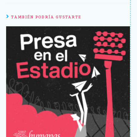
TAMBIÉN PODRÍA GUSTARTE