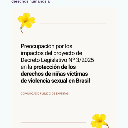
derechos humanos a