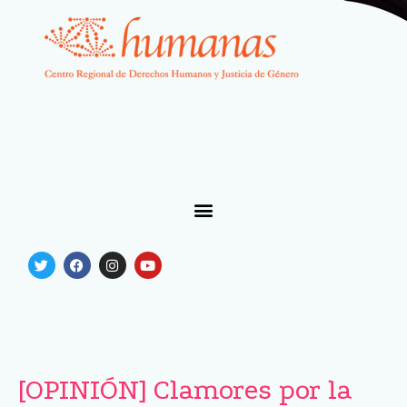
[OPINIÓN] Clamores por la