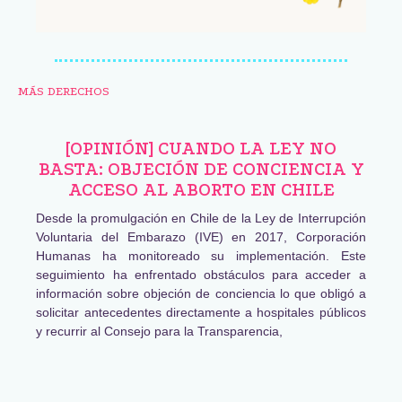
MÁS DERECHOS
[OPINIÓN] CUANDO LA LEY NO
BASTA: OBJECIÓN DE CONCIENCIA Y
ACCESO AL ABORTO EN CHILE
Desde la promulgación en Chile de la Ley de Interrupción
Voluntaria del Embarazo (IVE) en 2017, Corporación
Humanas ha monitoreado su implementación. Este
seguimiento ha enfrentado obstáculos para acceder a
información sobre objeción de conciencia lo que obligó a
solicitar antecedentes directamente a hospitales públicos
y recurrir al Consejo para la Transparencia,