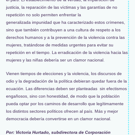
justicia, la reparación de las víctimas y las garantías de no
repetición no solo permiten enfrentar la
generalizada impunidad que ha caracterizado estos crímenes,
sino que también contribuyen a una cultura de respeto a los
derechos humanos y a la prevención de la violencia contra las
mujeres, tratándose de medidas urgentes para evitar su
repetición en el tiempo. La erradicación de la violencia hacia las
mujeres y las niñas debería ser un clamor nacional.
Vienen tiempos de elecciones y la violencia, los discursos de
odio y la degradación de la política debieran quedar fuera de la
ecuación. Las diferencias deben ser planteadas sin efectismos
engañosos, sino con honestidad, de modo que la población
pueda optar por los caminos de desarrollo que legítimamente
los distintos sectores políticos ofrecen al país. Más y mejor
democracia debería convertirse en un clamor nacional.
Por: Victoria Hurtado, subdirectora de Corporación