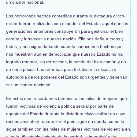
un clamor nacional.
Los horrorosos hechos cometidos durante la dictadura cívico-
militar fueron realizados con el poder del Estado, aquel que las
generaciones anteriores construyeron para gestionar el bien
común y fortalecer a nuestra nación. Ello nos daña a todas y
todos, y nos sigue dañando cuando conocemos hechos que
nos muestran aún en democracia que nuestro Estado no ha
logrado retomar, sin retrocesos, la senda del bien común y no
de unos pocos. Las reformas para fortalecer la eficacia y
autonomía de los poderes del Estado son urgentes y deberían
ser un clamor nacional.
En estos días recordamos también a las miles de mujeres que
fueron víctimas de violencia política sexual por parte de
agentes del Estado durante la dictadura cívico-militar en cuyo
reconocimiento y reparación el país sigue en deuda, como lo
sigue también con las miles de mujeres víctimas de violencia en
el país. El establecimiento de la verdad, la impartición de