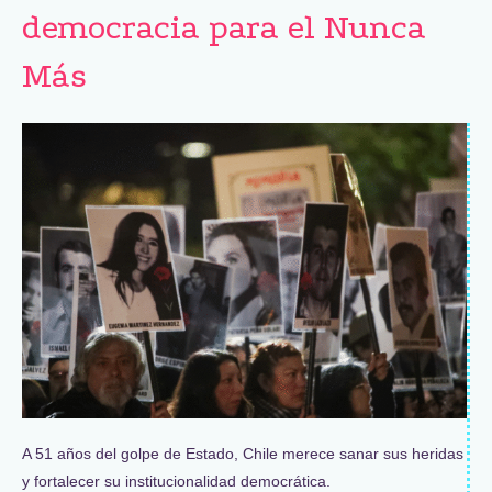
democracia para el Nunca
Más
A 51 años del golpe de Estado, Chile merece sanar sus heridas
y fortalecer su institucionalidad democrática.