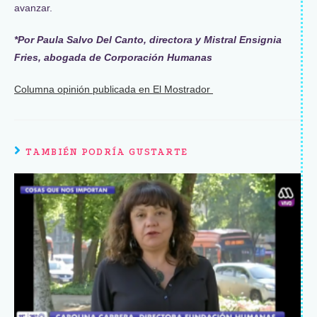
avanzar.
*Por Paula Salvo Del Canto, directora y Mistral Ensignia
Fries, abogada de Corporación Humanas
Columna opinión publicada en El Mostrador
TAMBIÉN PODRÍA GUSTARTE