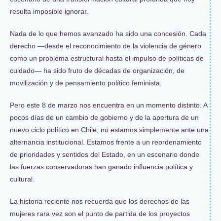
resulta imposible ignorar.
Nada de lo que hemos avanzado ha sido una concesión. Cada
derecho —desde el reconocimiento de la violencia de género
como un problema estructural hasta el impulso de políticas de
cuidado— ha sido fruto de décadas de organización, de
movilización y de pensamiento político feminista.
Pero este 8 de marzo nos encuentra en un momento distinto. A
pocos días de un cambio de gobierno y de la apertura de un
nuevo ciclo político en Chile, no estamos simplemente ante una
alternancia institucional. Estamos frente a un reordenamiento
de prioridades y sentidos del Estado, en un escenario donde
las fuerzas conservadoras han ganado influencia política y
cultural.
La historia reciente nos recuerda que los derechos de las
mujeres rara vez son el punto de partida de los proyectos