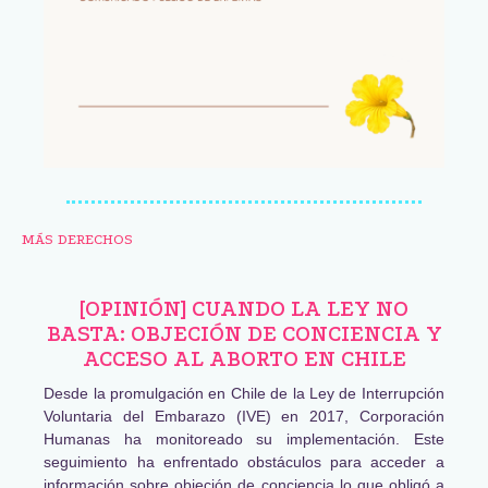
MÁS DERECHOS
[OPINIÓN] CUANDO LA LEY NO
BASTA: OBJECIÓN DE CONCIENCIA Y
ACCESO AL ABORTO EN CHILE
Desde la promulgación en Chile de la Ley de Interrupción
Voluntaria del Embarazo (IVE) en 2017, Corporación
Humanas ha monitoreado su implementación. Este
seguimiento ha enfrentado obstáculos para acceder a
información sobre objeción de conciencia lo que obligó a