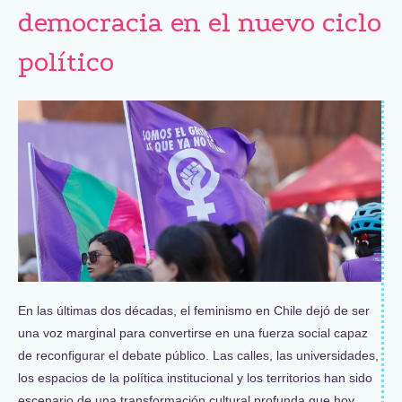
democracia en el nuevo ciclo
político
En las últimas dos décadas, el feminismo en Chile dejó de ser
una voz marginal para convertirse en una fuerza social capaz
de reconfigurar el debate público. Las calles, las universidades,
los espacios de la política institucional y los territorios han sido
escenario de una transformación cultural profunda que hoy