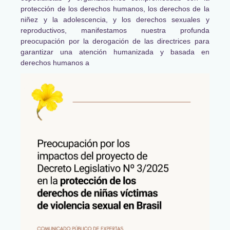
protección de los derechos humanos, los derechos de la
niñez y la adolescencia, y los derechos sexuales y
reproductivos, manifestamos nuestra profunda
preocupación por la derogación de las directrices para
garantizar una atención humanizada y basada en
derechos humanos a