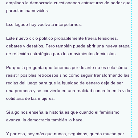
ampliado la democracia cuestionando estructuras de poder que
parecían inamovibles.
Ese legado hoy vuelve a interpelarnos.
Este nuevo ciclo político probablemente traerá tensiones,
debates y desafíos. Pero también puede abrir una nueva etapa
de reflexión estratégica para los movimientos feministas.
Porque la pregunta que tenemos por delante no es solo cómo
resistir posibles retrocesos sino cómo seguir transformando las
reglas del juego para que la igualdad de género deje de ser
una promesa y se convierta en una realidad concreta en la vida
cotidiana de las mujeres.
Si algo nos enseña la historia es que cuando el feminismo
avanza, la democracia también lo hace.
Y por eso, hoy más que nunca, seguimos, queda mucho por