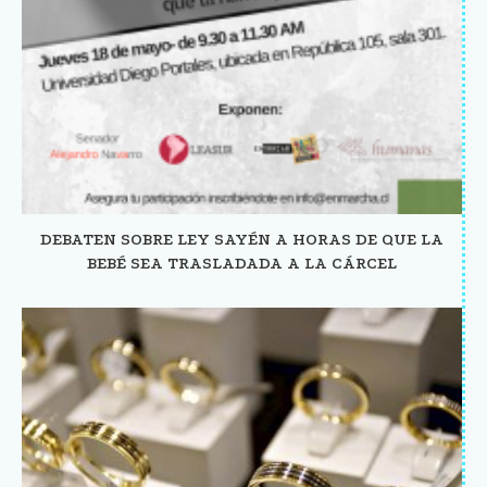
DEBATEN SOBRE LEY SAYÉN A HORAS DE QUE LA
BEBÉ SEA TRASLADADA A LA CÁRCEL