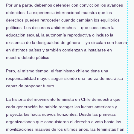
Por una parte, debemos defender con convicción los avances
obtenidos. La experiencia internacional muestra que los
derechos pueden retroceder cuando cambian los equilibrios
políticos. Los discursos antiderechos —que cuestionan la
educación sexual, la autonomía reproductiva o incluso la
existencia de la desigualdad de género— ya circulan con fuerza
en distintos países y también comienzan a instalarse en
nuestro debate público.
Pero, al mismo tiempo, el feminismo chileno tiene una
responsabilidad mayor: seguir siendo una fuerza democrática
capaz de proponer futuro.
La historia del movimiento feminista en Chile demuestra que
cada generación ha sabido recoger las luchas anteriores y
proyectarlas hacia nuevos horizontes. Desde las primeras
organizaciones que conquistaron el derecho a voto hasta las
movilizaciones masivas de los últimos años, las feministas han