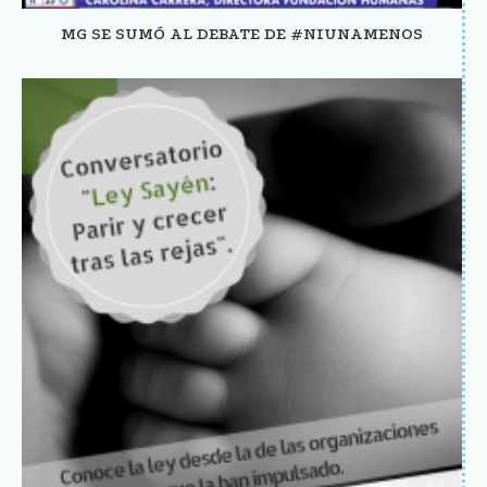
MG SE SUMÓ AL DEBATE DE #NIUNAMENOS