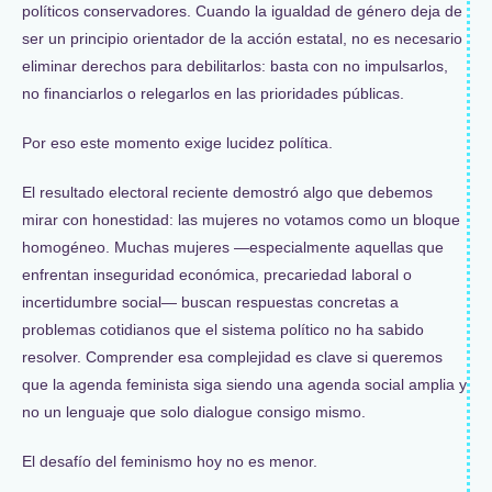
políticos conservadores. Cuando la igualdad de género deja de
ser un principio orientador de la acción estatal, no es necesario
eliminar derechos para debilitarlos: basta con no impulsarlos,
no financiarlos o relegarlos en las prioridades públicas.
Por eso este momento exige lucidez política.
El resultado electoral reciente demostró algo que debemos
mirar con honestidad: las mujeres no votamos como un bloque
homogéneo. Muchas mujeres —especialmente aquellas que
enfrentan inseguridad económica, precariedad laboral o
incertidumbre social— buscan respuestas concretas a
problemas cotidianos que el sistema político no ha sabido
resolver. Comprender esa complejidad es clave si queremos
que la agenda feminista siga siendo una agenda social amplia y
no un lenguaje que solo dialogue consigo mismo.
El desafío del feminismo hoy no es menor.