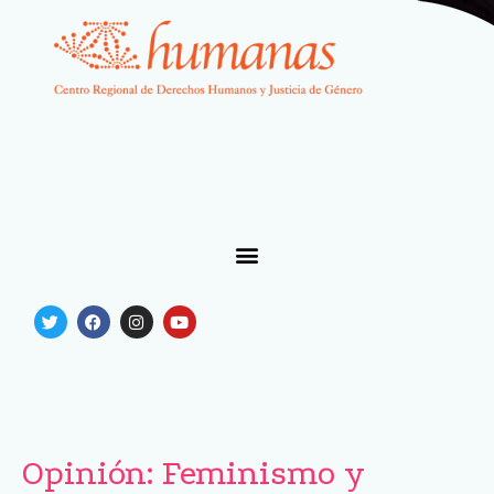
Opinión: Feminismo y