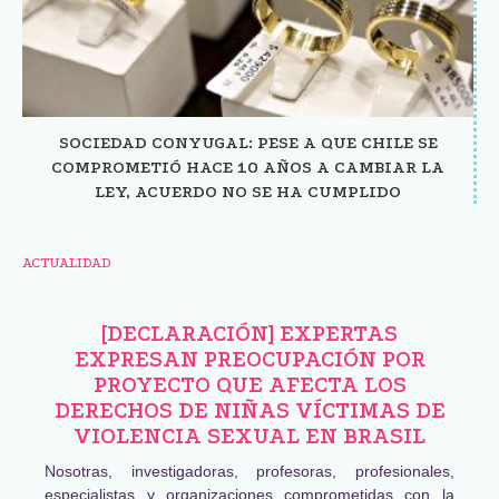
SOCIEDAD CONYUGAL: PESE A QUE CHILE SE
COMPROMETIÓ HACE 10 AÑOS A CAMBIAR LA
LEY, ACUERDO NO SE HA CUMPLIDO
ACTUALIDAD
[DECLARACIÓN] EXPERTAS
EXPRESAN PREOCUPACIÓN POR
PROYECTO QUE AFECTA LOS
DERECHOS DE NIÑAS VÍCTIMAS DE
VIOLENCIA SEXUAL EN BRASIL
Nosotras, investigadoras, profesoras, profesionales,
especialistas y organizaciones comprometidas con la