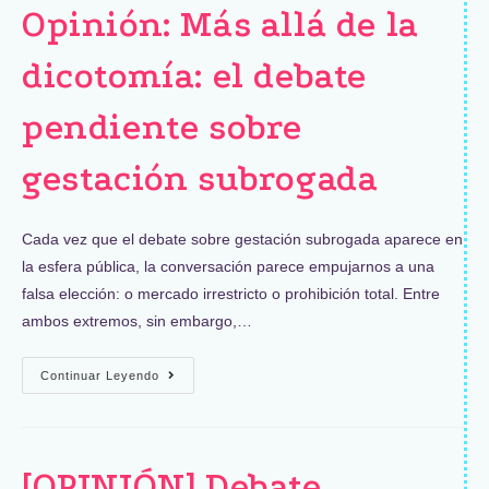
Opinión: Más allá de la
dicotomía: el debate
pendiente sobre
gestación subrogada
Cada vez que el debate sobre gestación subrogada aparece en
la esfera pública, la conversación parece empujarnos a una
falsa elección: o mercado irrestricto o prohibición total. Entre
ambos extremos, sin embargo,…
Continuar Leyendo
[OPINIÓN] Debate