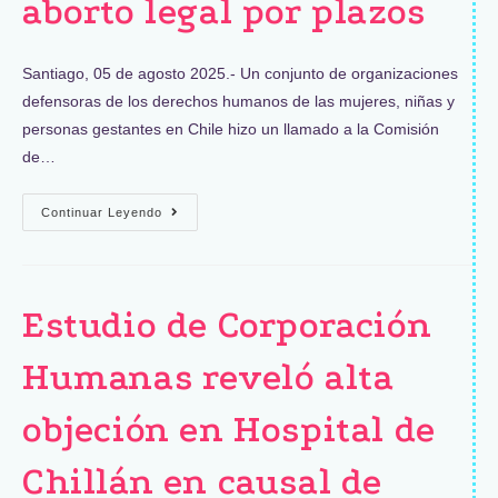
aborto legal por plazos
Santiago, 05 de agosto 2025.- Un conjunto de organizaciones
defensoras de los derechos humanos de las mujeres, niñas y
personas gestantes en Chile hizo un llamado a la Comisión
de…
Continuar Leyendo
Estudio de Corporación
Humanas reveló alta
objeción en Hospital de
Chillán en causal de