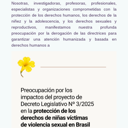
Nosotras, investigadoras, profesoras, profesionales,
especialistas y organizaciones comprometidas con la
protección de los derechos humanos, los derechos de la
niñez y la adolescencia, y los derechos sexuales y
reproductivos, manifestamos nuestra profunda
preocupación por la derogación de las directrices para
garantizar una atención humanizada y basada en
derechos humanos a