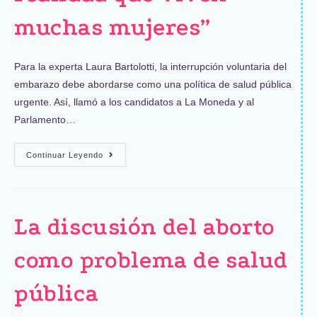
muchas mujeres”
Para la experta Laura Bartolotti, la interrupción voluntaria del
embarazo debe abordarse como una política de salud pública
urgente. Así, llamó a los candidatos a La Moneda y al
Parlamento…
Continuar Leyendo
La discusión del aborto
como problema de salud
pública