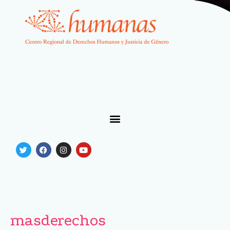
masderechos