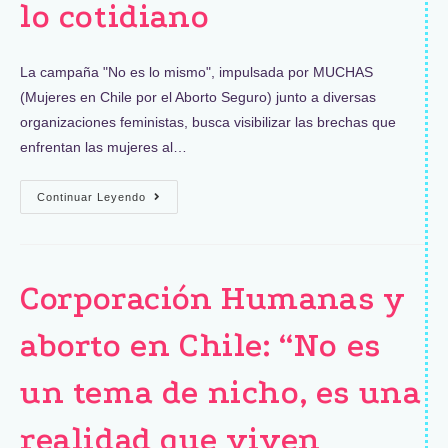
lo cotidiano
La campaña "No es lo mismo", impulsada por MUCHAS
(Mujeres en Chile por el Aborto Seguro) junto a diversas
organizaciones feministas, busca visibilizar las brechas que
enfrentan las mujeres al…
Continuar Leyendo
Corporación Humanas y
aborto en Chile: “No es
un tema de nicho, es una
realidad que viven