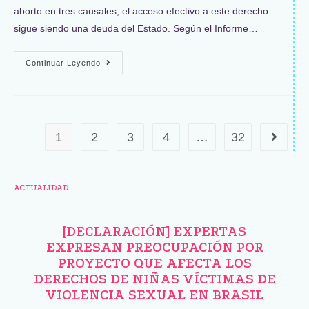
aborto en tres causales, el acceso efectivo a este derecho
sigue siendo una deuda del Estado. Según el Informe…
Continuar Leyendo
1
2
3
4
…
32
ACTUALIDAD
[DECLARACIÓN] EXPERTAS
EXPRESAN PREOCUPACIÓN POR
PROYECTO QUE AFECTA LOS
DERECHOS DE NIÑAS VÍCTIMAS DE
VIOLENCIA SEXUAL EN BRASIL