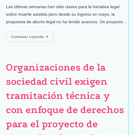
Las últimas semanas han sido claves para la iniciativa legal
sobre muerte asistida pero desde su ingreso en mayo, la
propuesta de aborto legal no ha tenido avances. Un proyecto…
Continuar Leyendo
Organizaciones de la
sociedad civil exigen
tramitación técnica y
con enfoque de derechos
para el proyecto de