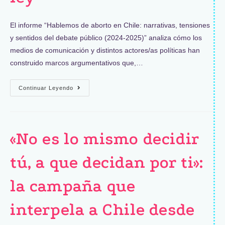
El informe “Hablemos de aborto en Chile: narrativas, tensiones
y sentidos del debate público (2024-2025)” analiza cómo los
medios de comunicación y distintos actores/as políticas han
construido marcos argumentativos que,…
Continuar Leyendo
«No es lo mismo decidir
tú, a que decidan por ti»:
la campaña que
interpela a Chile desde