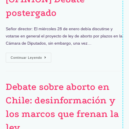
postergado
Señor director: El miércoles 28 de enero debía discutirse y
votarse en general el proyecto de ley de aborto por plazos en la
Cámara de Diputados, sin embargo, una vez…
Continuar Leyendo
Debate sobre aborto en
Chile: desinformación y
los marcos que frenan la
ley