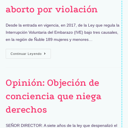
aborto por violación
Desde la entrada en vigencia, en 2017, de la Ley que regula la
Interrupción Voluntaria del Embarazo (IVE) bajo tres causales,
en la región de Ñuble 189 mujeres y menores…
Continuar Leyendo
Opinión: Objeción de
conciencia que niega
derechos
SEÑOR DIRECTOR: A siete años de la ley que despenalizó el