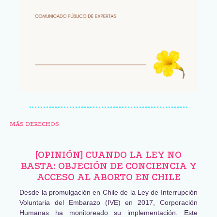
MÁS DERECHOS
[OPINIÓN] CUANDO LA LEY NO
BASTA: OBJECIÓN DE CONCIENCIA Y
ACCESO AL ABORTO EN CHILE
Desde la promulgación en Chile de la Ley de Interrupción
Voluntaria del Embarazo (IVE) en 2017, Corporación
Humanas ha monitoreado su implementación. Este