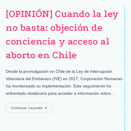
[OPINIÓN] Cuando la ley
no basta: objeción de
conciencia y acceso al
aborto en Chile
Desde la promulgación en Chile de la Ley de Interrupción
Voluntaria del Embarazo (IVE) en 2017, Corporación Humanas
ha monitoreado su implementación. Este seguimiento ha
enfrentado obstáculos para acceder a información sobre…
Continuar Leyendo