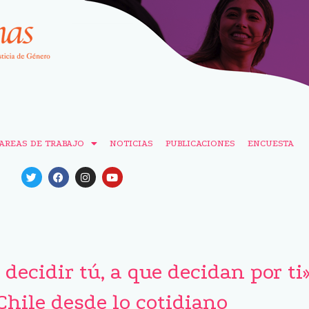
AREAS DE TRABAJO
NOTICIAS
PUBLICACIONES
ENCUESTA
decidir tú, a que decidan por ti
Chile desde lo cotidiano