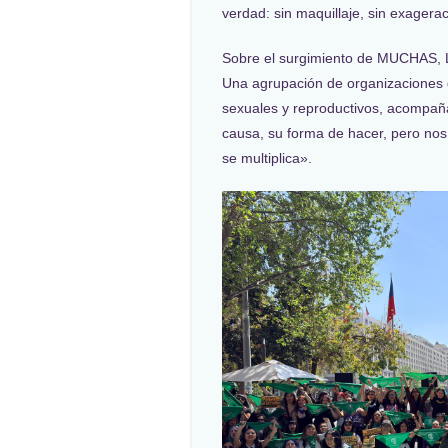
verdad: sin maquillaje, sin exagera
Sobre el surgimiento de MUCHAS, 
Una agrupación de organizaciones 
sexuales y reproductivos, acompaña
causa, su forma de hacer, pero no
se multiplica».