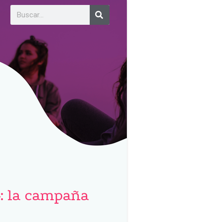
»: la campaña