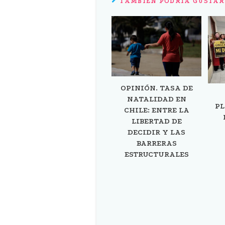
TAMBIÉN PODRÍA GUSTAR
OPINIÓN. TASA DE
NATALIDAD EN
PL
CHILE: ENTRE LA
LIBERTAD DE
DECIDIR Y LAS
BARRERAS
ESTRUCTURALES