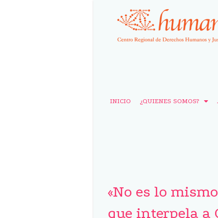
INICIO
¿QUIENES SOMOS?
«No es lo mismo 
que interpela a 