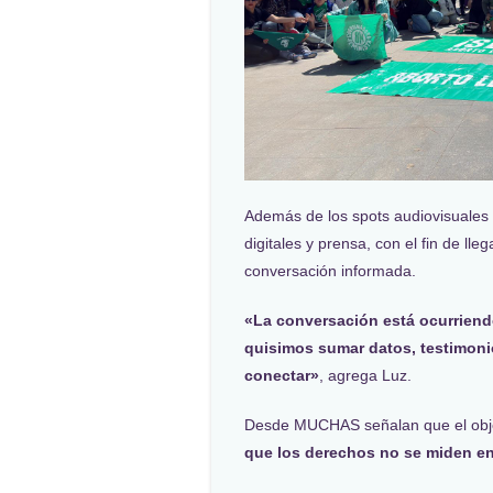
Además de los spots audiovisuales 
digitales y prensa, con el fin de lle
conversación informada.
«La conversación está ocurriend
quisimos sumar datos, testimoni
conectar»
, agrega Luz.
Desde MUCHAS señalan que el obj
que los derechos no se miden en