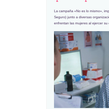
La campaña «No es lo mismo», imp
Seguro) junto a diversas organizaci
enfrentan las mujeres al ejercer su 