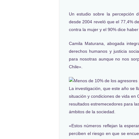
Un estudio sobre la percepción d
desde 2004 reveló que el 77,4% de
contra la mujer y el 90% dice habe
Camila Maturana, abogada integr
derechos humanos y justicia socia
para nosotras aunque no nos sorp
Chile».
La investigación, que este año se 
situación y condiciones de vida en 
resultados estremecedores para las 
ámbitos de la sociedad.
«Estos números reflejan la espera
perciben el riesgo en que se encue