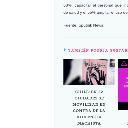
68% capacitar al personal que inte
de salud y el 55% ampliar el uso de
Fuente:
Sputnik News
TAMBIÉN PODRÍA GUSTAR
CHILE: EN 22
CIUDADES SE
MOVILIZAN EN
CONTRA DE LA
VIOLENCIA
MACHISTA