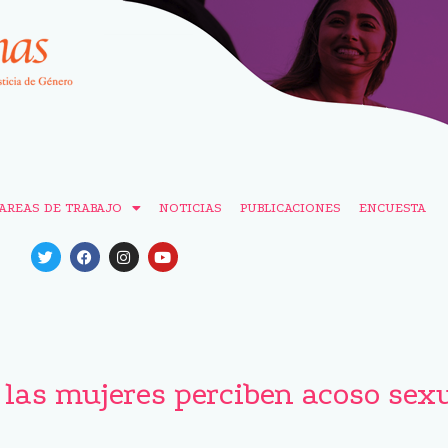
AREAS DE TRABAJO
NOTICIAS
PUBLICACIONES
ENCUESTA
e las mujeres perciben acoso se