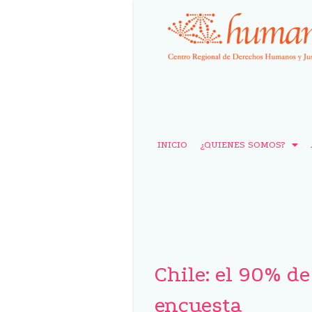
INICIO
¿QUIENES SOMOS?
Chile: el 90% d
encuesta