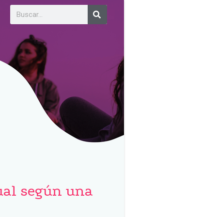
xual según una