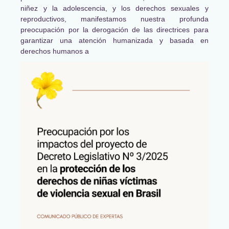
niñez y la adolescencia, y los derechos sexuales y
reproductivos, manifestamos nuestra profunda
preocupación por la derogación de las directrices para
garantizar una atención humanizada y basada en
derechos humanos a