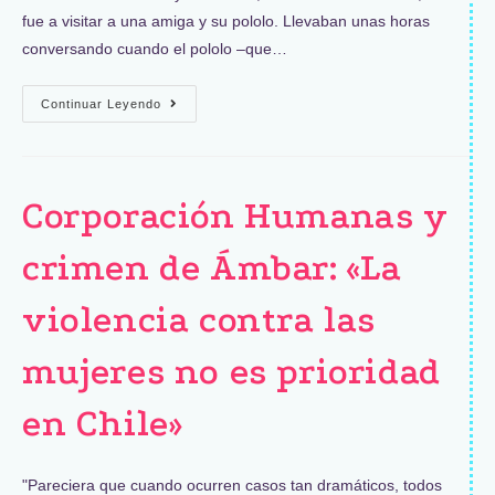
fue a visitar a una amiga y su pololo. Llevaban unas horas
conversando cuando el pololo –que…
Continuar Leyendo
Corporación Humanas y
crimen de Ámbar: «La
violencia contra las
mujeres no es prioridad
en Chile»
"Pareciera que cuando ocurren casos tan dramáticos, todos