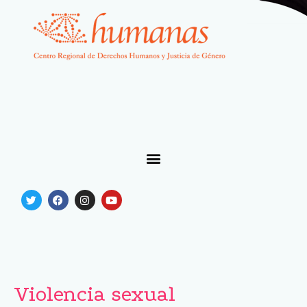
Violencia sexual