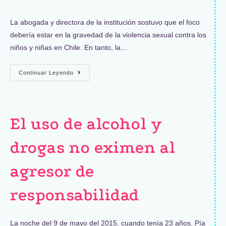
La abogada y directora de la institución sostuvo que el foco
debería estar en la gravedad de la violencia sexual contra los
niños y niñas en Chile. En tanto, la…
Continuar Leyendo
El uso de alcohol y
drogas no eximen al
agresor de
responsabilidad
La noche del 9 de mayo del 2015, cuando tenía 23 años, Pía