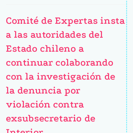
Comité de Expertas insta
a las autoridades del
Estado chileno a
continuar colaborando
con la investigación de
la denuncia por
violación contra
exsubsecretario de
Interior