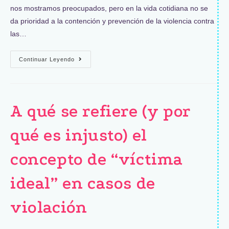
nos mostramos preocupados, pero en la vida cotidiana no se
da prioridad a la contención y prevención de la violencia contra
las…
Continuar Leyendo
A qué se refiere (y por
qué es injusto) el
concepto de “víctima
ideal” en casos de
violación