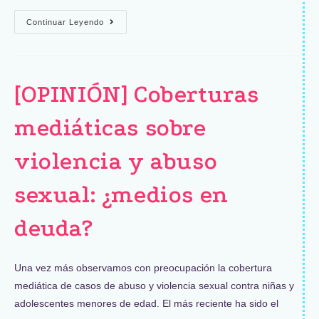
Continuar Leyendo
[OPINIÓN] Coberturas
mediáticas sobre
violencia y abuso
sexual: ¿medios en
deuda?
Una vez más observamos con preocupación la cobertura
mediática de casos de abuso y violencia sexual contra niñas y
adolescentes menores de edad. El más reciente ha sido el