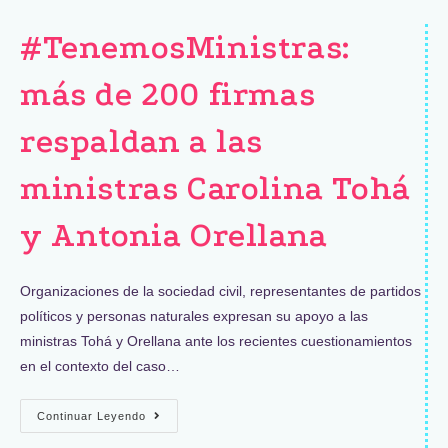
#TenemosMinistras:
más de 200 firmas
respaldan a las
ministras Carolina Tohá
y Antonia Orellana
Organizaciones de la sociedad civil, representantes de partidos
políticos y personas naturales expresan su apoyo a las
ministras Tohá y Orellana ante los recientes cuestionamientos
en el contexto del caso…
Continuar Leyendo