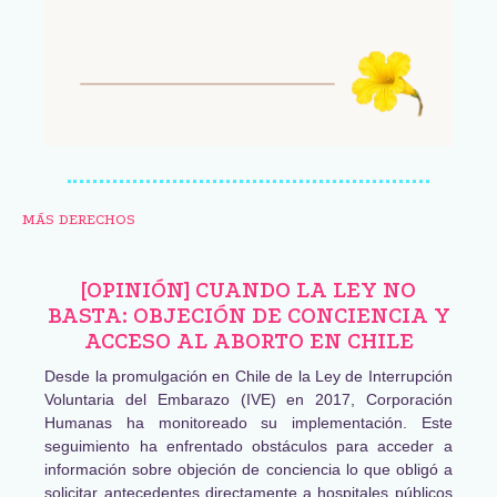
MÁS DERECHOS
[OPINIÓN] CUANDO LA LEY NO
BASTA: OBJECIÓN DE CONCIENCIA Y
ACCESO AL ABORTO EN CHILE
Desde la promulgación en Chile de la Ley de Interrupción
Voluntaria del Embarazo (IVE) en 2017, Corporación
Humanas ha monitoreado su implementación. Este
seguimiento ha enfrentado obstáculos para acceder a
información sobre objeción de conciencia lo que obligó a
solicitar antecedentes directamente a hospitales públicos