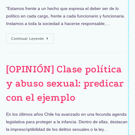
"Estamos frente a un hecho que expresa el deber ser de lo
político en cada cargo, frente a cada funcionario y funcionaria.
Instamos a toda la sociedad a hacerse responsable,…
Continuar Leyendo
[OPINIÓN] Clase política
y abuso sexual: predicar
con el ejemplo
En los últimos años Chile ha avanzado en una fecunda agenda
legislativa para proteger a la infancia. Dentro de ellas, destacan
la imprescriptibilidad de los delitos sexuales o la ley…