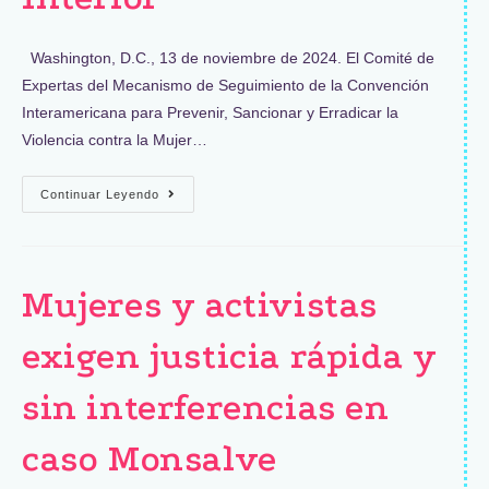
Washington, D.C., 13 de noviembre de 2024. El Comité de
Expertas del Mecanismo de Seguimiento de la Convención
Interamericana para Prevenir, Sancionar y Erradicar la
Violencia contra la Mujer…
Continuar Leyendo
Mujeres y activistas
exigen justicia rápida y
sin interferencias en
caso Monsalve