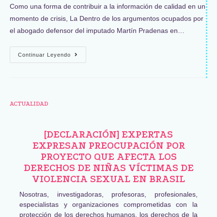
Como una forma de contribuir a la información de calidad en un
momento de crisis, La Dentro de los argumentos ocupados por
el abogado defensor del imputado Martín Pradenas en…
Continuar Leyendo
ACTUALIDAD
[DECLARACIÓN] EXPERTAS
EXPRESAN PREOCUPACIÓN POR
PROYECTO QUE AFECTA LOS
DERECHOS DE NIÑAS VÍCTIMAS DE
VIOLENCIA SEXUAL EN BRASIL
Nosotras, investigadoras, profesoras, profesionales,
especialistas y organizaciones comprometidas con la
protección de los derechos humanos, los derechos de la