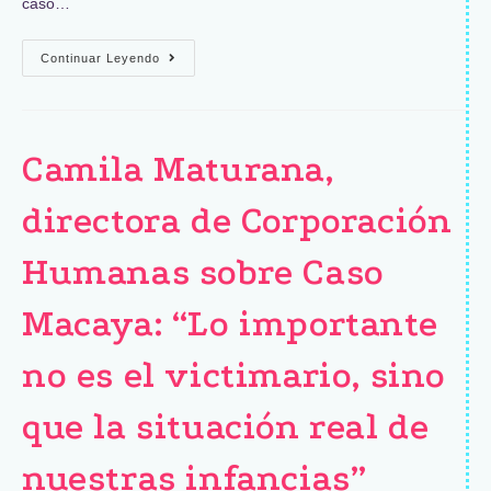
caso…
Continuar Leyendo
Camila Maturana,
directora de Corporación
Humanas sobre Caso
Macaya: “Lo importante
no es el victimario, sino
que la situación real de
nuestras infancias”