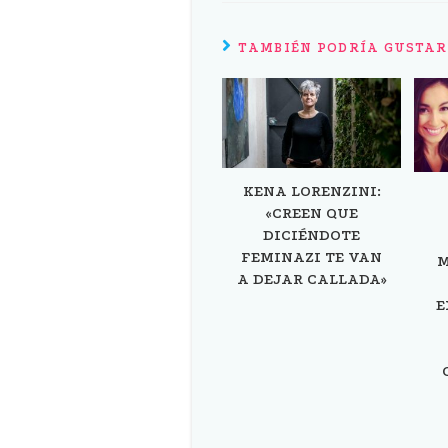
TAMBIÉN PODRÍA GUSTAR
KENA LORENZINI:
«CREEN QUE
DICIÉNDOTE
FEMINAZI TE VAN
M
A DEJAR CALLADA»
E