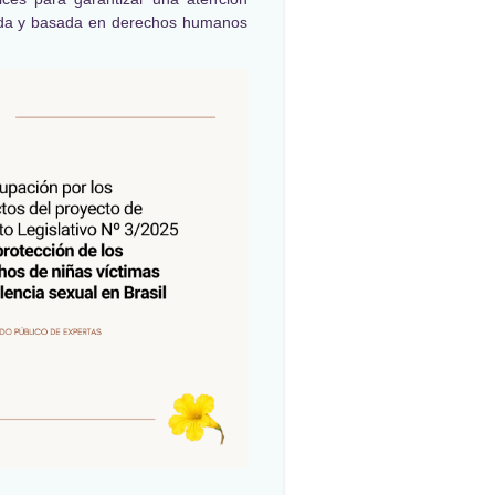
da y basada en derechos humanos