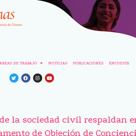
AREAS DE TRABAJO
NOTICIAS
PUBLICACIONES
ENCUESTA
de la sociedad civil respaldan e
amento de Objeción de Concienc