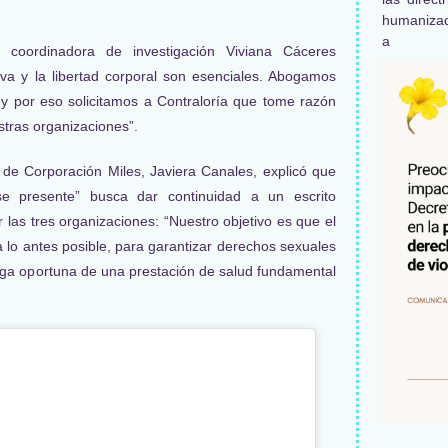
humaniza
a
a coordinadora de investigación Viviana Cáceres
va y la libertad corporal son esenciales. Abogamos
 y por eso solicitamos a Contraloría que tome razón
tras organizaciones”.
va de Corporación Miles, Javiera Canales, explicó que
se presente” busca dar continuidad a un escrito
las tres organizaciones: “Nuestro objetivo es que el
 lo antes posible, para garantizar derechos sexuales
rega oportuna de una prestación de salud fundamental