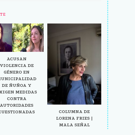
TE
ACUSAN
VIOLENCIA DE
GÉNERO EN
UNICIPALIDAD
DE ÑUÑOA Y
XIGEN MEDIDAS
CONTRA
AUTORIDADES
COLUMNA DE
CUESTIONADAS
LORENA FRIES |
MALA SEÑAL