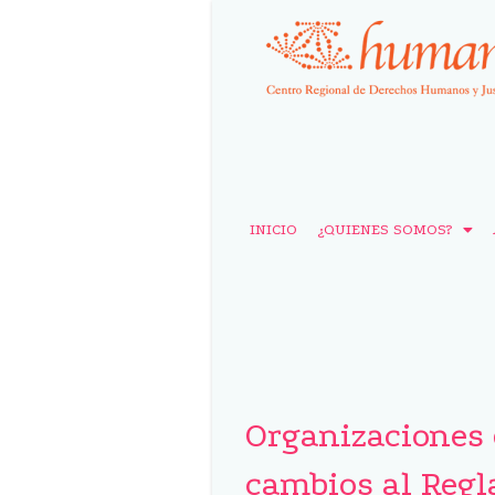
INICIO
¿QUIENES SOMOS?
Organizaciones 
cambios al Regl