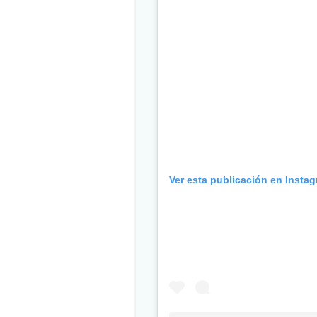
Ver esta publicación en Insta