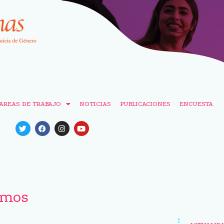
AREAS DE TRABAJO
NOTICIAS
PUBLICACIONES
ENCUESTA
emos