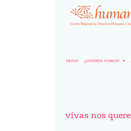
INICIO
¿QUIENES SOMOS?
vivas nos quer