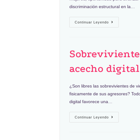
discriminación estructural en la…
Continuar Leyendo
Sobreviviente
acecho digital
¿Son libres las sobrevivientes de vi
fisicamente de sus agresores? Todo
digital favorece una…
Continuar Leyendo