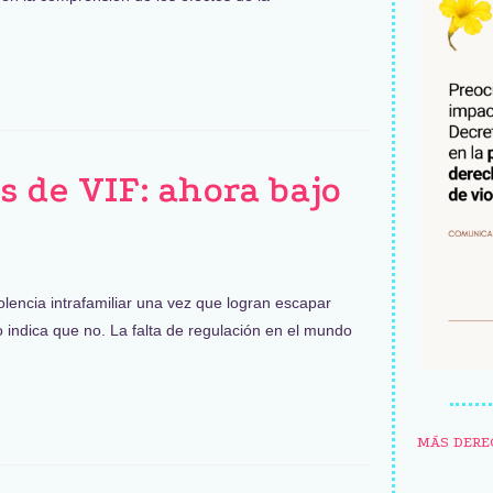
s de VIF: ahora bajo
olencia intrafamiliar una vez que logran escapar
 indica que no. La falta de regulación en el mundo
MÁS DERE