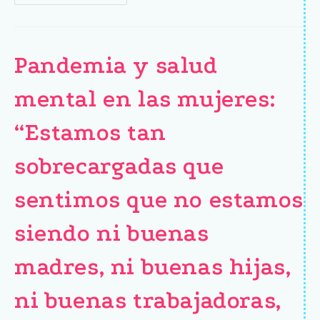
Pandemia y salud
mental en las mujeres:
“Estamos tan
sobrecargadas que
sentimos que no estamos
siendo ni buenas
madres, ni buenas hijas,
ni buenas trabajadoras,