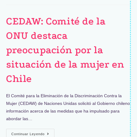
CEDAW: Comité de la
ONU destaca
preocupación por la
situación de la mujer en
Chile
El Comité para la Eliminación de la Discriminación Contra la
Mujer (CEDAW) de Naciones Unidas solicitó al Gobierno chileno
información acerca de las medidas que ha impulsado para
abordar las…
Continuar Leyendo