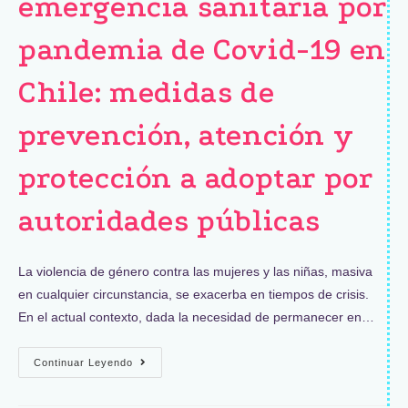
emergencia sanitaria por
pandemia de Covid-19 en
Chile: medidas de
prevención, atención y
protección a adoptar por
autoridades públicas
La violencia de género contra las mujeres y las niñas, masiva
en cualquier circunstancia, se exacerba en tiempos de crisis.
En el actual contexto, dada la necesidad de permanecer en…
Continuar Leyendo