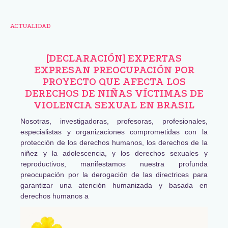
ACTUALIDAD
[DECLARACIÓN] EXPERTAS
EXPRESAN PREOCUPACIÓN POR
PROYECTO QUE AFECTA LOS
DERECHOS DE NIÑAS VÍCTIMAS DE
VIOLENCIA SEXUAL EN BRASIL
Nosotras, investigadoras, profesoras, profesionales,
especialistas y organizaciones comprometidas con la
protección de los derechos humanos, los derechos de la
niñez y la adolescencia, y los derechos sexuales y
reproductivos, manifestamos nuestra profunda
preocupación por la derogación de las directrices para
garantizar una atención humanizada y basada en
derechos humanos a