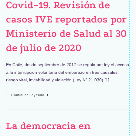
Covid-19. Revisión de
casos IVE reportados por
Ministerio de Salud al 30
de julio de 2020
En Chile, desde septiembre de 2017 se regula por ley el acceso
a la interrupción voluntaria del embarazo en tres causales:
riesgo vital, inviabilidad y violación (Ley Nº 21.030) [1].…
Continuar Leyendo
La democracia en