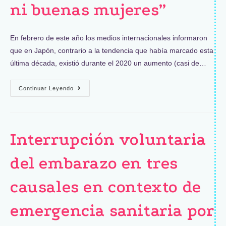
ni buenas mujeres”
En febrero de este año los medios internacionales informaron
que en Japón, contrario a la tendencia que había marcado esta
última década, existió durante el 2020 un aumento (casi de…
Continuar Leyendo
Interrupción voluntaria
del embarazo en tres
causales en contexto de
emergencia sanitaria por