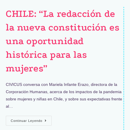
CHILE: “La redacción de
la nueva constitución es
una oportunidad
histórica para las
mujeres”
CIVICUS conversa con Mariela Infante Erazo, directora de la
Corporación Humanas, acerca de los impactos de la pandemia
sobre mujeres y niñas en Chile, y sobre sus expectativas frente
al…
Continuar Leyendo