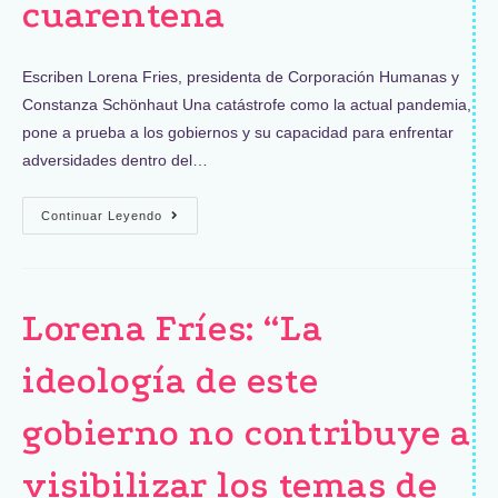
cuarentena
Escriben Lorena Fries, presidenta de Corporación Humanas y
Constanza Schönhaut Una catástrofe como la actual pandemia,
pone a prueba a los gobiernos y su capacidad para enfrentar
adversidades dentro del…
Continuar Leyendo
Lorena Fríes: “La
ideología de este
gobierno no contribuye a
visibilizar los temas de