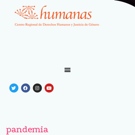
pandemia