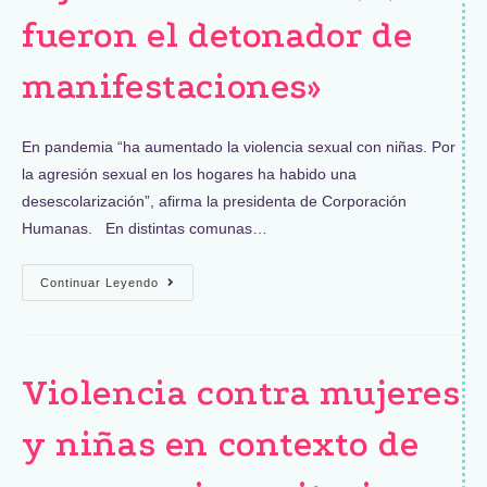
fueron el detonador de
manifestaciones»
En pandemia “ha aumentado la violencia sexual con niñas. Por
la agresión sexual en los hogares ha habido una
desescolarización”, afirma la presidenta de Corporación
Humanas. En distintas comunas…
Continuar Leyendo
Violencia contra mujeres
y niñas en contexto de