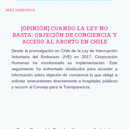
MÁS DERECHOS
[OPINIÓN] CUANDO LA LEY NO
BASTA: OBJECIÓN DE CONCIENCIA Y
ACCESO AL ABORTO EN CHILE
Desde la promulgación en Chile de la Ley de Interrupción
Voluntaria del Embarazo (IVE) en 2017, Corporación
Humanas ha monitoreado su implementación. Este
seguimiento ha enfrentado obstáculos para acceder a
información sobre objeción de conciencia lo que obligó a
solicitar antecedentes directamente a hospitales públicos
y recurrir al Consejo para la Transparencia,