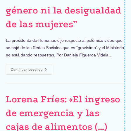
género ni la desigualdad
de las mujeres”
La presidenta de Humanas dijo respecto al polémico video que
se bajó de las Redes Sociales que es “gravísimo” y el Ministerio
no está dando respuestas. Por Daniela Figueroa Videla…
Continuar Leyendo
Lorena Fríes: «El ingreso
de emergencia y las
cajas de alimentos (…)