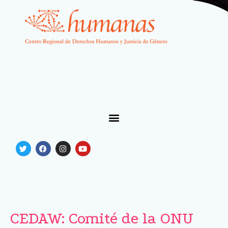
CEDAW: Comité de la ONU