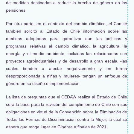
de medidas destinadas a reducir la brecha de género en las
pensiones.
Por otra parte, en el contexto del cambio climático, el Comité
también solicitó al Estado de Chile información sobre las
medidas adoptadas para garantizar que las políticas y
programas relativas al cambio climático, la agricultura, la
energía y el medio ambiente, incluidas las relacionadas con
proyectos agroindustriales y de desarrollo a gran escala, -las
cuales tienden a afectar negativamente y en forma
desproporcionada a niñas y mujeres- tengan un enfoque de
género en su diseño e implementación.
La lista de preguntas que el CEDAW realiza al Estado de Chile
será la base para la revisión del cumplimiento de Chile con sus
obligaciones en virtud de la Convención sobre la Eliminación de
Todas las Formas de Discriminación contra la Mujer, la cual se
espera que tenga lugar en Ginebra a finales de 2021.