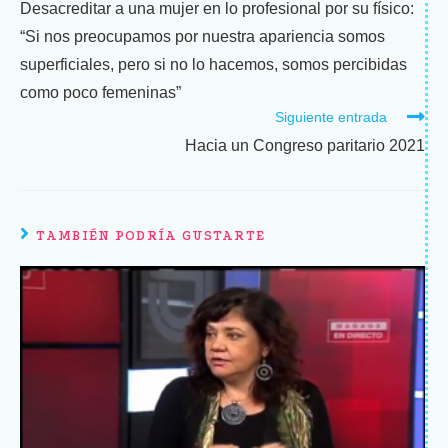
Desacreditar a una mujer en lo profesional por su físico:
“Si nos preocupamos por nuestra apariencia somos
superficiales, pero si no lo hacemos, somos percibidas
como poco femeninas”
Siguiente entrada
Hacia un Congreso paritario 2021
TAMBIÉN PODRÍA GUSTARTE