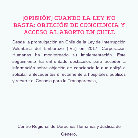
[OPINIÓN] CUANDO LA LEY NO
BASTA: OBJECIÓN DE CONCIENCIA Y
ACCESO AL ABORTO EN CHILE
Desde la promulgación en Chile de la Ley de Interrupción
Voluntaria del Embarazo (IVE) en 2017, Corporación
Humanas ha monitoreado su implementación. Este
seguimiento ha enfrentado obstáculos para acceder a
información sobre objeción de conciencia lo que obligó a
solicitar antecedentes directamente a hospitales públicos
y recurrir al Consejo para la Transparencia,
Centro Regional de Derechos Humanos y Justicia de
Género,