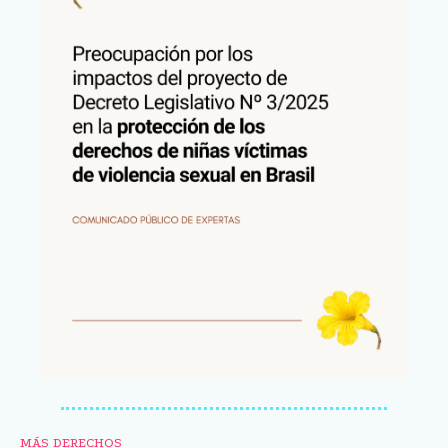
MÁS DERECHOS