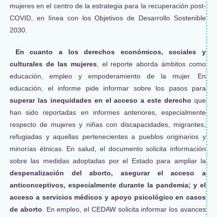
mujeres en el centro de la estrategia para la recuperación post-
COVID, en línea con los Objetivos de Desarrollo Sostenible
2030.
En cuanto a los derechos económicos, sociales y
culturales de las mujeres
, el reporte aborda ámbitos como
educación, empleo y empoderamiento de la mujer. En
educación, el informe pide informar sobre los pasos para
superar las inequidades en el acceso a este derecho
que
han sido reportadas en informes anteriores, especialmente
respecto de mujeres y niñas con discapacidades, migrantes,
refugiadas y aquellas pertenecientes a pueblos originarios y
minorías étnicas. En salud, el documento solicita información
sobre las medidas adoptadas por el Estado para ampliar la
despenalización del aborto, asegurar el acceso a
anticonceptivos, especialmente durante la pandemia; y el
acceso a servicios médicos y apoyo psicológico en casos
de aborto
. En empleo, el CEDAW solicita informar los avances