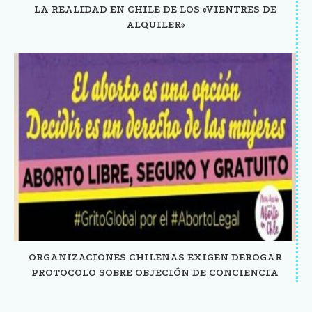
LA REALIDAD EN CHILE DE LOS «VIENTRES DE
ALQUILER»
ORGANIZACIONES CHILENAS EXIGEN DEROGAR
PROTOCOLO SOBRE OBJECIÓN DE CONCIENCIA