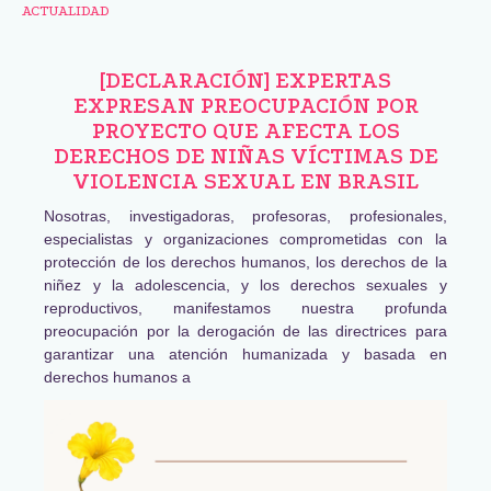
ACTUALIDAD
[DECLARACIÓN] EXPERTAS
EXPRESAN PREOCUPACIÓN POR
PROYECTO QUE AFECTA LOS
DERECHOS DE NIÑAS VÍCTIMAS DE
VIOLENCIA SEXUAL EN BRASIL
Nosotras, investigadoras, profesoras, profesionales,
especialistas y organizaciones comprometidas con la
protección de los derechos humanos, los derechos de la
niñez y la adolescencia, y los derechos sexuales y
reproductivos, manifestamos nuestra profunda
preocupación por la derogación de las directrices para
garantizar una atención humanizada y basada en
derechos humanos a