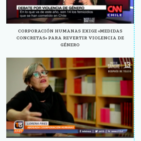
CORPORACIÓN HUMANAS EXIGE «MEDIDAS
CONCRETAS» PARA REVERTIR VIOLENCIA DE
GÉNERO