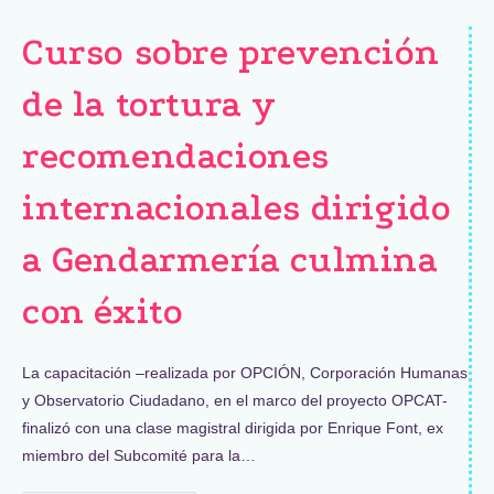
Curso sobre prevención
de la tortura y
recomendaciones
internacionales dirigido
a Gendarmería culmina
con éxito
La capacitación –realizada por OPCIÓN, Corporación Humanas
y Observatorio Ciudadano, en el marco del proyecto OPCAT-
finalizó con una clase magistral dirigida por Enrique Font, ex
miembro del Subcomité para la…