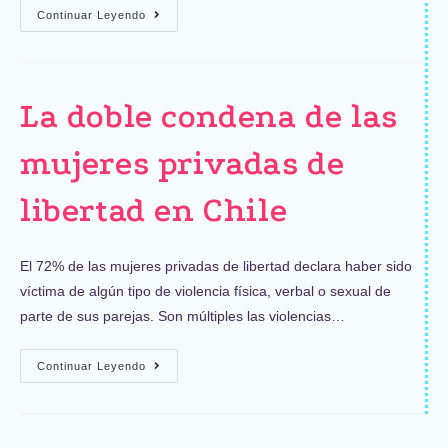
Continuar Leyendo
La doble condena de las
mujeres privadas de
libertad en Chile
El 72% de las mujeres privadas de libertad declara haber sido
víctima de algún tipo de violencia física, verbal o sexual de
parte de sus parejas. Son múltiples las violencias…
Continuar Leyendo