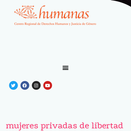
mujeres privadas de libertad