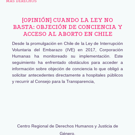
MÁS DERECHOS
[OPINIÓN] CUANDO LA LEY NO
BASTA: OBJECIÓN DE CONCIENCIA Y
ACCESO AL ABORTO EN CHILE
Desde la promulgación en Chile de la Ley de Interrupción
Voluntaria del Embarazo (IVE) en 2017, Corporación
Humanas ha monitoreado su implementación. Este
seguimiento ha enfrentado obstáculos para acceder a
información sobre objeción de conciencia lo que obligó a
solicitar antecedentes directamente a hospitales públicos
y recurrir al Consejo para la Transparencia,
Centro Regional de Derechos Humanos y Justicia de
Género,