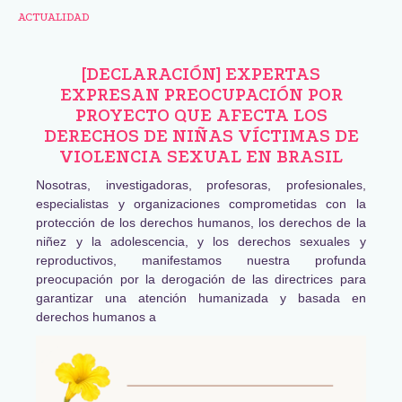
ACTUALIDAD
[DECLARACIÓN] EXPERTAS
EXPRESAN PREOCUPACIÓN POR
PROYECTO QUE AFECTA LOS
DERECHOS DE NIÑAS VÍCTIMAS DE
VIOLENCIA SEXUAL EN BRASIL
Nosotras, investigadoras, profesoras, profesionales,
especialistas y organizaciones comprometidas con la
protección de los derechos humanos, los derechos de la
niñez y la adolescencia, y los derechos sexuales y
reproductivos, manifestamos nuestra profunda
preocupación por la derogación de las directrices para
garantizar una atención humanizada y basada en
derechos humanos a