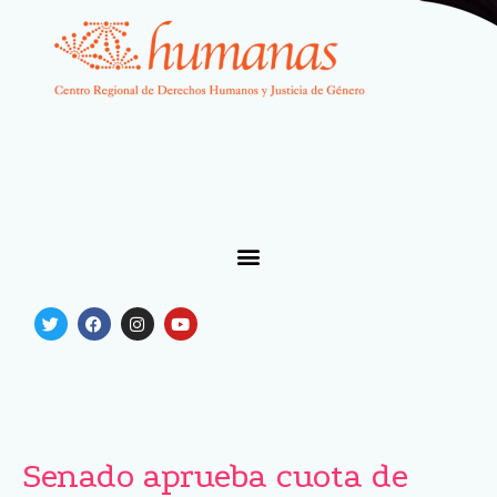
Senado aprueba cuota de