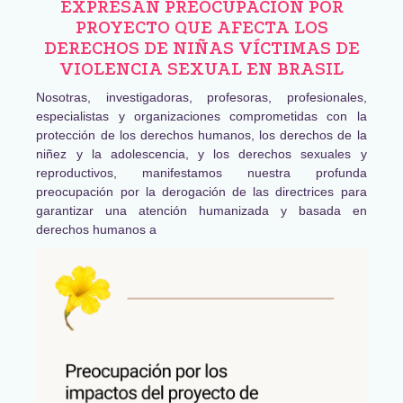
EXPRESAN PREOCUPACIÓN POR
PROYECTO QUE AFECTA LOS
DERECHOS DE NIÑAS VÍCTIMAS DE
VIOLENCIA SEXUAL EN BRASIL
Nosotras, investigadoras, profesoras, profesionales,
especialistas y organizaciones comprometidas con la
protección de los derechos humanos, los derechos de la
niñez y la adolescencia, y los derechos sexuales y
reproductivos, manifestamos nuestra profunda
preocupación por la derogación de las directrices para
garantizar una atención humanizada y basada en
derechos humanos a