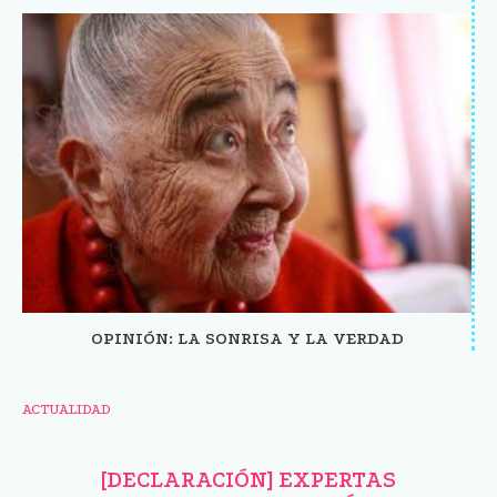
OPINIÓN: LA SONRISA Y LA VERDAD
ACTUALIDAD
[DECLARACIÓN] EXPERTAS