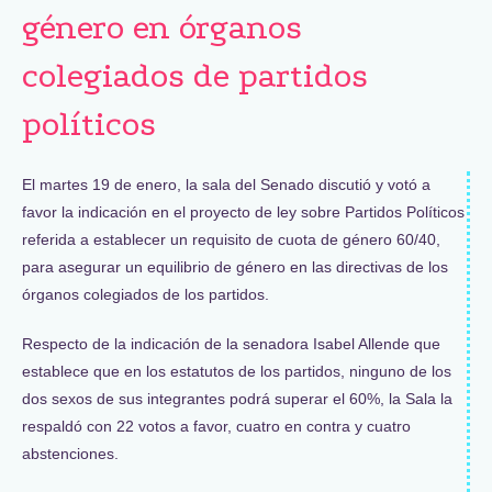
género en órganos
colegiados de partidos
políticos
El martes 19 de enero, la sala del Senado discutió y votó a
favor la indicación en el proyecto de ley sobre Partidos Políticos
referida a establecer un requisito de cuota de género 60/40,
para asegurar un equilibrio de género en las directivas de los
órganos colegiados de los partidos.
Respecto de la indicación de la senadora Isabel Allende que
establece que en los estatutos de los partidos, ninguno de los
dos sexos de sus integrantes podrá superar el 60%, la Sala la
respaldó con 22 votos a favor, cuatro en contra y cuatro
abstenciones.