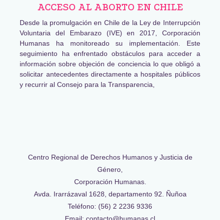
ACCESO AL ABORTO EN CHILE
Desde la promulgación en Chile de la Ley de Interrupción
Voluntaria del Embarazo (IVE) en 2017, Corporación
Humanas ha monitoreado su implementación. Este
seguimiento ha enfrentado obstáculos para acceder a
información sobre objeción de conciencia lo que obligó a
solicitar antecedentes directamente a hospitales públicos
y recurrir al Consejo para la Transparencia,
Centro Regional de Derechos Humanos y Justicia de
Género,
Corporación Humanas.
Avda. Irarrázaval 1628, departamento 92. Ñuñoa
Teléfono: (56) 2 2236 9336
Email: contacto@humanas.cl