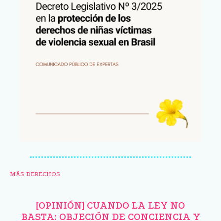
MÁS DERECHOS
[OPINIÓN] CUANDO LA LEY NO
BASTA: OBJECIÓN DE CONCIENCIA Y