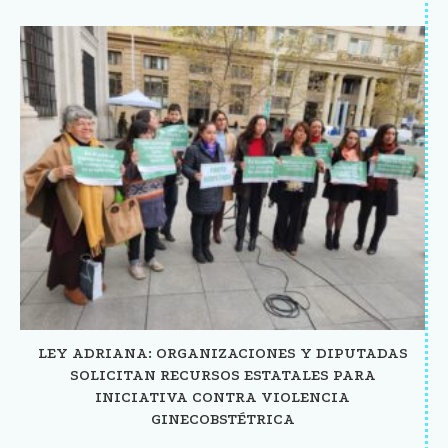
LEY ADRIANA: ORGANIZACIONES Y DIPUTADAS
SOLICITAN RECURSOS ESTATALES PARA
INICIATIVA CONTRA VIOLENCIA
GINECOBSTÉTRICA