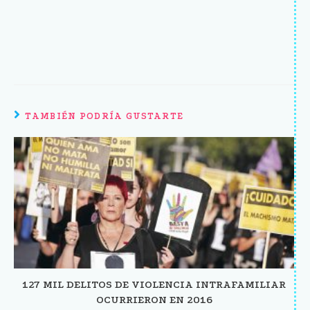
TAMBIÉN PODRÍA GUSTARTE
127 MIL DELITOS DE VIOLENCIA INTRAFAMILIAR
OCURRIERON EN 2016