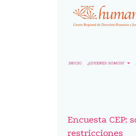
INICIO
¿QUIENES SOMOS?
Encuesta CEP: s
restricciones