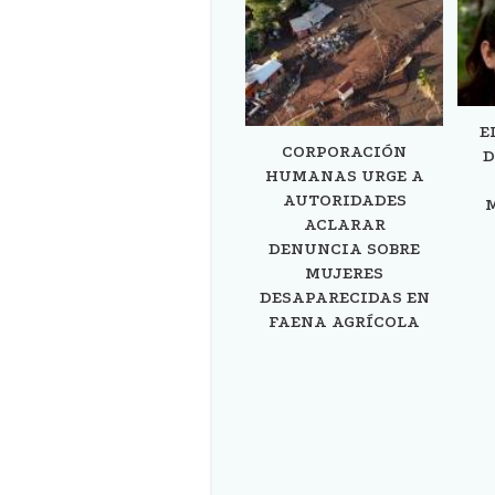
E
CORPORACIÓN
D
HUMANAS URGE A
AUTORIDADES
ACLARAR
DENUNCIA SOBRE
MUJERES
DESAPARECIDAS EN
FAENA AGRÍCOLA