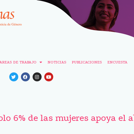
AREAS DE TRABAJO
NOTICIAS
PUBLICACIONES
ENCUESTA
olo 6% de las mujeres apoya el a