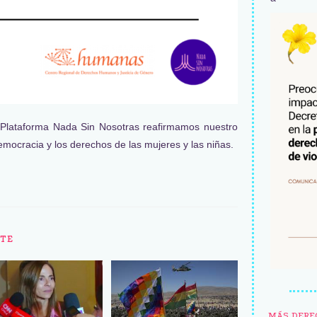
Plataforma Nada Sin Nosotras reafirmamos nuestro
mocracia y los derechos de las mujeres y las niñas.
TE
MÁS DERE