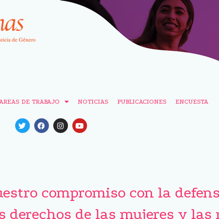
AREAS DE TRABAJO
NOTICIAS
PUBLICACIONES
ENCUESTA
estro compromiso con la defens
s derechos de las mujeres y las 