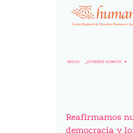
INICIO
¿QUIENES SOMOS?
Reafirmamos nu
democracia y lo