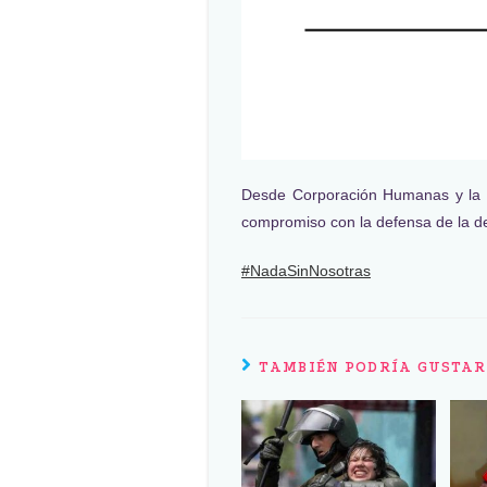
Desde Corporación Humanas y la 
compromiso con la defensa de la de
#NadaSinNosotras
TAMBIÉN PODRÍA GUSTAR