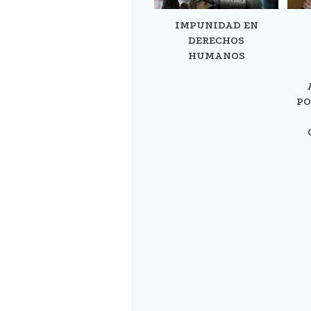
IMPUNIDAD EN
DERECHOS
HUMANOS
PO