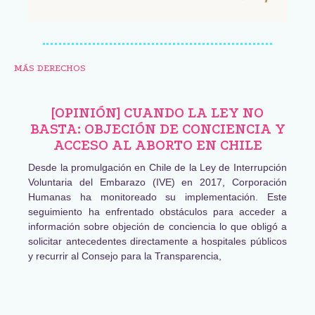
MÁS DERECHOS
[OPINIÓN] CUANDO LA LEY NO
BASTA: OBJECIÓN DE CONCIENCIA Y
ACCESO AL ABORTO EN CHILE
Desde la promulgación en Chile de la Ley de Interrupción
Voluntaria del Embarazo (IVE) en 2017, Corporación
Humanas ha monitoreado su implementación. Este
seguimiento ha enfrentado obstáculos para acceder a
información sobre objeción de conciencia lo que obligó a
solicitar antecedentes directamente a hospitales públicos
y recurrir al Consejo para la Transparencia,