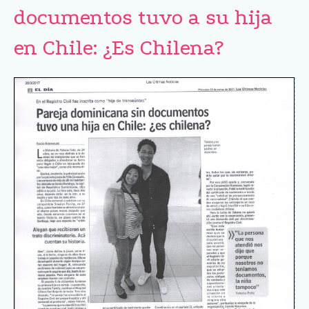
documentos tuvo a su hija
en Chile: ¿Es Chilena?