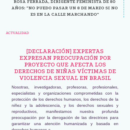
ROSA FERRADA, DIRIGENTE FEMINISTA DE 80
AÑOS: “NO PUEDO PASAR UN 8 DE MARZO SI NO
ES EN LA CALLE MARCHANDO”
ACTUALIDAD
[DECLARACIÓN] EXPERTAS
EXPRESAN PREOCUPACIÓN POR
PROYECTO QUE AFECTA LOS
DERECHOS DE NIÑAS VÍCTIMAS DE
VIOLENCIA SEXUAL EN BRASIL
Nosotras, investigadoras, profesoras, profesionales,
especialistas y organizaciones comprometidas con la
protección de los derechos humanos, los derechos de la
niñez y la adolescencia, y los derechos sexuales y
reproductivos, manifestamos nuestra profunda
preocupación por la derogación de las directrices para
garantizar una atención humanizada y basada en
derechos humanos a