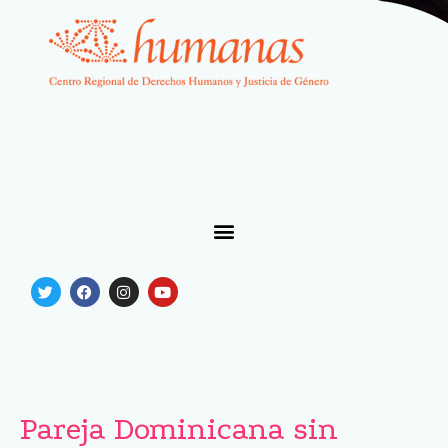
Pareja Dominicana sin