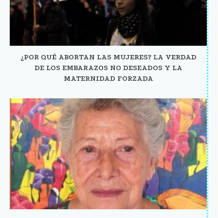
¿POR QUÉ ABORTAN LAS MUJERES? LA VERDAD
DE LOS EMBARAZOS NO DESEADOS Y LA
MATERNIDAD FORZADA