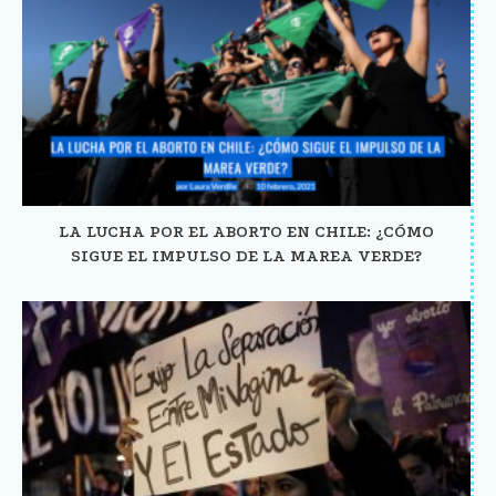
LA LUCHA POR EL ABORTO EN CHILE: ¿CÓMO
SIGUE EL IMPULSO DE LA MAREA VERDE?