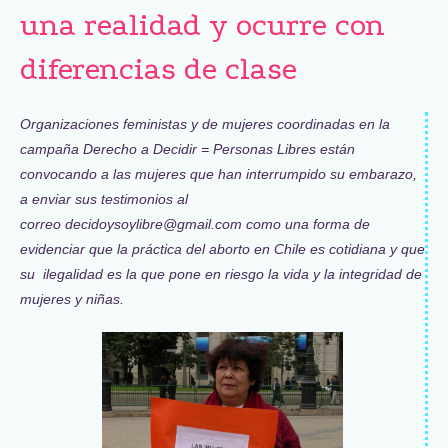
una realidad y ocurre con
diferencias de clase
Organizaciones feministas y de mujeres coordinadas en la
campaña Derecho a Decidir = Personas Libres están
convocando a las mujeres que han interrumpido su embarazo,
a enviar sus testimonios al
correo
decidoysoylibre@gmail.com
como una forma de
evidenciar que la práctica del aborto en Chile es cotidiana y que
su ilegalidad es la que pone en riesgo la vida y la integridad de
mujeres y niñas.