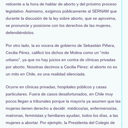
reticente a la hora de hablar de aborto y del próximo proceso
legislativo. Asimismo, exigimos públicamente al SERNAM que
durante la discusión de la ley sobre aborto, que se aproxima,
se pronuncie y posicione con los derechos de las mujeres,
defendiéndolos.
Por otro lado, la ex vocera de gobierno de Sebastián Piñera,
Cecilia Pérez, calificó los dichos de Molina como un “mito
urbano”, ya que no hay juicios en contra de clínicas privadas
por aborto. Nosotras decimos a Cecilia Pérez: el aborto no es
un mito en Chile, es una realidad silenciada.
Ocurre en clínicas privadas, hospitales públicos y casas
particulares. Fuera de casos desafortunados, en Chile muy
pocos llegan a tribunales porque la mayoría ya asumen que las
mujeres tienen derecho a decidir: médicos/as, enfermeros/as,
matronas, feministas y familiares ayudan, todos los días, a las
mujeres a abortar. Por ejemplo, la Presidenta del Colegio de