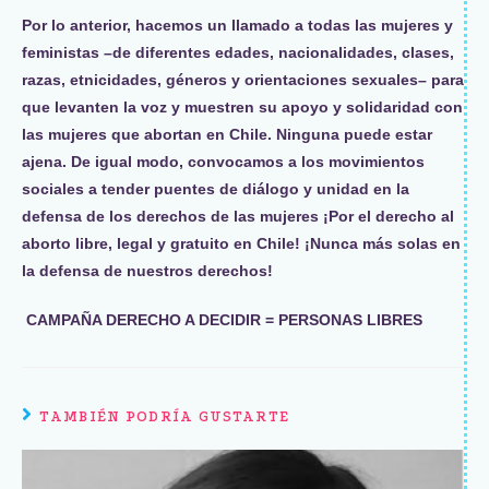
Por lo anterior, hacemos un llamado a todas las mujeres y
feministas –de diferentes edades, nacionalidades, clases,
razas, etnicidades, géneros y orientaciones sexuales– para
que levanten la voz y muestren su apoyo y solidaridad con
las mujeres que abortan en Chile. Ninguna puede estar
ajena. De igual modo, convocamos a los movimientos
sociales a tender puentes de diálogo y unidad en la
defensa de los derechos de las mujeres ¡Por el derecho al
aborto libre, legal y gratuito en Chile! ¡Nunca más solas en
la defensa de nuestros derechos!
CAMPAÑA DERECHO A DECIDIR = PERSONAS LIBRES
TAMBIÉN PODRÍA GUSTARTE