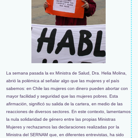
La semana pasada la ex Ministra de Salud, Dra. Helia Molina,
abrió la polémica al señalar algo que las mujeres y el país
sabemos: en Chile las mujeres con dinero pueden abortar con
mayor facilidad y seguridad que las mujeres pobres. Esta
afirmación, significó su salida de la cartera, en medio de las
reacciones de diversos sectores. En este contexto, lamentamos
la nula solidaridad de género entre las propias Ministras
Mujeres y rechazamos las declaraciones realizadas por la
Ministra del SERNAM que, en diferentes entrevistas, ha sido