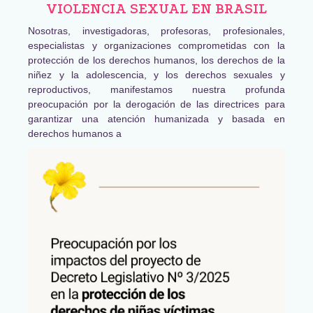
VIOLENCIA SEXUAL EN BRASIL
Nosotras, investigadoras, profesoras, profesionales,
especialistas y organizaciones comprometidas con la
protección de los derechos humanos, los derechos de la
niñez y la adolescencia, y los derechos sexuales y
reproductivos, manifestamos nuestra profunda
preocupación por la derogación de las directrices para
garantizar una atención humanizada y basada en
derechos humanos a