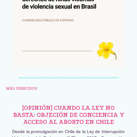
MÁS DERECHOS
[OPINIÓN] CUANDO LA LEY NO
BASTA: OBJECIÓN DE CONCIENCIA Y
ACCESO AL ABORTO EN CHILE
Desde la promulgación en Chile de la Ley de Interrupción