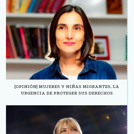
[OPINIÓN] MUJERES Y NIÑAS MIGRANTES, LA
URGENCIA DE PROTEGER SUS DERECHOS