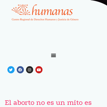
El aborto no es un mito es