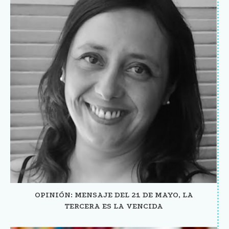
OPINIÓN: MENSAJE DEL 21 DE MAYO, LA
TERCERA ES LA VENCIDA