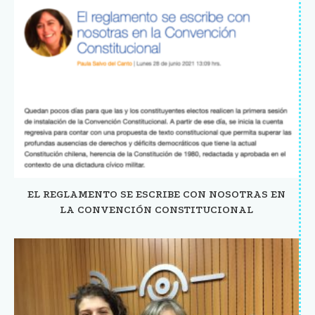
EL REGLAMENTO SE ESCRIBE CON NOSOTRAS EN
LA CONVENCIÓN CONSTITUCIONAL