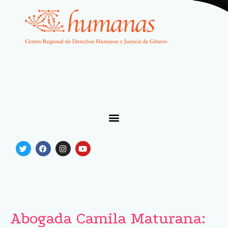
Abogada Camila Maturana: