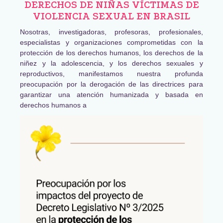
DERECHOS DE NIÑAS VÍCTIMAS DE
VIOLENCIA SEXUAL EN BRASIL
Nosotras, investigadoras, profesoras, profesionales,
especialistas y organizaciones comprometidas con la
protección de los derechos humanos, los derechos de la
niñez y la adolescencia, y los derechos sexuales y
reproductivos, manifestamos nuestra profunda
preocupación por la derogación de las directrices para
garantizar una atención humanizada y basada en
derechos humanos a