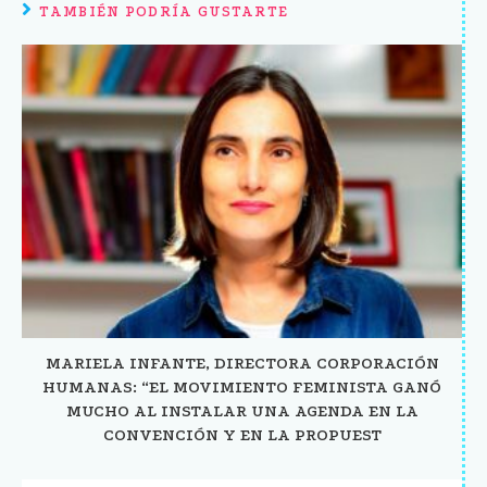
TAMBIÉN PODRÍA GUSTARTE
MARIELA INFANTE, DIRECTORA CORPORACIÓN
HUMANAS: “EL MOVIMIENTO FEMINISTA GANÓ
MUCHO AL INSTALAR UNA AGENDA EN LA
CONVENCIÓN Y EN LA PROPUEST