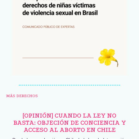
MÁS DERECHOS
[OPINIÓN] CUANDO LA LEY NO
BASTA: OBJECIÓN DE CONCIENCIA Y
ACCESO AL ABORTO EN CHILE