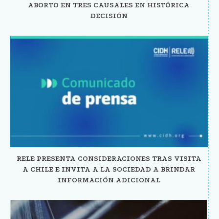
ABORTO EN TRES CAUSALES EN HISTÓRICA
DECISIÓN
RELE PRESENTA CONSIDERACIONES TRAS VISITA
A CHILE E INVITA A LA SOCIEDAD A BRINDAR
INFORMACIÓN ADICIONAL