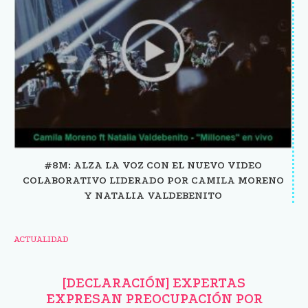
#8M: ALZA LA VOZ CON EL NUEVO VIDEO
COLABORATIVO LIDERADO POR CAMILA MORENO
Y NATALIA VALDEBENITO
ACTUALIDAD
[DECLARACIÓN] EXPERTAS
EXPRESAN PREOCUPACIÓN POR