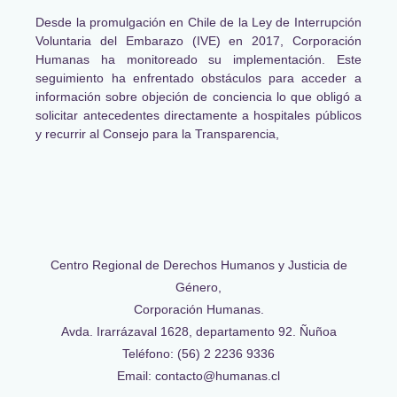
Desde la promulgación en Chile de la Ley de Interrupción
Voluntaria del Embarazo (IVE) en 2017, Corporación
Humanas ha monitoreado su implementación. Este
seguimiento ha enfrentado obstáculos para acceder a
información sobre objeción de conciencia lo que obligó a
solicitar antecedentes directamente a hospitales públicos
y recurrir al Consejo para la Transparencia,
Centro Regional de Derechos Humanos y Justicia de
Género,
Corporación Humanas.
Avda. Irarrázaval 1628, departamento 92. Ñuñoa
Teléfono: (56) 2 2236 9336
Email: contacto@humanas.cl