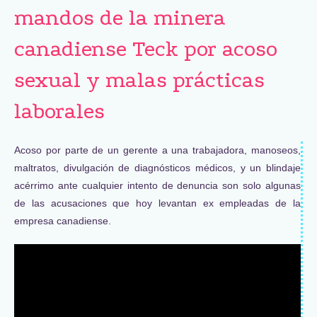
mandos de la minera
canadiense Teck por acoso
sexual y malas prácticas
laborales
Acoso por parte de un gerente a una trabajadora, manoseos,
maltratos, divulgación de diagnósticos médicos, y un blindaje
acérrimo ante cualquier intento de denuncia son solo algunas
de las acusaciones que hoy levantan ex empleadas de la
empresa canadiense.