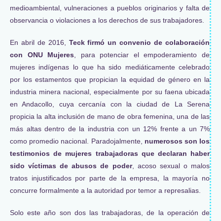
medioambiental, vulneraciones a pueblos originarios y falta de
observancia o violaciones a los derechos de sus trabajadores.
En abril de 2016,
Teck firmó un convenio de colaboración
con ONU Mujeres
, para potenciar el empoderamiento de
mujeres indígenas lo que ha sido mediáticamente celebrado
por los estamentos que propician la equidad de género en la
industria minera nacional, especialmente por su faena ubicada
en Andacollo, cuya cercanía con la ciudad de La Serena
propicia la alta inclusión de mano de obra femenina, una de las
más altas dentro de la industria con un 12% frente a un 7%
como promedio nacional. Paradojalmente,
numerosos son los
testimonios de mujeres trabajadoras que declaran haber
sido víctimas de abusos de poder
, acoso sexual o malos
tratos injustificados por parte de la empresa, la mayoría no
concurre formalmente a la autoridad por temor a represalias.
Solo este año son dos las trabajadoras, de la operación de