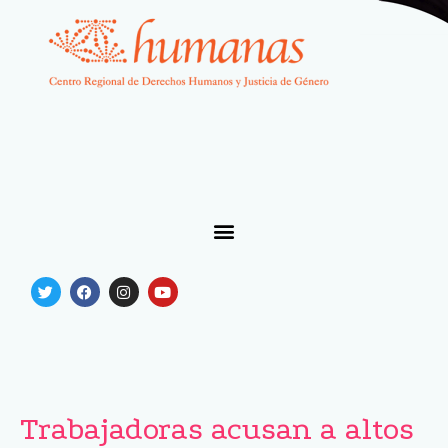
Trabajadoras acusan a altos