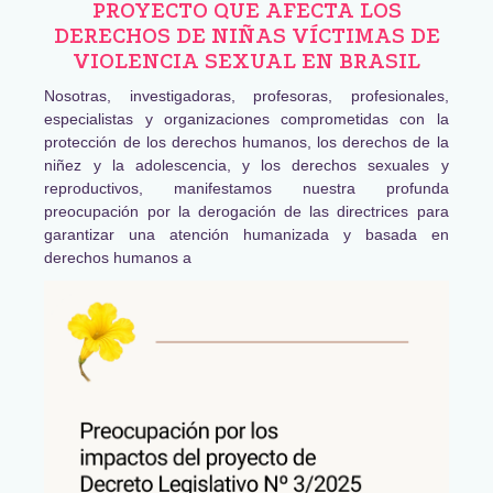
PROYECTO QUE AFECTA LOS
DERECHOS DE NIÑAS VÍCTIMAS DE
VIOLENCIA SEXUAL EN BRASIL
Nosotras, investigadoras, profesoras, profesionales,
especialistas y organizaciones comprometidas con la
protección de los derechos humanos, los derechos de la
niñez y la adolescencia, y los derechos sexuales y
reproductivos, manifestamos nuestra profunda
preocupación por la derogación de las directrices para
garantizar una atención humanizada y basada en
derechos humanos a