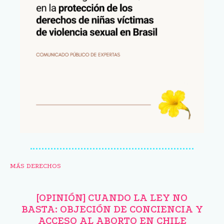
MÁS DERECHOS
[OPINIÓN] CUANDO LA LEY NO
BASTA: OBJECIÓN DE CONCIENCIA Y
ACCESO AL ABORTO EN CHILE