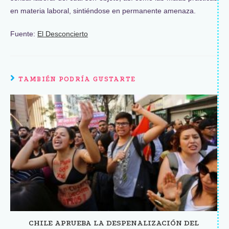
en materia laboral, sintiéndose en permanente amenaza.
Fuente:
El Desconcierto
TAMBIÉN PODRÍA GUSTARTE
CHILE APRUEBA LA DESPENALIZACIÓN DEL