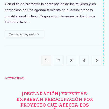
Con el fin de promover la participación de las mujeres y los
contenidos de una agenda feminista en el actual proceso
constitucional chileno, Corporación Humanas, el Centro de
Estudios de la…
Continuar Leyendo
1
2
3
4
ACTUALIDAD
[DECLARACIÓN] EXPERTAS
EXPRESAN PREOCUPACIÓN POR
PROYECTO QUE AFECTA LOS