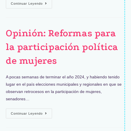
Continuar Leyendo
Opinión: Reformas para
la participación política
de mujeres
A pocas semanas de terminar el año 2024, y habiendo tenido
lugar en el país elecciones municipales y regionales en que se
observan retrocesos en la participación de mujeres,
senadores…
Continuar Leyendo