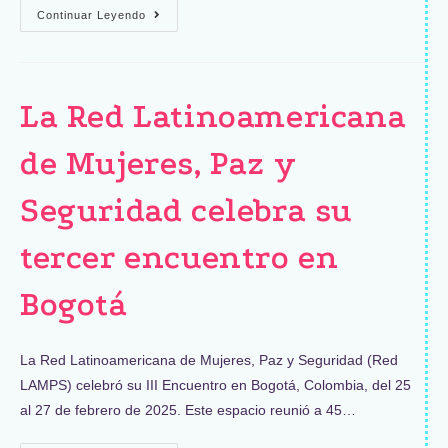
Continuar Leyendo
La Red Latinoamericana
de Mujeres, Paz y
Seguridad celebra su
tercer encuentro en
Bogotá
La Red Latinoamericana de Mujeres, Paz y Seguridad (Red
LAMPS) celebró su III Encuentro en Bogotá, Colombia, del 25
al 27 de febrero de 2025. Este espacio reunió a 45…