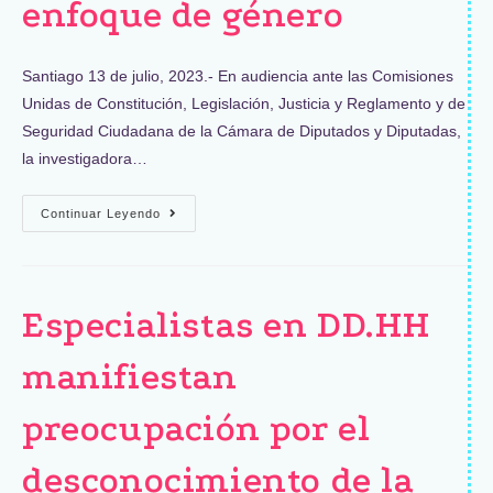
enfoque de género
Santiago 13 de julio, 2023.- En audiencia ante las Comisiones
Unidas de Constitución, Legislación, Justicia y Reglamento y de
Seguridad Ciudadana de la Cámara de Diputados y Diputadas,
la investigadora…
Continuar Leyendo
Especialistas en DD.HH
manifiestan
preocupación por el
desconocimiento de la