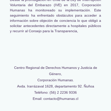
Voluntaria del Embarazo (IVE) en 2017, Corporación
Humanas ha monitoreado su implementación. Este
seguimiento ha enfrentado obstáculos para acceder a
información sobre objeción de conciencia lo que obligó a
solicitar antecedentes directamente a hospitales públicos
y recurrir al Consejo para la Transparencia,
Centro Regional de Derechos Humanos y Justicia de
Género,
Corporación Humanas.
Avda. Irarrázaval 1628, departamento 92. Ñuñoa
Teléfono: (56) 2 2236 9336
Email: contacto@humanas.cl