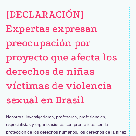
[DECLARACIÓN]
Expertas expresan
preocupación por
proyecto que afecta los
derechos de niñas
víctimas de violencia
sexual en Brasil
Nosotras, investigadoras, profesoras, profesionales,
especialistas y organizaciones comprometidas con la
protección de los derechos humanos, los derechos de la niñez