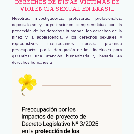
DERECHOS DE NIÑAS VÍCTIMAS DE
VIOLENCIA SEXUAL EN BRASIL
Nosotras, investigadoras, profesoras, profesionales,
especialistas y organizaciones comprometidas con la
protección de los derechos humanos, los derechos de la
niñez y la adolescencia, y los derechos sexuales y
reproductivos, manifestamos nuestra profunda
preocupación por la derogación de las directrices para
garantizar una atención humanizada y basada en
derechos humanos a