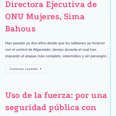
Directora Ejecutiva de
ONU Mujeres, Sima
Bahous
Han pasado ya dos años desde que los talibanes se hicieron
con el control de Afganistán, tiempo durante el cual han
impuesto el ataque más completo, sistemático y sin parangón…
Continuar Leyendo
Uso de la fuerza: por una
seguridad pública con