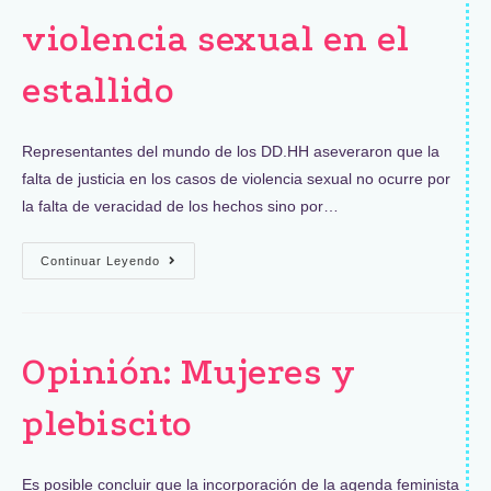
violencia sexual en el
estallido
Representantes del mundo de los DD.HH aseveraron que la
falta de justicia en los casos de violencia sexual no ocurre por
la falta de veracidad de los hechos sino por…
Continuar Leyendo
Opinión: Mujeres y
plebiscito
Es posible concluir que la incorporación de la agenda feminista