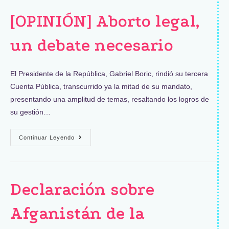
[OPINIÓN] Aborto legal,
un debate necesario
El Presidente de la República, Gabriel Boric, rindió su tercera
Cuenta Pública, transcurrido ya la mitad de su mandato,
presentando una amplitud de temas, resaltando los logros de
su gestión…
Continuar Leyendo
Declaración sobre
Afganistán de la