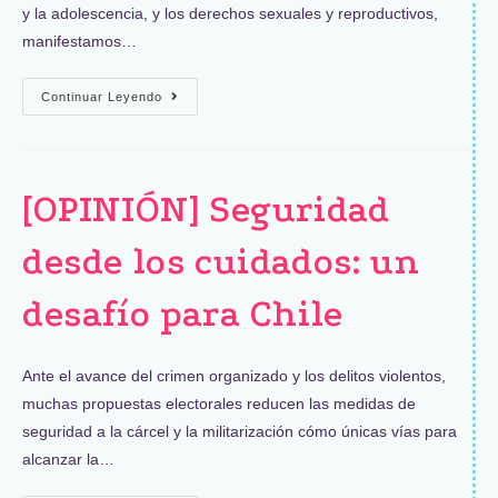
y la adolescencia, y los derechos sexuales y reproductivos,
manifestamos…
Continuar Leyendo
[OPINIÓN] Seguridad
desde los cuidados: un
desafío para Chile
Ante el avance del crimen organizado y los delitos violentos,
muchas propuestas electorales reducen las medidas de
seguridad a la cárcel y la militarización cómo únicas vías para
alcanzar la…