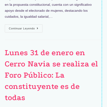
en la propuesta constitucional, cuenta con un significativo
apoyo desde el electorado de mujeres, destacando los
cuidados, la igualdad salarial,…
Continuar Leyendo
Lunes 31 de enero en
Cerro Navia se realiza el
Foro Público: La
constituyente es de
todas