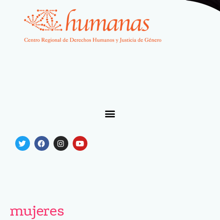
mujeres