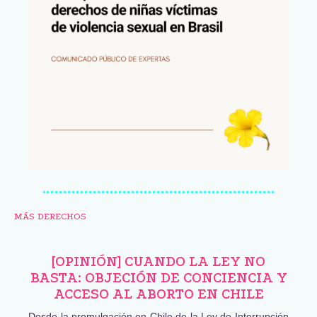
MÁS DERECHOS
[OPINIÓN] CUANDO LA LEY NO
BASTA: OBJECIÓN DE CONCIENCIA Y
ACCESO AL ABORTO EN CHILE
Desde la promulgación en Chile de la Ley de Interrupción