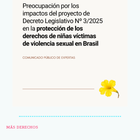
MÁS DERECHOS