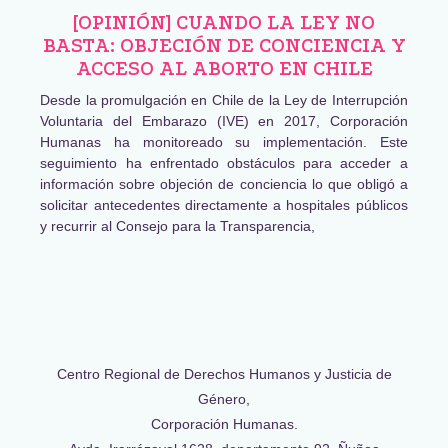
[OPINIÓN] CUANDO LA LEY NO
BASTA: OBJECIÓN DE CONCIENCIA Y
ACCESO AL ABORTO EN CHILE
Desde la promulgación en Chile de la Ley de Interrupción
Voluntaria del Embarazo (IVE) en 2017, Corporación
Humanas ha monitoreado su implementación. Este
seguimiento ha enfrentado obstáculos para acceder a
información sobre objeción de conciencia lo que obligó a
solicitar antecedentes directamente a hospitales públicos
y recurrir al Consejo para la Transparencia,
Centro Regional de Derechos Humanos y Justicia de
Género,
Corporación Humanas.