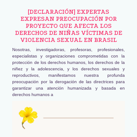
[DECLARACIÓN] EXPERTAS
EXPRESAN PREOCUPACIÓN POR
PROYECTO QUE AFECTA LOS
DERECHOS DE NIÑAS VÍCTIMAS DE
VIOLENCIA SEXUAL EN BRASIL
Nosotras, investigadoras, profesoras, profesionales,
especialistas y organizaciones comprometidas con la
protección de los derechos humanos, los derechos de la
niñez y la adolescencia, y los derechos sexuales y
reproductivos, manifestamos nuestra profunda
preocupación por la derogación de las directrices para
garantizar una atención humanizada y basada en
derechos humanos a