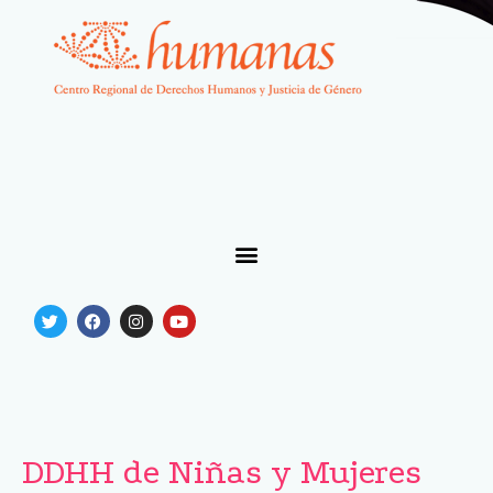
DDHH de Niñas y Mujeres