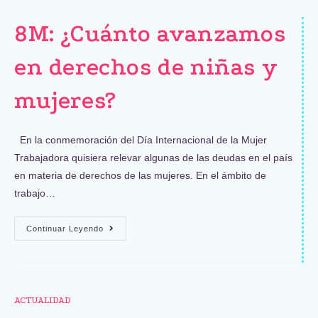
8M: ¿Cuánto avanzamos
en derechos de niñas y
mujeres?
En la conmemoración del Día Internacional de la Mujer
Trabajadora quisiera relevar algunas de las deudas en el país
en materia de derechos de las mujeres. En el ámbito de
trabajo…
Continuar Leyendo
ACTUALIDAD