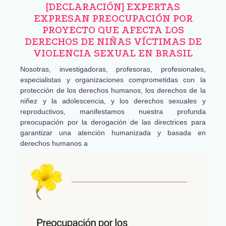
[DECLARACIÓN] EXPERTAS
EXPRESAN PREOCUPACIÓN POR
PROYECTO QUE AFECTA LOS
DERECHOS DE NIÑAS VÍCTIMAS DE
VIOLENCIA SEXUAL EN BRASIL
Nosotras, investigadoras, profesoras, profesionales,
especialistas y organizaciones comprometidas con la
protección de los derechos humanos, los derechos de la
niñez y la adolescencia, y los derechos sexuales y
reproductivos, manifestamos nuestra profunda
preocupación por la derogación de las directrices para
garantizar una atención humanizada y basada en
derechos humanos a