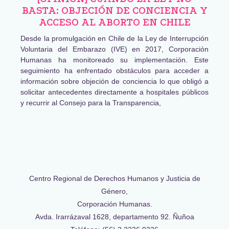
BASTA: OBJECIÓN DE CONCIENCIA Y
ACCESO AL ABORTO EN CHILE
Desde la promulgación en Chile de la Ley de Interrupción
Voluntaria del Embarazo (IVE) en 2017, Corporación
Humanas ha monitoreado su implementación. Este
seguimiento ha enfrentado obstáculos para acceder a
información sobre objeción de conciencia lo que obligó a
solicitar antecedentes directamente a hospitales públicos
y recurrir al Consejo para la Transparencia,
Centro Regional de Derechos Humanos y Justicia de
Género,
Corporación Humanas.
Avda. Irarrázaval 1628, departamento 92. Ñuñoa