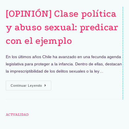
[OPINIÓN] Clase política
y abuso sexual: predicar
con el ejemplo
En los últimos años Chile ha avanzado en una fecunda agenda
legislativa para proteger a la infancia. Dentro de ellas, destacan
la imprescriptibilidad de los delitos sexuales o la ley…
Continuar Leyendo
ACTUALIDAD