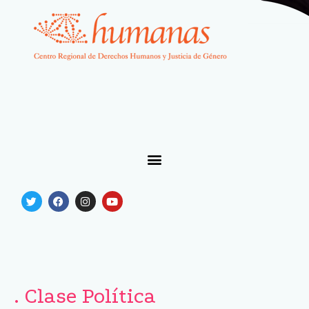
. Clase Política