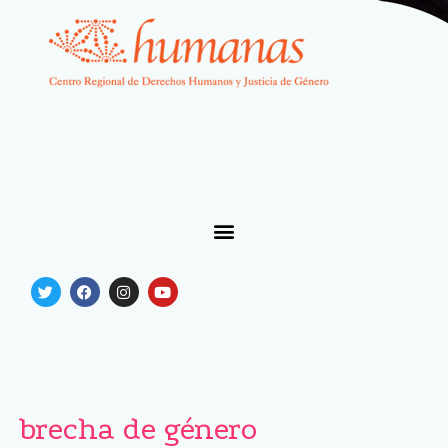
brecha de género