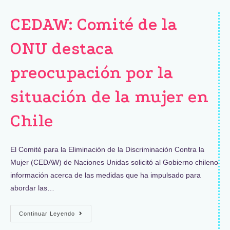
CEDAW: Comité de la
ONU destaca
preocupación por la
situación de la mujer en
Chile
El Comité para la Eliminación de la Discriminación Contra la
Mujer (CEDAW) de Naciones Unidas solicitó al Gobierno chileno
información acerca de las medidas que ha impulsado para
abordar las…
Continuar Leyendo