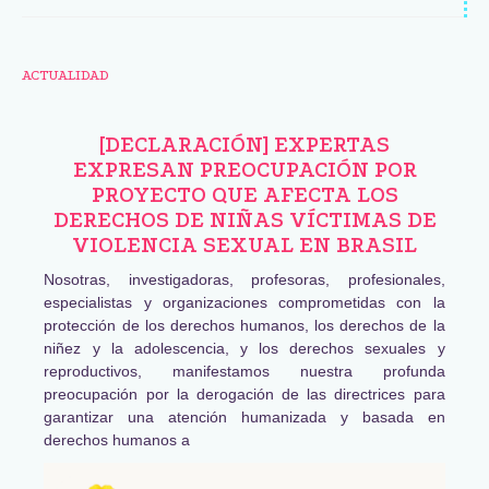
ACTUALIDAD
[DECLARACIÓN] EXPERTAS
EXPRESAN PREOCUPACIÓN POR
PROYECTO QUE AFECTA LOS
DERECHOS DE NIÑAS VÍCTIMAS DE
VIOLENCIA SEXUAL EN BRASIL
Nosotras, investigadoras, profesoras, profesionales,
especialistas y organizaciones comprometidas con la
protección de los derechos humanos, los derechos de la
niñez y la adolescencia, y los derechos sexuales y
reproductivos, manifestamos nuestra profunda
preocupación por la derogación de las directrices para
garantizar una atención humanizada y basada en
derechos humanos a