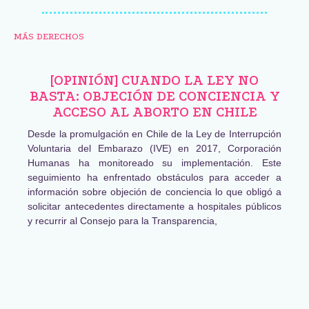
MÁS DERECHOS
[OPINIÓN] CUANDO LA LEY NO
BASTA: OBJECIÓN DE CONCIENCIA Y
ACCESO AL ABORTO EN CHILE
Desde la promulgación en Chile de la Ley de Interrupción
Voluntaria del Embarazo (IVE) en 2017, Corporación
Humanas ha monitoreado su implementación. Este
seguimiento ha enfrentado obstáculos para acceder a
información sobre objeción de conciencia lo que obligó a
solicitar antecedentes directamente a hospitales públicos
y recurrir al Consejo para la Transparencia,