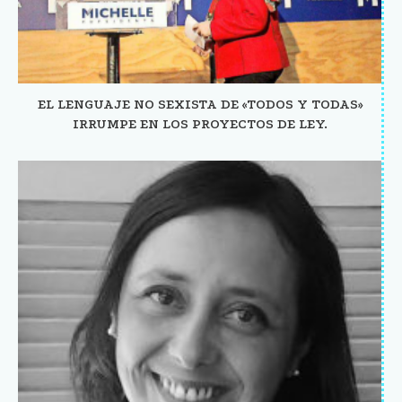
EL LENGUAJE NO SEXISTA DE «TODOS Y TODAS»
IRRUMPE EN LOS PROYECTOS DE LEY.