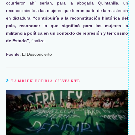
ocurrieron ahí serían, para la abogada Quintanilla, un
reconocimiento a las mujeres que fueron parte de la resistencia
en dictadura:
“contribuiría a la reconstitución histórica del
país, reconocer lo que significó para las mujeres la
militancia política en un contexto de represión y terrorismo
de Estado”
, finaliza.
Fuente:
El Desconcierto
TAMBIÉN PODRÍA GUSTARTE