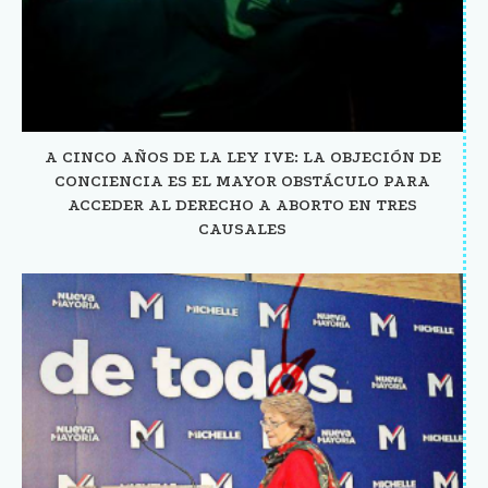
A CINCO AÑOS DE LA LEY IVE: LA OBJECIÓN DE
CONCIENCIA ES EL MAYOR OBSTÁCULO PARA
ACCEDER AL DERECHO A ABORTO EN TRES
CAUSALES