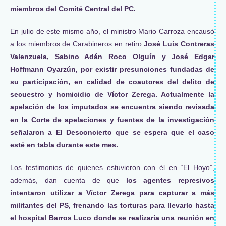
miembros del Comité Central del PC.
En julio de este mismo año, el ministro Mario Carroza encausó
a los miembros de Carabineros en retiro
José Luis Contreras
Valenzuela, Sabino Adán Roco Olguín y José Edgar
Hoffmann Oyarzún, por existir presunciones fundadas de
su participación, en calidad de coautores del delito de
secuestro y homicidio de Víctor Zerega. Actualmente la
apelación de los imputados se encuentra siendo revisada
en la Corte de apelaciones y fuentes de la investigación
señalaron a El Desconcierto que se espera que el caso
esté en tabla durante este mes.
Los testimonios de quienes estuvieron con él en “El Hoyo”,
además, dan cuenta de que
los agentes represivos
intentaron utilizar a Víctor Zerega para capturar a más
militantes del PS, frenando las torturas para llevarlo hasta
el hospital Barros Luco donde se realizaría una reunión en