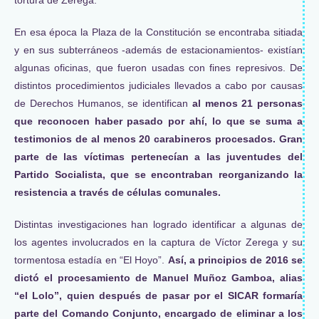
En esa época la Plaza de la Constitución se encontraba sitiada
y en sus subterráneos -además de estacionamientos- existían
algunas oficinas, que fueron usadas con fines represivos. De
distintos procedimientos judiciales llevados a cabo por causas
de Derechos Humanos, se identifican
al menos 21 personas
que reconocen haber pasado por ahí, lo que se suma a
testimonios de al menos 20 carabineros procesados. Gran
parte de las víctimas pertenecían a las juventudes del
Partido Socialista, que se encontraban reorganizando la
resistencia a través de células comunales.
Distintas investigaciones han logrado identificar a algunas de
los agentes involucrados en la captura de Víctor Zerega y su
tormentosa estadía en “El Hoyo”.
Así, a principios de 2016 se
dictó el procesamiento de Manuel Muñoz Gamboa, alias
“el Lolo”, quien después de pasar por el SICAR formaría
parte del Comando Conjunto, encargado de eliminar a los