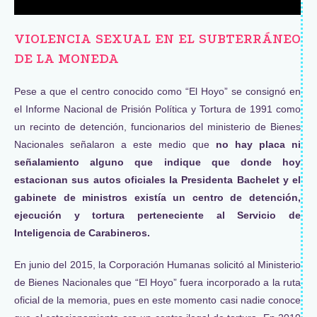
VIOLENCIA SEXUAL EN EL SUBTERRÁNEO
DE LA MONEDA
Pese a que el centro conocido como “El Hoyo” se consignó en
el Informe Nacional de Prisión Política y Tortura de 1991 como
un recinto de detención, funcionarios del ministerio de Bienes
Nacionales señalaron a este medio que
no hay placa ni
señalamiento alguno que indique que donde hoy
estacionan sus autos oficiales la Presidenta Bachelet y el
gabinete de ministros existía un centro de detención,
ejecución y tortura perteneciente al Servicio de
Inteligencia de Carabineros.
En junio del 2015, la Corporación Humanas solicitó al Ministerio
de Bienes Nacionales que “El Hoyo” fuera incorporado a la ruta
oficial de la memoria, pues en este momento casi nadie conoce