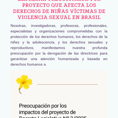
PROYECTO QUE AFECTA LOS
DERECHOS DE NIÑAS VÍCTIMAS DE
VIOLENCIA SEXUAL EN BRASIL
Nosotras, investigadoras, profesoras, profesionales,
especialistas y organizaciones comprometidas con la
protección de los derechos humanos, los derechos de la
niñez y la adolescencia, y los derechos sexuales y
reproductivos, manifestamos nuestra profunda
preocupación por la derogación de las directrices para
garantizar una atención humanizada y basada en
derechos humanos a