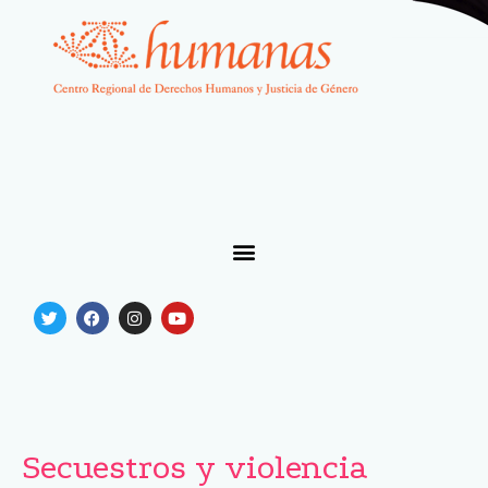
Secuestros y violencia