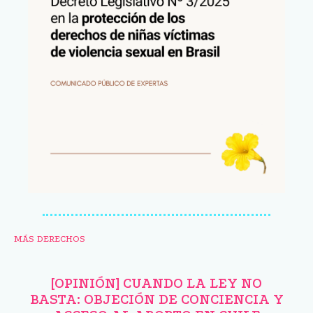
MÁS DERECHOS
[OPINIÓN] CUANDO LA LEY NO
BASTA: OBJECIÓN DE CONCIENCIA Y