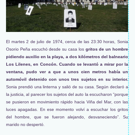
El martes 2 de julio de 1974, cerca de las 23:30 horas, Sonia
Osorio Peña escuchó desde su casa los
gritos de un hombre
pidiendo auxilio en la playa, a dos kilómetros del balneario
Los Lilenes, en Concón. Cuando se levantó a mirar por la
ventana, pudo ver a que a unos cien metros había un
automóvil detenido con unos tres sujetos en su interior.
Sonia prendió una linterna y salió de su casa. Según declaró a
la justicia, al parecer los sujetos del auto la escucharon “porque
se pusieron en movimiento rápido hacia Viña del Mar, con las
luces apagadas. En ese momento volví a escuchar los gritos
del hombre, que se fueron alejando, desvaneciendo”. Su
marido no despertó.