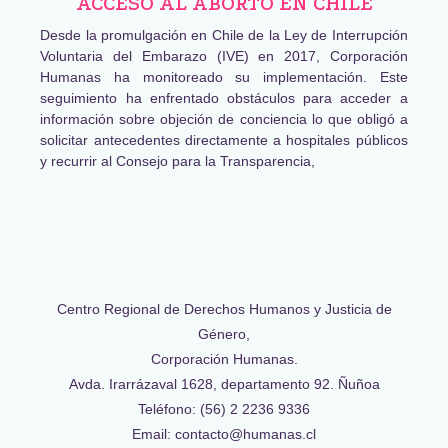
ACCESO AL ABORTO EN CHILE
Desde la promulgación en Chile de la Ley de Interrupción
Voluntaria del Embarazo (IVE) en 2017, Corporación
Humanas ha monitoreado su implementación. Este
seguimiento ha enfrentado obstáculos para acceder a
información sobre objeción de conciencia lo que obligó a
solicitar antecedentes directamente a hospitales públicos
y recurrir al Consejo para la Transparencia,
Centro Regional de Derechos Humanos y Justicia de
Género,
Corporación Humanas.
Avda. Irarrázaval 1628, departamento 92. Ñuñoa
Teléfono: (56) 2 2236 9336
Email: contacto@humanas.cl