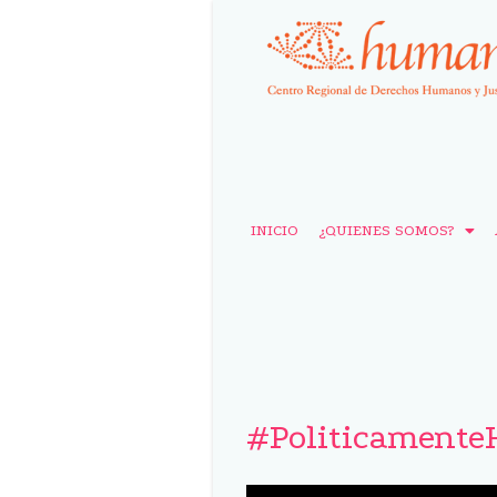
INICIO
¿QUIENES SOMOS?
#Politicamente