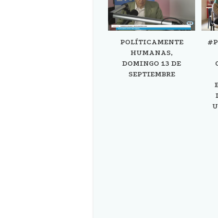
POLÍTICAMENTE
#P
HUMANAS,
DOMINGO 13 DE
SEPTIEMBRE
U