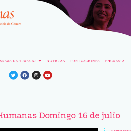
AREAS DE TRABAJO
NOTICIAS
PUBLICACIONES
ENCUESTA
Humanas Domingo 16 de julio