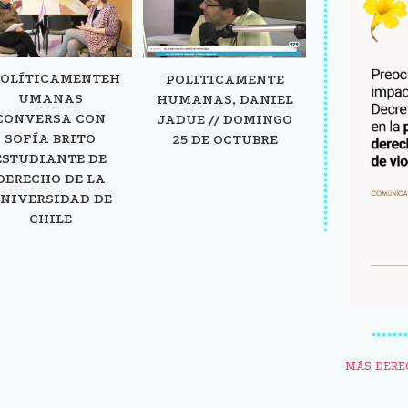
OLÍTICAMENTEH
POLITICAMENTE
UMANAS
HUMANAS, DANIEL
CONVERSA CON
JADUE // DOMINGO
SOFÍA BRITO
25 DE OCTUBRE
ESTUDIANTE DE
DERECHO DE LA
NIVERSIDAD DE
CHILE
MÁS DERE