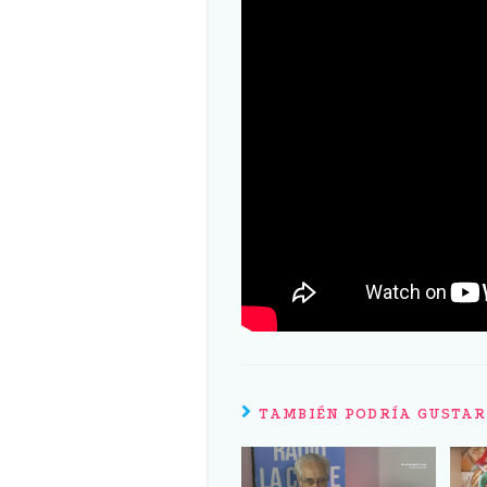
TAMBIÉN PODRÍA GUSTAR