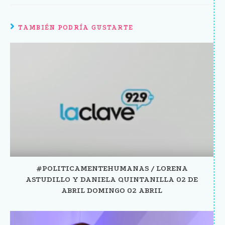
TAMBIÉN PODRÍA GUSTARTE
#POLITICAMENTEHUMANAS / LORENA
ASTUDILLO Y DANIELA QUINTANILLA 02 DE
ABRIL DOMINGO 02 ABRIL