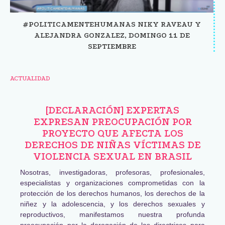
#POLITICAMENTEHUMANAS NIKY RAVEAU Y
ALEJANDRA GONZALEZ, DOMINGO 11 DE
SEPTIEMBRE
ACTUALIDAD
[DECLARACIÓN] EXPERTAS
EXPRESAN PREOCUPACIÓN POR
PROYECTO QUE AFECTA LOS
DERECHOS DE NIÑAS VÍCTIMAS DE
VIOLENCIA SEXUAL EN BRASIL
Nosotras, investigadoras, profesoras, profesionales,
especialistas y organizaciones comprometidas con la
protección de los derechos humanos, los derechos de la
niñez y la adolescencia, y los derechos sexuales y
reproductivos, manifestamos nuestra profunda
preocupación por la derogación de las directrices para