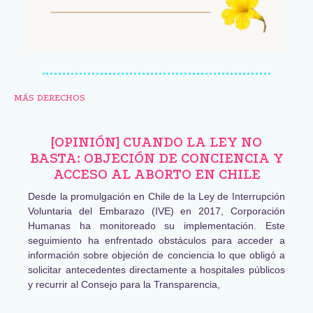
MÁS DERECHOS
[OPINIÓN] CUANDO LA LEY NO
BASTA: OBJECIÓN DE CONCIENCIA Y
ACCESO AL ABORTO EN CHILE
Desde la promulgación en Chile de la Ley de Interrupción
Voluntaria del Embarazo (IVE) en 2017, Corporación
Humanas ha monitoreado su implementación. Este
seguimiento ha enfrentado obstáculos para acceder a
información sobre objeción de conciencia lo que obligó a
solicitar antecedentes directamente a hospitales públicos
y recurrir al Consejo para la Transparencia,