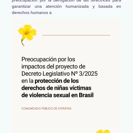
garantizar una atención humanizada y basada en
derechos humanos a