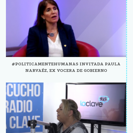
#POLITICAMENTEHUMANAS INVITADA PAULA
NARVAÉZ, EX VOCERA DE GOBIERNO