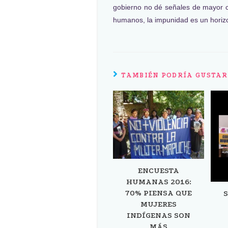
gobierno no dé señales de mayor c
humanos, la impunidad es un horizo
TAMBIÉN PODRÍA GUSTAR
ENCUESTA
HUMANAS 2016:
70% PIENSA QUE
S
MUJERES
INDÍGENAS SON
MÁS