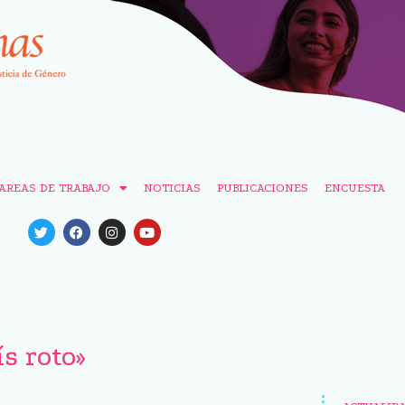
AREAS DE TRABAJO
NOTICIAS
PUBLICACIONES
ENCUESTA
s roto»