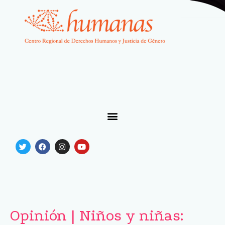
Opinión | Niños y niñas: