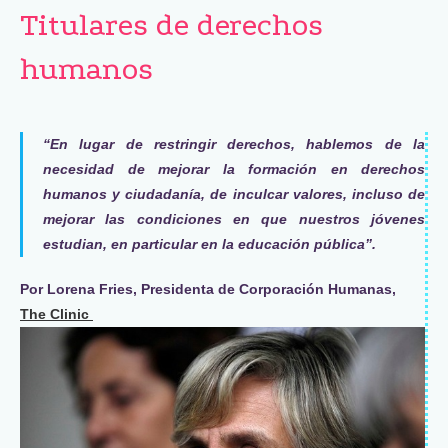
Titulares de derechos
humanos
“En lugar de restringir derechos, hablemos de la
necesidad de mejorar la formación en derechos
humanos y ciudadanía, de inculcar valores, incluso de
mejorar las condiciones en que nuestros jóvenes
estudian, en particular en la educación pública”.
Por Lorena Fries, Presidenta de Corporación Humanas,
The Clinic