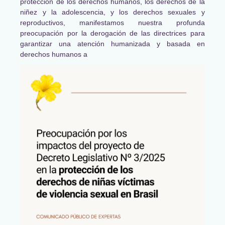
protección de los derechos humanos, los derechos de la
niñez y la adolescencia, y los derechos sexuales y
reproductivos, manifestamos nuestra profunda
preocupación por la derogación de las directrices para
garantizar una atención humanizada y basada en
derechos humanos a