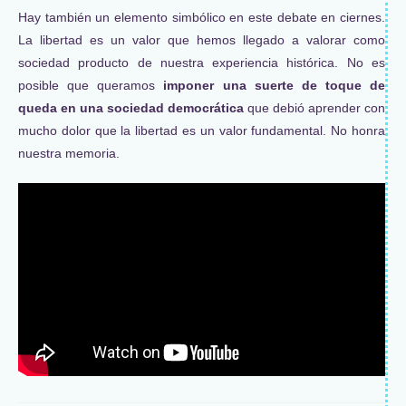
Hay también un elemento simbólico en este debate en ciernes.
La libertad es un valor que hemos llegado a valorar como
sociedad producto de nuestra experiencia histórica. No es
posible que queramos
imponer una suerte de toque de
queda en una sociedad democrática
que debió aprender con
mucho dolor que la libertad es un valor fundamental. No honra
nuestra memoria.