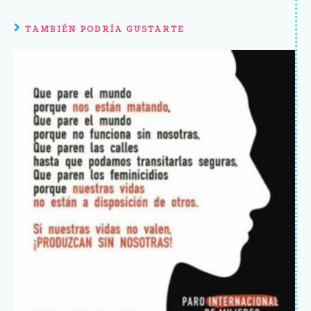
TAMBIÉN PODRÍA GUSTARTE