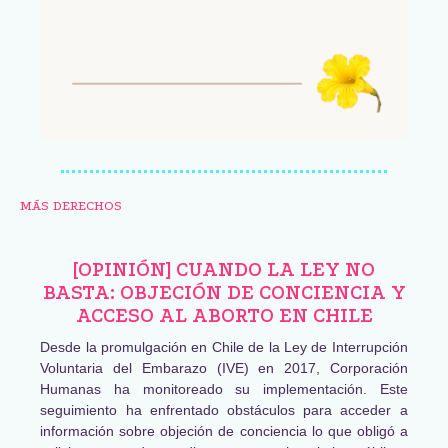
MÁS DERECHOS
[OPINIÓN] CUANDO LA LEY NO
BASTA: OBJECIÓN DE CONCIENCIA Y
ACCESO AL ABORTO EN CHILE
Desde la promulgación en Chile de la Ley de Interrupción
Voluntaria del Embarazo (IVE) en 2017, Corporación
Humanas ha monitoreado su implementación. Este
seguimiento ha enfrentado obstáculos para acceder a
información sobre objeción de conciencia lo que obligó a