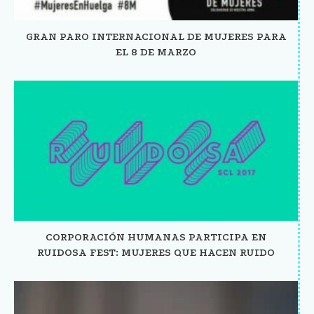
GRAN PARO INTERNACIONAL DE MUJERES PARA
EL 8 DE MARZO
CORPORACIÓN HUMANAS PARTICIPA EN
RUIDOSA FEST: MUJERES QUE HACEN RUIDO