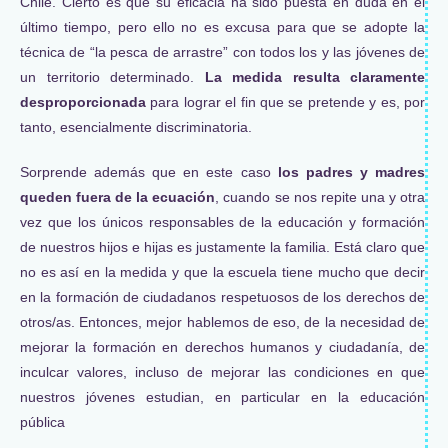
Chile. Cierto es que su eficacia ha sido puesta en duda en el
último tiempo, pero ello no es excusa para que se adopte la
técnica de “la pesca de arrastre” con todos los y las jóvenes de
un territorio determinado.
La medida resulta claramente
desproporcionada
para lograr el fin que se pretende y es, por
tanto, esencialmente discriminatoria.
Sorprende además que en este caso
los padres y madres
queden fuera de la ecuación
, cuando se nos repite una y otra
vez que los únicos responsables de la educación y formación
de nuestros hijos e hijas es justamente la familia. Está claro que
no es así en la medida y que la escuela tiene mucho que decir
en la formación de ciudadanos respetuosos de los derechos de
otros/as. Entonces, mejor hablemos de eso, de la necesidad de
mejorar la formación en derechos humanos y ciudadanía, de
inculcar valores, incluso de mejorar las condiciones en que
nuestros jóvenes estudian, en particular en la educación
pública