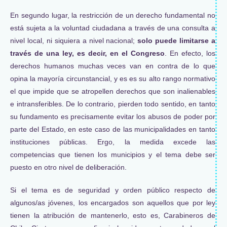
En segundo lugar, la restricción de un derecho fundamental no
está sujeta a la voluntad ciudadana a través de una consulta a
nivel local, ni siquiera a nivel nacional;
solo puede limitarse a
través de una ley, es decir, en el Congreso
. En efecto, los
derechos humanos muchas veces van en contra de lo que
opina la mayoría circunstancial, y es es su alto rango normativo
el que impide que se atropellen derechos que son inalienables
e intransferibles. De lo contrario, pierden todo sentido, en tanto
su fundamento es precisamente evitar los abusos de poder por
parte del Estado, en este caso de las municipalidades en tanto
instituciones públicas. Ergo, la medida excede las
competencias que tienen los municipios y el tema debe ser
puesto en otro nivel de deliberación.
Si el tema es de seguridad y orden público respecto de
algunos/as jóvenes, los encargados son aquellos que por ley
tienen la atribución de mantenerlo, esto es, Carabineros de