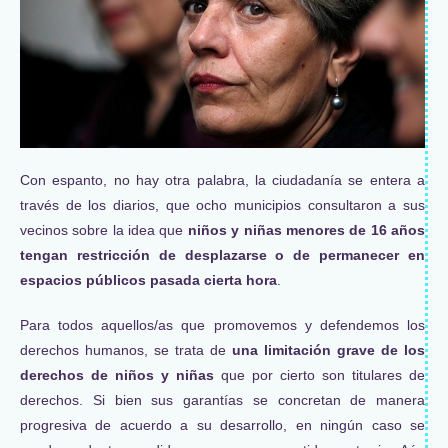
Con espanto, no hay otra palabra, la ciudadanía se entera a
través de los diarios, que ocho municipios consultaron a sus
vecinos sobre la idea que
niños y niñas menores de 16 años
tengan restricción de desplazarse o de permanecer en
espacios públicos pasada cierta hora
.
Para todos aquellos/as que promovemos y defendemos los
derechos humanos, se trata de
una limitación grave de los
derechos de niños y niñas
que por cierto son titulares de
derechos. Si bien sus garantías se concretan de manera
progresiva de acuerdo a su desarrollo, en ningún caso se