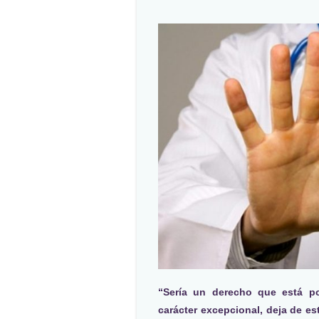
“Sería un derecho que está po
carácter excepcional, deja de est