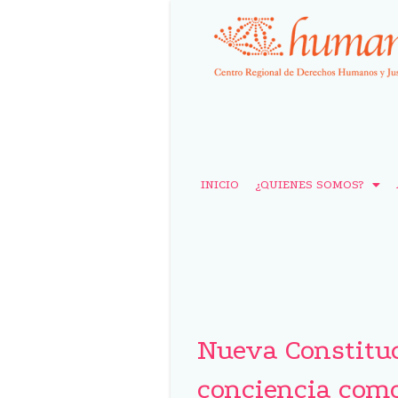
INICIO
¿QUIENES SOMOS?
Nueva Constituci
conciencia com