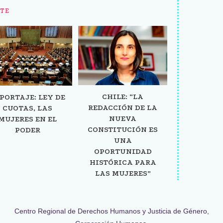
TE
CHILE: “LA
PORTAJE: LEY DE
REDACCIÓN DE LA
CUOTAS, LAS
NUEVA
MUJERES EN EL
CONSTITUCIÓN ES
PODER
UNA
OPORTUNIDAD
HISTÓRICA PARA
LAS MUJERES”
Centro Regional de Derechos Humanos y Justicia de Género,