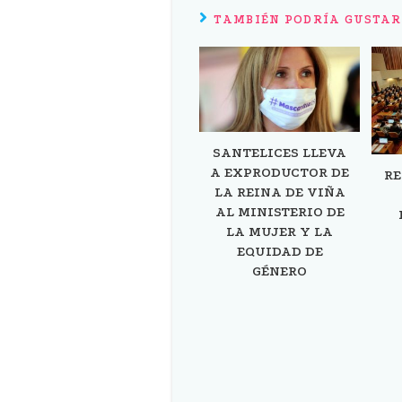
TAMBIÉN PODRÍA GUSTAR
SANTELICES LLEVA
A EXPRODUCTOR DE
RE
LA REINA DE VIÑA
AL MINISTERIO DE
LA MUJER Y LA
EQUIDAD DE
GÉNERO