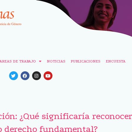
AREAS DE TRABAJO
NOTICIAS
PUBLICACIONES
ENCUESTA
ón: ¿Qué significaría reconocer
o derecho fundamental?