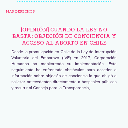
MÁS DERECHOS
[OPINIÓN] CUANDO LA LEY NO
BASTA: OBJECIÓN DE CONCIENCIA Y
ACCESO AL ABORTO EN CHILE
Desde la promulgación en Chile de la Ley de Interrupción
Voluntaria del Embarazo (IVE) en 2017, Corporación
Humanas ha monitoreado su implementación. Este
seguimiento ha enfrentado obstáculos para acceder a
información sobre objeción de conciencia lo que obligó a
solicitar antecedentes directamente a hospitales públicos
y recurrir al Consejo para la Transparencia,