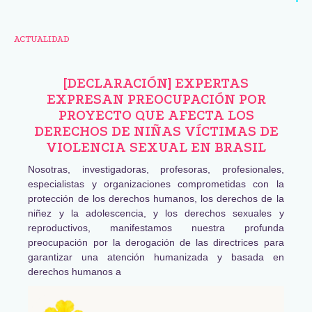
ACTUALIDAD
[DECLARACIÓN] EXPERTAS
EXPRESAN PREOCUPACIÓN POR
PROYECTO QUE AFECTA LOS
DERECHOS DE NIÑAS VÍCTIMAS DE
VIOLENCIA SEXUAL EN BRASIL
Nosotras, investigadoras, profesoras, profesionales,
especialistas y organizaciones comprometidas con la
protección de los derechos humanos, los derechos de la
niñez y la adolescencia, y los derechos sexuales y
reproductivos, manifestamos nuestra profunda
preocupación por la derogación de las directrices para
garantizar una atención humanizada y basada en
derechos humanos a