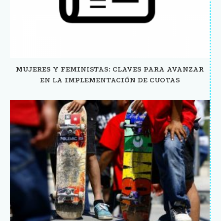
MUJERES Y FEMINISTAS: CLAVES PARA AVANZAR
EN LA IMPLEMENTACIÓN DE CUOTAS