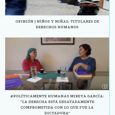
OPINIÓN | NIÑOS Y NIÑAS: TITULARES DE
DERECHOS HUMANOS
#POLÍTICAMENTE HUMANAS MIREYA GARCÍA:
“LA DERECHA ESTÁ DESATADAMENTE
COMPROMETIDA CON LO QUE FUE LA
DICTADURA”