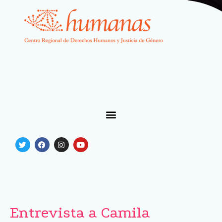
Entrevista a Camila