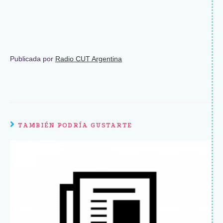
Publicada por
Radio CUT Argentina
TAMBIÉN PODRÍA GUSTARTE