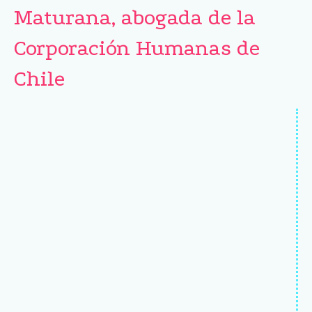
Maturana, abogada de la
Corporación Humanas de
Chile