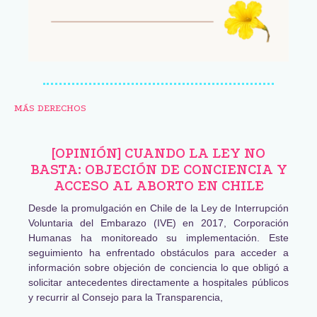
MÁS DERECHOS
[OPINIÓN] CUANDO LA LEY NO
BASTA: OBJECIÓN DE CONCIENCIA Y
ACCESO AL ABORTO EN CHILE
Desde la promulgación en Chile de la Ley de Interrupción
Voluntaria del Embarazo (IVE) en 2017, Corporación
Humanas ha monitoreado su implementación. Este
seguimiento ha enfrentado obstáculos para acceder a
información sobre objeción de conciencia lo que obligó a
solicitar antecedentes directamente a hospitales públicos
y recurrir al Consejo para la Transparencia,