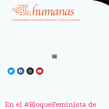
En el #BloqueFeminista de