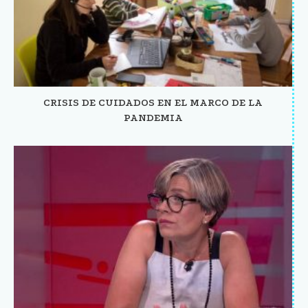
CRISIS DE CUIDADOS EN EL MARCO DE LA
PANDEMIA