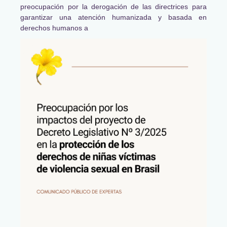
preocupación por la derogación de las directrices para
garantizar una atención humanizada y basada en
derechos humanos a