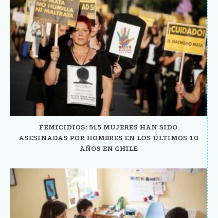
FEMICIDIOS: 515 MUJERES HAN SIDO
ASESINADAS POR HOMBRES EN LOS ÚLTIMOS 10
AÑOS EN CHILE