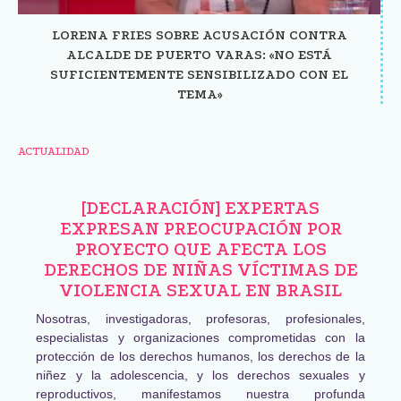
LORENA FRIES SOBRE ACUSACIÓN CONTRA
ALCALDE DE PUERTO VARAS: «NO ESTÁ
SUFICIENTEMENTE SENSIBILIZADO CON EL
TEMA»
ACTUALIDAD
[DECLARACIÓN] EXPERTAS
EXPRESAN PREOCUPACIÓN POR
PROYECTO QUE AFECTA LOS
DERECHOS DE NIÑAS VÍCTIMAS DE
VIOLENCIA SEXUAL EN BRASIL
Nosotras, investigadoras, profesoras, profesionales,
especialistas y organizaciones comprometidas con la
protección de los derechos humanos, los derechos de la
niñez y la adolescencia, y los derechos sexuales y
reproductivos, manifestamos nuestra profunda