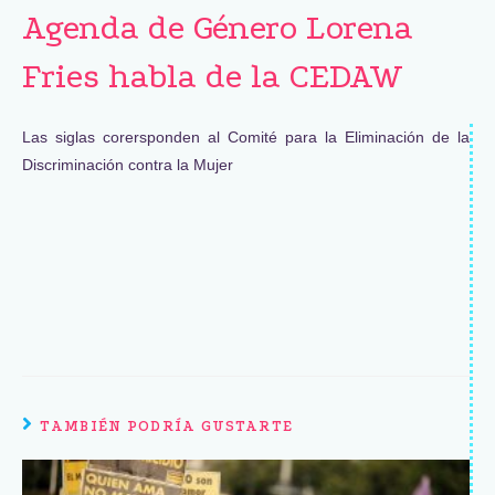
Agenda de Género Lorena
Fries habla de la CEDAW
Las siglas corersponden al Comité para la Eliminación de la
Discriminación contra la Mujer
TAMBIÉN PODRÍA GUSTARTE