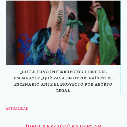
¿CHILE TUVO INTERRUPCIÓN LIBRE DEL
EMBARAZO? ¿QUÉ PASA EN OTROS PAÍSES? EL
ESCENARIO ANTE EL PROYECTO POR ABORTO
LEGAL
ACTUALIDAD
[DECLARACIÓN] EXPERTAS