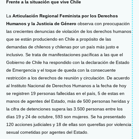
Frente a la situación que vive Chile
La
Articulación Regional Feminista por los Derechos
Humanos y la Justicia de Género
observa con preocupación
las crecientes denuncias de violación de los derechos humanos
que se están produciendo en Chile a propósito de las
demandas de chilenos y chilenas por un país más justo e
inclusivo. Se trata de manifestaciones pacíficas a las que el
Gobierno de Chile ha respondido con la declaración de Estado
de Emergencia y el toque de queda con la consecuente
restricción a los derechos de reunión y circulación. De acuerdo
al Instituto Nacional de Derechos Humanos a la fecha de hoy
se registren 19 personas fallecidas en el país, 5 de estas en
manos de agentes del Estado, más de 500 personas heridas y
la cifra de detenciones supera las 3.500 personas entre los
días 19 y 24 de octubre, 593 son mujeres. Se ha presentado
120 acciones judiciales y 18 de ellas son querellas por violencia
sexual cometidas por agentes del Estado.