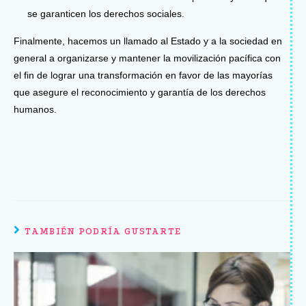
se garanticen los derechos sociales.
Finalmente, hacemos un llamado al Estado y a la sociedad en
general a organizarse y mantener la movilización pacífica con
el fin de lograr una transformación en favor de las mayorías
que asegure el reconocimiento y garantía de los derechos
humanos.
TAMBIÉN PODRÍA GUSTARTE