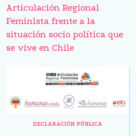
Articulación Regional
Feminista frente a la
situación socio política que
se vive en Chile
DECLARACIÓN PÚBLICA