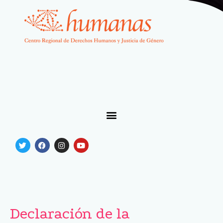
Declaración de la