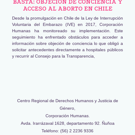
BASTA: OBJECIÓN DE CONCIENCIA Y
ACCESO AL ABORTO EN CHILE
Desde la promulgación en Chile de la Ley de Interrupción
Voluntaria del Embarazo (IVE) en 2017, Corporación
Humanas ha monitoreado su implementación. Este
seguimiento ha enfrentado obstáculos para acceder a
información sobre objeción de conciencia lo que obligó a
solicitar antecedentes directamente a hospitales públicos
y recurrir al Consejo para la Transparencia,
Centro Regional de Derechos Humanos y Justicia de
Género,
Corporación Humanas.
Avda. Irarrázaval 1628, departamento 92. Ñuñoa
Teléfono: (56) 2 2236 9336