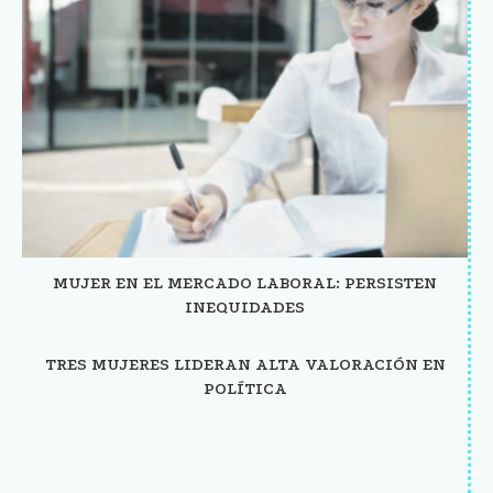
MUJER EN EL MERCADO LABORAL: PERSISTEN
INEQUIDADES
TRES MUJERES LIDERAN ALTA VALORACIÓN EN
POLÍTICA