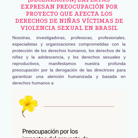
EXPRESAN PREOCUPACIÓN POR
PROYECTO QUE AFECTA LOS
DERECHOS DE NIÑAS VÍCTIMAS DE
VIOLENCIA SEXUAL EN BRASIL
Nosotras, investigadoras, profesoras, profesionales,
especialistas y organizaciones comprometidas con la
protección de los derechos humanos, los derechos de la
niñez y la adolescencia, y los derechos sexuales y
reproductivos, manifestamos nuestra profunda
preocupación por la derogación de las directrices para
garantizar una atención humanizada y basada en
derechos humanos a