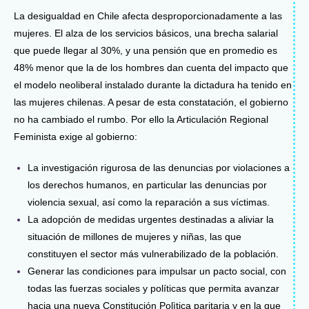
La desigualdad en Chile afecta desproporcionadamente a las
mujeres. El alza de los servicios básicos, una brecha salarial
que puede llegar al 30%, y una pensión que en promedio es
48% menor que la de los hombres dan cuenta del impacto que
el modelo neoliberal instalado durante la dictadura ha tenido en
las mujeres chilenas. A pesar de esta constatación, el gobierno
no ha cambiado el rumbo. Por ello la Articulación Regional
Feminista exige al gobierno:
La investigación rigurosa de las denuncias por violaciones a
los derechos humanos, en particular las denuncias por
violencia sexual, así como la reparación a sus víctimas.
La adopción de medidas urgentes destinadas a aliviar la
situación de millones de mujeres y niñas, las que
constituyen el sector más vulnerabilizado de la población.
Generar las condiciones para impulsar un pacto social, con
todas las fuerzas sociales y políticas que permita avanzar
hacia una nueva Constitución Polìtica paritaria y en la que