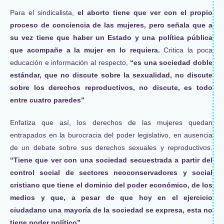
Para el sindicalista,
el aborto tiene que ver con el propio
proceso de conciencia de las mujeres, pero señala que a
su vez tiene que haber un Estado y una política pública
que acompañe a la mujer en lo requiera.
Critica la poca
educación e información al respecto,
“es una sociedad doble
estándar, que no discute sobre la sexualidad, no discute
sobre los derechos reproductivos, no discute, es todo
entre cuatro paredes”
Enfatiza que así, los derechos de las mujeres quedan
entrapados en la burocracia del poder legislativo, en ausencia
de un debate sobre sus derechos sexuales y reproductivos.
“Tiene que ver con una sociedad secuestrada a partir del
control social de sectores neoconservadores y social
cristiano que tiene el dominio del poder económico, de los
medios y que, a pesar de que hoy en el ejercicio
ciudadano una mayoría de la sociedad se expresa, esta no
tiene poder político”.