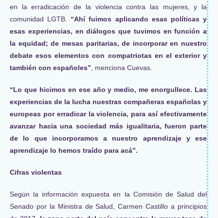
en la erradicación de la violencia contra las mujeres, y la
comunidad LGTB.
“Ahí fuimos aplicando esas políticas y
esas experiencias, en diálogos que tuvimos en función a
la equidad; de mesas paritarias, de incorporar en nuestro
debate esos elementos con compatriotas en el exterior y
también con españoles”
, menciona Cuevas.
“Lo que hicimos en ese año y medio, me enorgullece. Las
experiencias de la lucha nuestras compañeras españolas y
europeas por erradicar la violencia, para así efectivamente
avanzar hacia una sociedad más igualitaria, fueron parte
de lo que incorporamos a nuestro aprendizaje y ese
aprendizaje lo hemos traído para acá”.
Cifras violentas
Según la información expuesta en la Comisión de Salud del
Senado por la Ministra de Salud, Carmen Castillo a principios