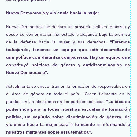
Nueva Democracia y violencia hacia la mujer
Nueva Democracia se declara un proyecto político feminista y
desde su conformación ha estado trabajando bajo la premisa
de la defensa hacia la mujer y sus derechos.
“
Estamos
trabajando, tenemos un equipo que está desarrollando
una política con distintas compañeras. Hay un equipo que
constituyó políticas de género y antidiscriminación en
Nueva Democracia”.
Actualmente se encuentran en la formación de responsables en
el área de género en todo el país. Creen fielmente en la
paridad en las elecciones en los partidos políticos.
“La idea es
poder incorporar a todas nuestras escuelas de formación
política, un capítulo sobre discriminación de género, de
violencia hacia la mujer para ir formando e informando a
nuestros militantes sobre esta temática”.