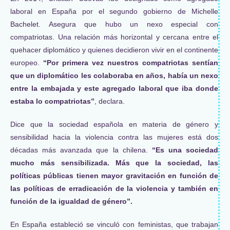
laboral en España por el segundo gobierno de Michelle
Bachelet. Asegura que hubo un nexo especial con
compatriotas. Una relación más horizontal y cercana entre el
quehacer diplomático y quienes decidieron vivir en el continente
europeo.
“Por primera vez nuestros compatriotas sentían
que un diplomático les colaboraba en años, había un nexo
entre la embajada y este agregado laboral que iba donde
estaba lo compatriotas”
, declara.
Dice que la sociedad española en materia de género y
sensibilidad hacia la violencia contra las mujeres está dos
décadas más avanzada que la chilena.
“Es una sociedad
mucho más sensibilizada. Más que la sociedad, las
políticas públicas tienen mayor gravitación en función de
las políticas de erradicación de la violencia y también en
función de la igualdad de género”.
En España estableció se vinculó con feministas, que trabajan