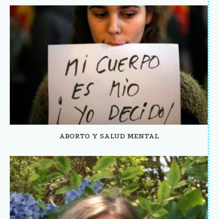
ABORTO Y SALUD MENTAL