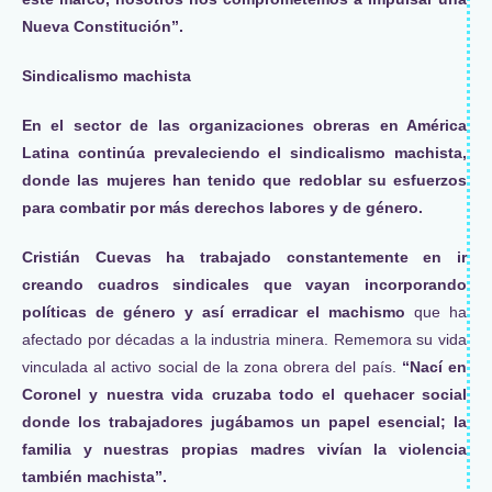
Nueva Constitución”.
Sindicalismo machista
En el sector de las organizaciones obreras en América
Latina continúa prevaleciendo el sindicalismo machista,
donde las mujeres han tenido que redoblar su esfuerzos
para combatir por más derechos labores y de género.
Cristián Cuevas ha trabajado constantemente en ir
creando cuadros sindicales que vayan incorporando
políticas de género y así erradicar el machismo
que ha
afectado por décadas a la industria minera. Rememora su vida
vinculada al activo social de la zona obrera del país.
“Nací en
Coronel y nuestra vida cruzaba todo el quehacer social
donde los trabajadores jugábamos un papel esencial; la
familia y nuestras propias madres vivían la violencia
también machista”.