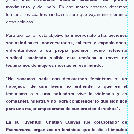
movimiento y del país.
En ese marco nosotros debemos
formar a los cuadros sindicales para que vayan incorporando
estas políticas”.
Para avanzar en este objetivo h
a incorporado a las acciones
sociosindicales, conversatorios, talleres y exposiciones,
enfrentándose a su propia posición como referente
sindical; haciendo visible esta temática a través de
testimonios de mujeres insertas en ese mundo.
“No sacamos nada con declararnos feministas si un
trabajador de una faena no entiende lo que es el
feminismo o si una pobladora vive la violencia y es
compañera nuestra y no logra comprender lo que significa
para una mujer empoderarse de sus propios derechos”.
En su juventud, Cristian Cuevas fue colaborador de
Pachamama, organización feminista que le dio el impulso