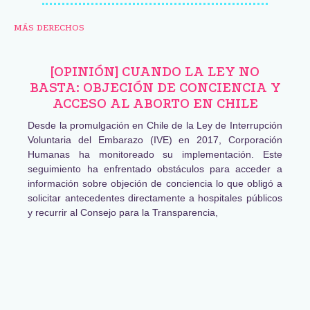
MÁS DERECHOS
[OPINIÓN] CUANDO LA LEY NO
BASTA: OBJECIÓN DE CONCIENCIA Y
ACCESO AL ABORTO EN CHILE
Desde la promulgación en Chile de la Ley de Interrupción
Voluntaria del Embarazo (IVE) en 2017, Corporación
Humanas ha monitoreado su implementación. Este
seguimiento ha enfrentado obstáculos para acceder a
información sobre objeción de conciencia lo que obligó a
solicitar antecedentes directamente a hospitales públicos
y recurrir al Consejo para la Transparencia,