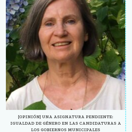
[OPINIÓN] UNA ASIGNATURA PENDIENTE:
IGUALDAD DE GÉNERO EN LAS CANDIDATURAS A
LOS GOBIERNOS MUNICIPALES