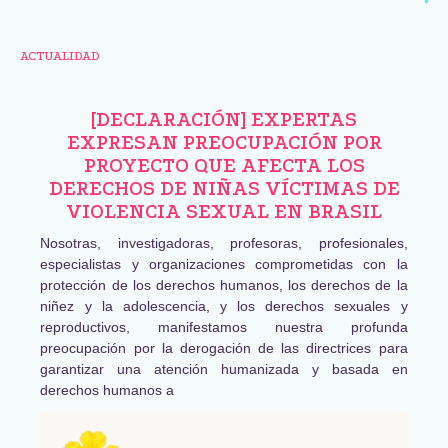
ACTUALIDAD
[DECLARACIÓN] EXPERTAS
EXPRESAN PREOCUPACIÓN POR
PROYECTO QUE AFECTA LOS
DERECHOS DE NIÑAS VÍCTIMAS DE
VIOLENCIA SEXUAL EN BRASIL
Nosotras, investigadoras, profesoras, profesionales,
especialistas y organizaciones comprometidas con la
protección de los derechos humanos, los derechos de la
niñez y la adolescencia, y los derechos sexuales y
reproductivos, manifestamos nuestra profunda
preocupación por la derogación de las directrices para
garantizar una atención humanizada y basada en
derechos humanos a