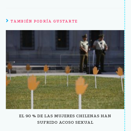
TAMBIÉN PODRÍA GUSTARTE
EL 90 % DE LAS MUJERES CHILENAS HAN
SUFRIDO ACOSO SEXUAL