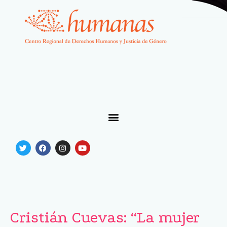
Cristián Cuevas: “La mujer