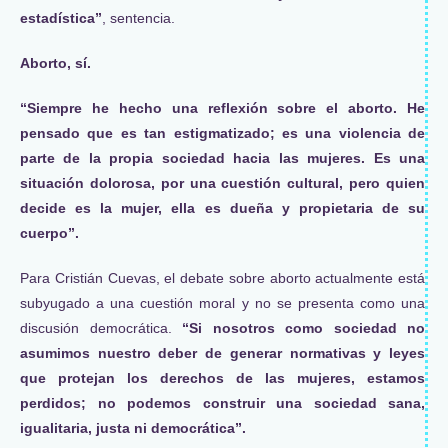
estadística”
, sentencia.
Aborto, sí.
“Siempre he hecho una reflexión sobre el aborto. He
pensado que es tan estigmatizado; es una violencia de
parte de la propia sociedad hacia las mujeres. Es una
situación dolorosa, por una cuestión cultural, pero quien
decide es la mujer, ella es dueña y propietaria de su
cuerpo”.
Para Cristián Cuevas, el debate sobre aborto actualmente está
subyugado a una cuestión moral y no se presenta como una
discusión democrática.
“Si nosotros como sociedad no
asumimos nuestro deber de generar normativas y leyes
que protejan los derechos de las mujeres, estamos
perdidos; no podemos construir una sociedad sana,
igualitaria, justa ni democrática”.