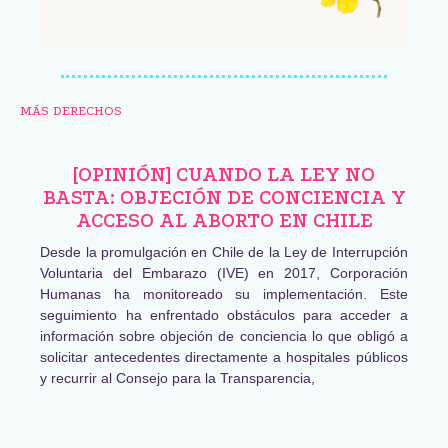
MÁS DERECHOS
[OPINIÓN] CUANDO LA LEY NO
BASTA: OBJECIÓN DE CONCIENCIA Y
ACCESO AL ABORTO EN CHILE
Desde la promulgación en Chile de la Ley de Interrupción
Voluntaria del Embarazo (IVE) en 2017, Corporación
Humanas ha monitoreado su implementación. Este
seguimiento ha enfrentado obstáculos para acceder a
información sobre objeción de conciencia lo que obligó a
solicitar antecedentes directamente a hospitales públicos
y recurrir al Consejo para la Transparencia,