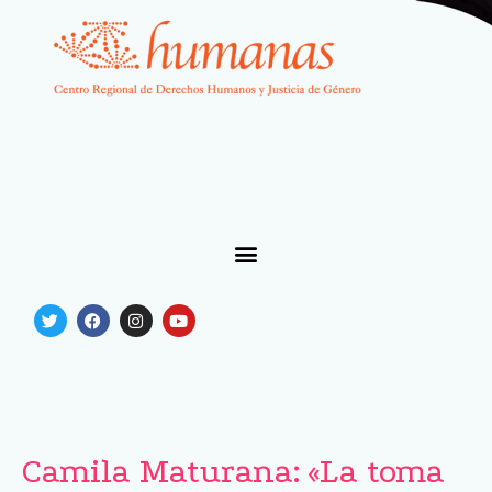
Camila Maturana: «La toma