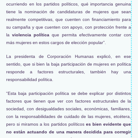
ocurriendo en los partidos políticos, qué importancia genuina
tiene la nominación de candidaturas de mujeres que sean
realmente competitivas, que cuenten con financiamiento para
su campaña y que cuenten con apoyo, con protección frente a
la
violencia política
que permita efectivamente contar con
más mujeres en estos cargos de elección popular”.
La presidenta de Corporación Humanas explicó, en ese
sentido, que si bien la baja participación de mujeres en política
responde a factores estructurales, también hay una
responsabilidad política.
“Esta baja participación política se debe explicar por distintos
factores que tienen que ver con factores estructurales de la
sociedad, con desigualdades sociales, económicas, familiares,
con la responsabilidades de cuidado de las mujeres, etcétera,
pero si miramos a los partidos políticos
es bien evidente que
no están actuando de una manera decidida para corregir