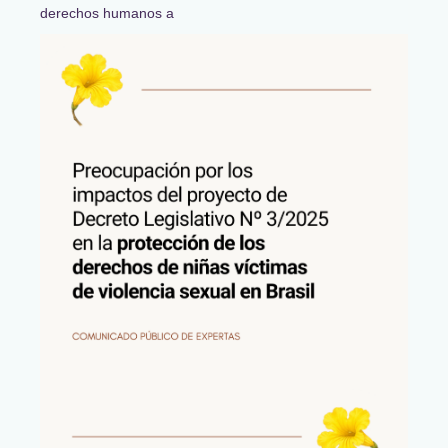
derechos humanos a