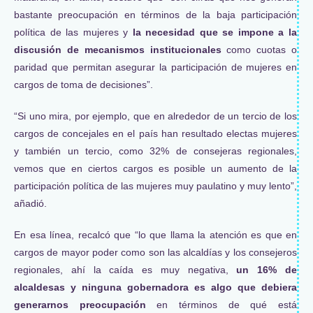
bastante preocupación en términos de la baja participación
política de las mujeres y
la necesidad que se impone a la
discusión de mecanismos institucionales
como cuotas o
paridad que permitan asegurar la participación de mujeres en
cargos de toma de decisiones”.
“Si uno mira, por ejemplo, que en alrededor de un tercio de los
cargos de concejales en el país han resultado electas mujeres
y también un tercio, como 32% de consejeras regionales,
vemos que en ciertos cargos es posible un aumento de la
participación política de las mujeres muy paulatino y muy lento”,
añadió.
En esa línea, recalcó que “lo que llama la atención es que en
cargos de mayor poder como son las alcaldías y los consejeros
regionales, ahí la caída es muy negativa,
un 16% de
alcaldesas y ninguna gobernadora es algo que debiera
generarnos preocupación
en términos de qué está