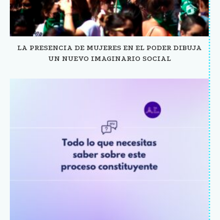
LA PRESENCIA DE MUJERES EN EL PODER DIBUJA
UN NUEVO IMAGINARIO SOCIAL