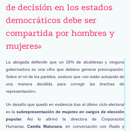
de decisión en los estados
democráticos debe ser
compartida por hombres y
mujeres»
La abogada defiende que un 16% de alcaldesas y ninguna
gobernadora es una cifra que debiera generar preocupación.
Sobre el rol de los partidos, sostuvo que «no están actuando de
una manera decidida para corregir las brechas de
representación».
Un desafío que quedó en evidencia tras el último ciclo electoral
es la
subrepresentación de mujeres en cargos de elección
popular
. Así lo afirmó la directora de Corporación
Humanas,
Camila Maturana
, en conversación con
Radio y