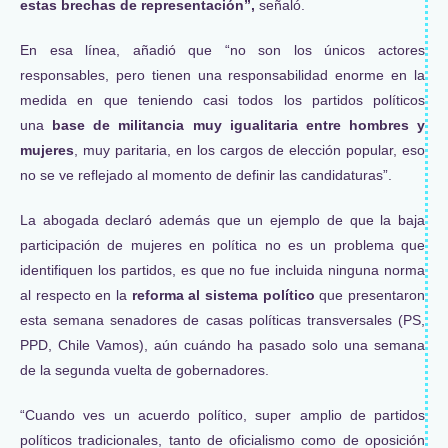
estas brechas de representación”,
señaló.
En esa línea, añadió que “no son los únicos actores
responsables, pero tienen una responsabilidad enorme en la
medida en que teniendo casi todos los partidos políticos
una
base de militancia muy igualitaria entre hombres y
mujeres
, muy paritaria, en los cargos de elección popular, eso
no se ve reflejado al momento de definir las candidaturas”.
La abogada declaró además que un ejemplo de que la baja
participación de mujeres en política no es un problema que
identifiquen los partidos, es que no fue incluida ninguna norma
al respecto en la
reforma al sistema político
que presentaron
esta semana senadores de casas políticas transversales (PS,
PPD, Chile Vamos), aún cuándo ha pasado solo una semana
de la segunda vuelta de gobernadores.
“Cuando ves un acuerdo político, super amplio de partidos
políticos tradicionales, tanto de oficialismo como de oposición