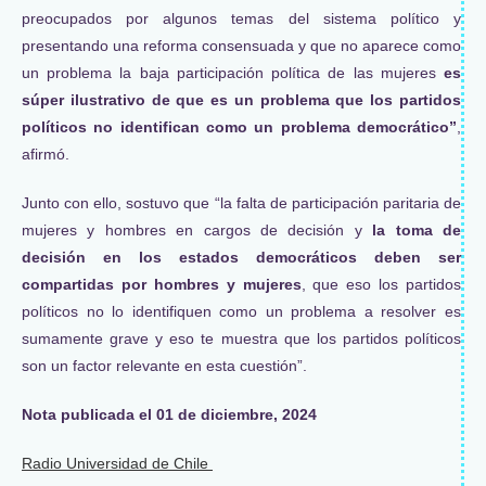
preocupados por algunos temas del sistema político y
presentando una reforma consensuada y que no aparece como
un problema la baja participación política de las mujeres
es
súper ilustrativo de que es un problema que los partidos
políticos no identifican como un problema democrático”
,
afirmó.
Junto con ello, sostuvo que “la falta de participación paritaria de
mujeres y hombres en cargos de decisión y
la toma de
decisión en los estados democráticos deben ser
compartidas por hombres y mujeres
, que eso los partidos
políticos no lo identifiquen como un problema a resolver es
sumamente grave y eso te muestra que los partidos políticos
son un factor relevante en esta cuestión”.
Nota publicada el 01 de diciembre, 2024
Radio Universidad de Chile