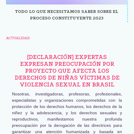
TODO LO QUE NECESITAMOS SABER SOBRE EL
PROCESO CONSTITUYENTE 2023
ACTUALIDAD
[DECLARACIÓN] EXPERTAS
EXPRESAN PREOCUPACIÓN POR
PROYECTO QUE AFECTA LOS
DERECHOS DE NIÑAS VÍCTIMAS DE
VIOLENCIA SEXUAL EN BRASIL
Nosotras, investigadoras, profesoras, profesionales,
especialistas y organizaciones comprometidas con la
protección de los derechos humanos, los derechos de la
niñez y la adolescencia, y los derechos sexuales y
reproductivos, manifestamos nuestra profunda
preocupación por la derogación de las directrices para
garantizar una atención humanizada y basada en