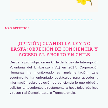
MÁS DERECHOS
[OPINIÓN] CUANDO LA LEY NO
BASTA: OBJECIÓN DE CONCIENCIA Y
ACCESO AL ABORTO EN CHILE
Desde la promulgación en Chile de la Ley de Interrupción
Voluntaria del Embarazo (IVE) en 2017, Corporación
Humanas ha monitoreado su implementación. Este
seguimiento ha enfrentado obstáculos para acceder a
información sobre objeción de conciencia lo que obligó a
solicitar antecedentes directamente a hospitales públicos
y recurrir al Consejo para la Transparencia,