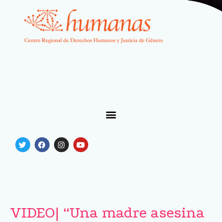
VIDEO| “Una madre asesina