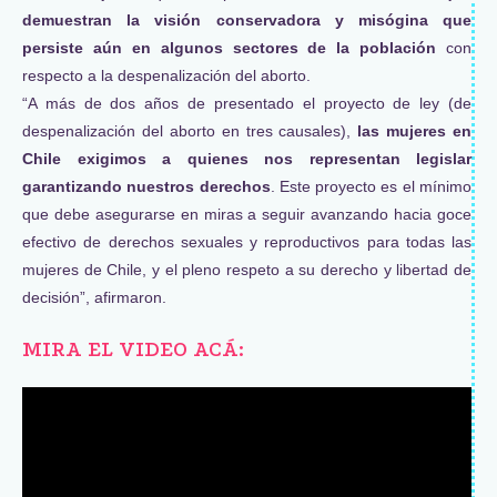
demuestran la visión conservadora y misógina que
persiste aún en algunos sectores de la población
con
respecto a la despenalización del aborto.
“A más de dos años de presentado el proyecto de ley (de
despenalización del aborto en tres causales),
las mujeres en
Chile exigimos a quienes nos representan legislar
garantizando nuestros derechos
. Este proyecto es el mínimo
que debe asegurarse en miras a seguir avanzando hacia goce
efectivo de derechos sexuales y reproductivos para todas las
mujeres de Chile, y el pleno respeto a su derecho y libertad de
decisión”, afirmaron.
MIRA EL VIDEO ACÁ: