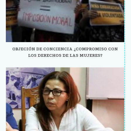
OBJECIÓN DE CONCIENCIA ¿COMPROMISO CON
LOS DERECHOS DE LAS MUJERES?