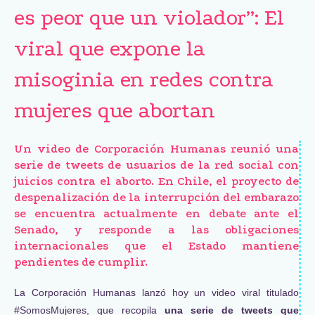
es peor que un violador”: El
viral que expone la
misoginia en redes contra
mujeres que abortan
Un video de Corporación Humanas reunió una
serie de tweets de usuarios de la red social con
juicios contra el aborto. En Chile, el proyecto de
despenalización de la interrupción del embarazo
se encuentra actualmente en debate ante el
Senado, y responde a las obligaciones
internacionales que el Estado mantiene
pendientes de cumplir.
La Corporación Humanas lanzó hoy un video viral titulado
#SomosMujeres, que recopila
una serie de tweets que