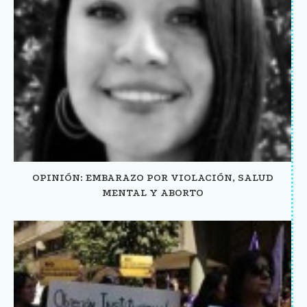
OPINIÓN: EMBARAZO POR VIOLACIÓN, SALUD
MENTAL Y ABORTO