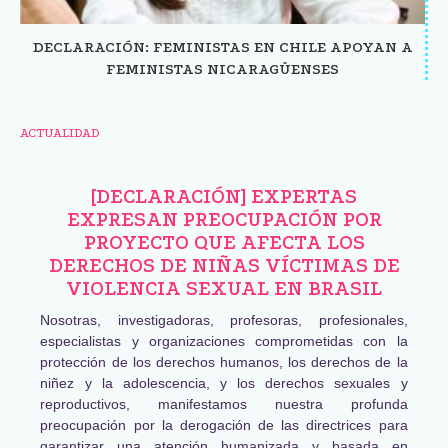
DECLARACIÓN: FEMINISTAS EN CHILE APOYAN A
FEMINISTAS NICARAGÜENSES
ACTUALIDAD
[DECLARACIÓN] EXPERTAS
EXPRESAN PREOCUPACIÓN POR
PROYECTO QUE AFECTA LOS
DERECHOS DE NIÑAS VÍCTIMAS DE
VIOLENCIA SEXUAL EN BRASIL
Nosotras, investigadoras, profesoras, profesionales,
especialistas y organizaciones comprometidas con la
protección de los derechos humanos, los derechos de la
niñez y la adolescencia, y los derechos sexuales y
reproductivos, manifestamos nuestra profunda
preocupación por la derogación de las directrices para
garantizar una atención humanizada y basada en