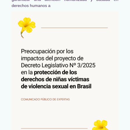
derechos humanos a