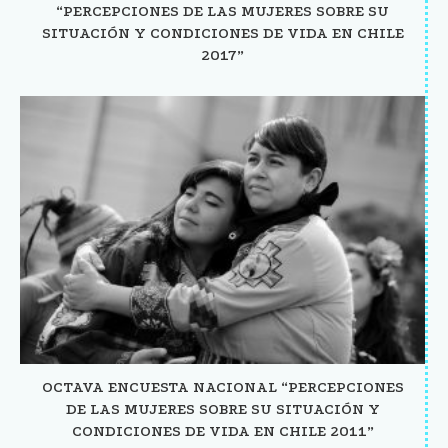
“PERCEPCIONES DE LAS MUJERES SOBRE SU
SITUACIÓN Y CONDICIONES DE VIDA EN CHILE
2017”
OCTAVA ENCUESTA NACIONAL “PERCEPCIONES
DE LAS MUJERES SOBRE SU SITUACIÓN Y
CONDICIONES DE VIDA EN CHILE 2011”