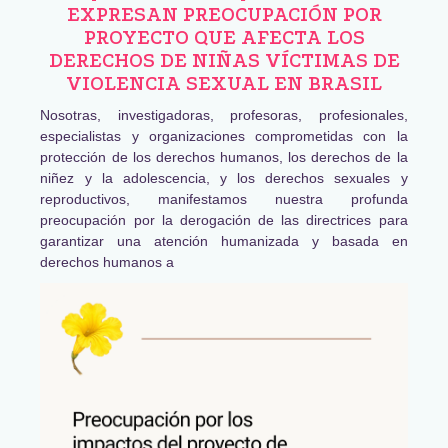
EXPRESAN PREOCUPACIÓN POR
PROYECTO QUE AFECTA LOS
DERECHOS DE NIÑAS VÍCTIMAS DE
VIOLENCIA SEXUAL EN BRASIL
Nosotras, investigadoras, profesoras, profesionales,
especialistas y organizaciones comprometidas con la
protección de los derechos humanos, los derechos de la
niñez y la adolescencia, y los derechos sexuales y
reproductivos, manifestamos nuestra profunda
preocupación por la derogación de las directrices para
garantizar una atención humanizada y basada en
derechos humanos a