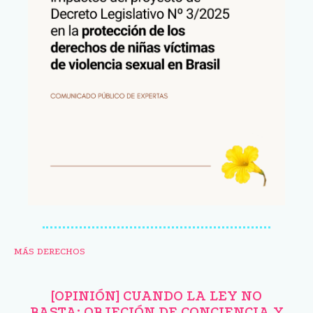
MÁS DERECHOS
[OPINIÓN] CUANDO LA LEY NO
BASTA: OBJECIÓN DE CONCIENCIA Y