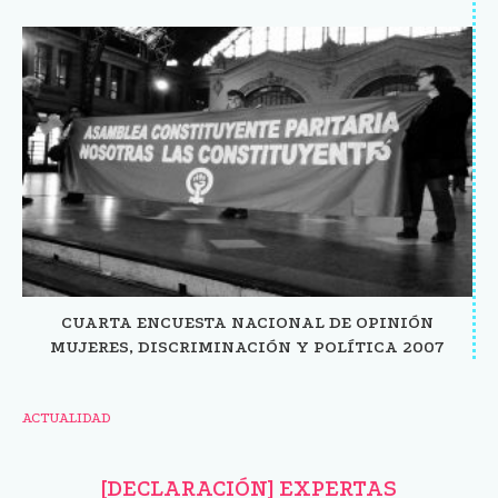
CUARTA ENCUESTA NACIONAL DE OPINIÓN
MUJERES, DISCRIMINACIÓN Y POLÍTICA 2007
ACTUALIDAD
[DECLARACIÓN] EXPERTAS