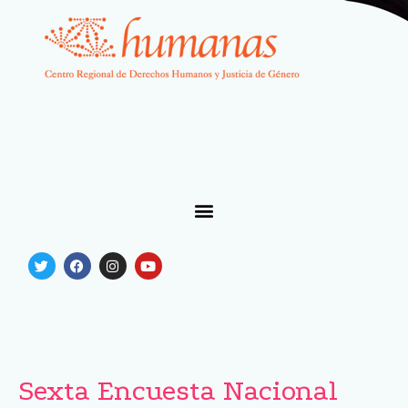
Sexta Encuesta Nacional