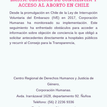
ACCESO AL ABORTO EN CHILE
Desde la promulgación en Chile de la Ley de Interrupción
Voluntaria del Embarazo (IVE) en 2017, Corporación
Humanas ha monitoreado su implementación. Este
seguimiento ha enfrentado obstáculos para acceder a
información sobre objeción de conciencia lo que obligó a
solicitar antecedentes directamente a hospitales públicos
y recurrir al Consejo para la Transparencia,
Centro Regional de Derechos Humanos y Justicia de
Género,
Corporación Humanas.
Avda. Irarrázaval 1628, departamento 92. Ñuñoa
Teléfono: (56) 2 2236 9336