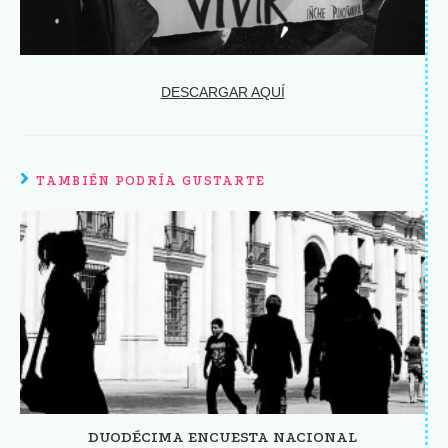
DESCARGAR AQUÍ
TAMBIÉN PODRÍA GUSTARTE
DUODÉCIMA ENCUESTA NACIONAL