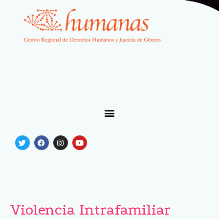
Violencia Intrafamiliar