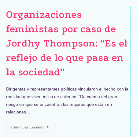
Organizaciones
feministas por caso de
Jordhy Thompson: “Es el
reflejo de lo que pasa en
la sociedad”
Dirigentas y representantes políticas vincularon el hecho con la
realidad que viven miles de chilenas. "Da cuenta del gran
riesgo en que se encuentran las mujeres que están en
relaciones…
Continuar Leyendo