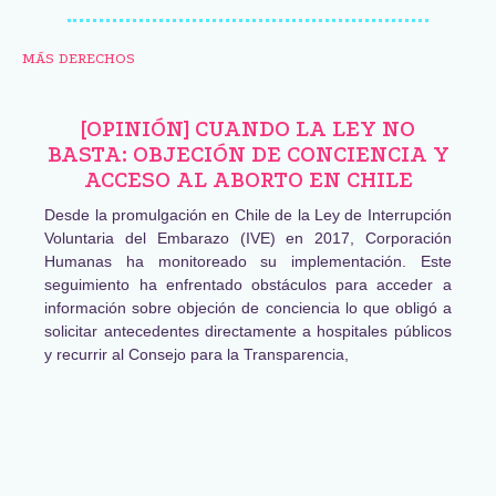
MÁS DERECHOS
[OPINIÓN] CUANDO LA LEY NO
BASTA: OBJECIÓN DE CONCIENCIA Y
ACCESO AL ABORTO EN CHILE
Desde la promulgación en Chile de la Ley de Interrupción
Voluntaria del Embarazo (IVE) en 2017, Corporación
Humanas ha monitoreado su implementación. Este
seguimiento ha enfrentado obstáculos para acceder a
información sobre objeción de conciencia lo que obligó a
solicitar antecedentes directamente a hospitales públicos
y recurrir al Consejo para la Transparencia,