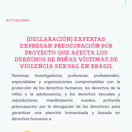
ACTUALIDAD
[DECLARACIÓN] EXPERTAS
EXPRESAN PREOCUPACIÓN POR
PROYECTO QUE AFECTA LOS
DERECHOS DE NIÑAS VÍCTIMAS DE
VIOLENCIA SEXUAL EN BRASIL
Nosotras, investigadoras, profesoras, profesionales,
especialistas y organizaciones comprometidas con la
protección de los derechos humanos, los derechos de la
niñez y la adolescencia, y los derechos sexuales y
reproductivos, manifestamos nuestra profunda
preocupación por la derogación de las directrices para
garantizar una atención humanizada y basada en
derechos humanos a