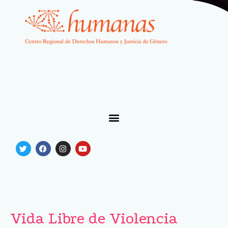
Vida Libre de Violencia