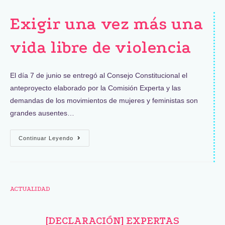
Exigir una vez más una
vida libre de violencia
El día 7 de junio se entregó al Consejo Constitucional el
anteproyecto elaborado por la Comisión Experta y las
demandas de los movimientos de mujeres y feministas son
grandes ausentes…
Continuar Leyendo
ACTUALIDAD
[DECLARACIÓN] EXPERTAS