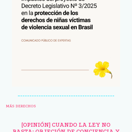
MÁS DERECHOS
[OPINIÓN] CUANDO LA LEY NO
BASTA: OBJECIÓN DE CONCIENCIA Y