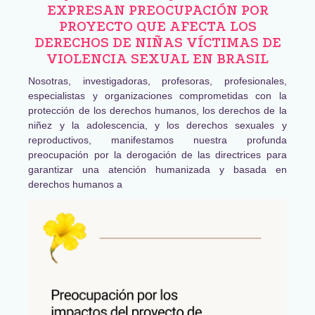
EXPRESAN PREOCUPACIÓN POR
PROYECTO QUE AFECTA LOS
DERECHOS DE NIÑAS VÍCTIMAS DE
VIOLENCIA SEXUAL EN BRASIL
Nosotras, investigadoras, profesoras, profesionales,
especialistas y organizaciones comprometidas con la
protección de los derechos humanos, los derechos de la
niñez y la adolescencia, y los derechos sexuales y
reproductivos, manifestamos nuestra profunda
preocupación por la derogación de las directrices para
garantizar una atención humanizada y basada en
derechos humanos a