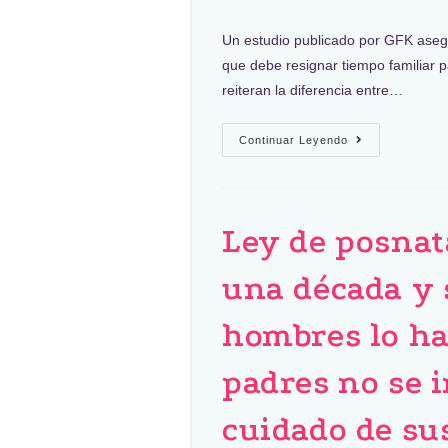
Un estudio publicado por GFK aseg
que debe resignar tiempo familiar pa
reiteran la diferencia entre…
Continuar Leyendo
Ley de posnat
una década y 
hombres lo ha
padres no se 
cuidado de sus