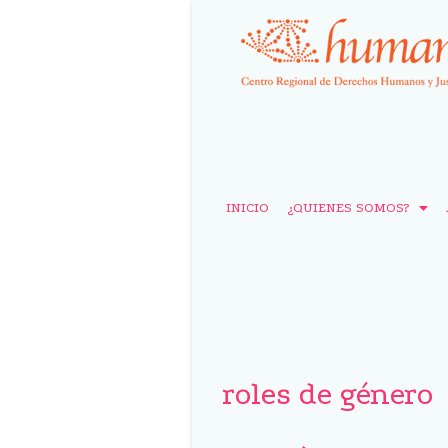
INICIO
¿QUIENES SOMOS?
roles de género