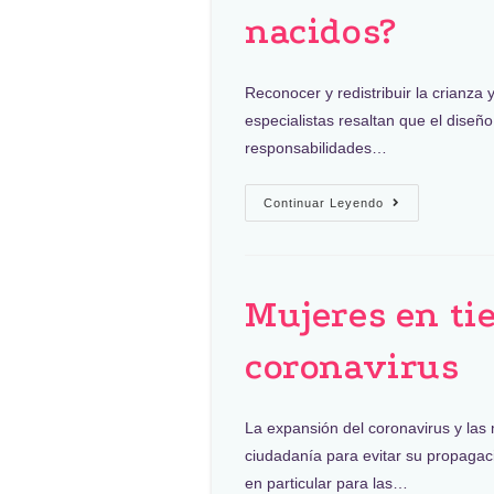
nacidos?
Reconocer y redistribuir la crianza 
especialistas resaltan que el diseño
responsabilidades…
Continuar Leyendo
Mujeres en ti
coronavirus
La expansión del coronavirus y las
ciudadanía para evitar su propagac
en particular para las…