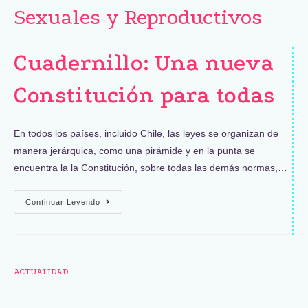
Sexuales y Reproductivos
Cuadernillo: Una nueva
Constitución para todas
En todos los países, incluido Chile, las leyes se organizan de
manera jerárquica, como una pirámide y en la punta se
encuentra la la Constitución, sobre todas las demás normas,…
Continuar Leyendo
ACTUALIDAD