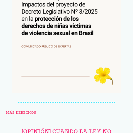
MÁS DERECHOS
[OPINIÓN] CUANDO LA LEY NO