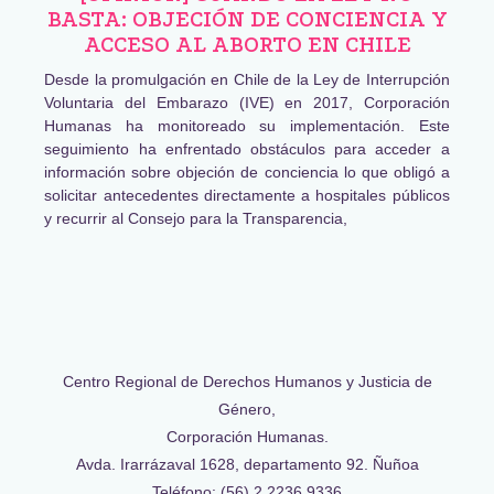
BASTA: OBJECIÓN DE CONCIENCIA Y
ACCESO AL ABORTO EN CHILE
Desde la promulgación en Chile de la Ley de Interrupción
Voluntaria del Embarazo (IVE) en 2017, Corporación
Humanas ha monitoreado su implementación. Este
seguimiento ha enfrentado obstáculos para acceder a
información sobre objeción de conciencia lo que obligó a
solicitar antecedentes directamente a hospitales públicos
y recurrir al Consejo para la Transparencia,
Centro Regional de Derechos Humanos y Justicia de
Género,
Corporación Humanas.
Avda. Irarrázaval 1628, departamento 92. Ñuñoa
Teléfono: (56) 2 2236 9336