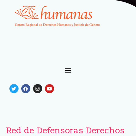
Red de Defensoras Derechos