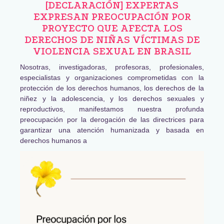
[DECLARACIÓN] EXPERTAS
EXPRESAN PREOCUPACIÓN POR
PROYECTO QUE AFECTA LOS
DERECHOS DE NIÑAS VÍCTIMAS DE
VIOLENCIA SEXUAL EN BRASIL
Nosotras, investigadoras, profesoras, profesionales,
especialistas y organizaciones comprometidas con la
protección de los derechos humanos, los derechos de la
niñez y la adolescencia, y los derechos sexuales y
reproductivos, manifestamos nuestra profunda
preocupación por la derogación de las directrices para
garantizar una atención humanizada y basada en
derechos humanos a