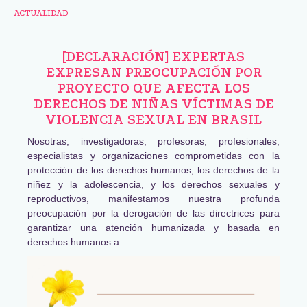
ACTUALIDAD
[DECLARACIÓN] EXPERTAS
EXPRESAN PREOCUPACIÓN POR
PROYECTO QUE AFECTA LOS
DERECHOS DE NIÑAS VÍCTIMAS DE
VIOLENCIA SEXUAL EN BRASIL
Nosotras, investigadoras, profesoras, profesionales,
especialistas y organizaciones comprometidas con la
protección de los derechos humanos, los derechos de la
niñez y la adolescencia, y los derechos sexuales y
reproductivos, manifestamos nuestra profunda
preocupación por la derogación de las directrices para
garantizar una atención humanizada y basada en
derechos humanos a