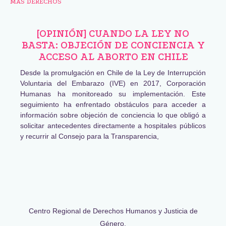
MÁS DERECHOS
[OPINIÓN] CUANDO LA LEY NO
BASTA: OBJECIÓN DE CONCIENCIA Y
ACCESO AL ABORTO EN CHILE
Desde la promulgación en Chile de la Ley de Interrupción
Voluntaria del Embarazo (IVE) en 2017, Corporación
Humanas ha monitoreado su implementación. Este
seguimiento ha enfrentado obstáculos para acceder a
información sobre objeción de conciencia lo que obligó a
solicitar antecedentes directamente a hospitales públicos
y recurrir al Consejo para la Transparencia,
Centro Regional de Derechos Humanos y Justicia de
Género,