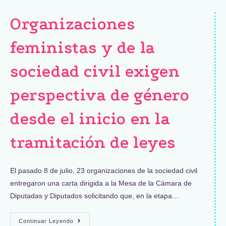
Organizaciones
feministas y de la
sociedad civil exigen
perspectiva de género
desde el inicio en la
tramitación de leyes
El pasado 8 de julio, 23 organizaciones de la sociedad civil
entregaron una carta dirigida a la Mesa de la Cámara de
Diputadas y Diputados solicitando que, en la etapa…
Continuar Leyendo