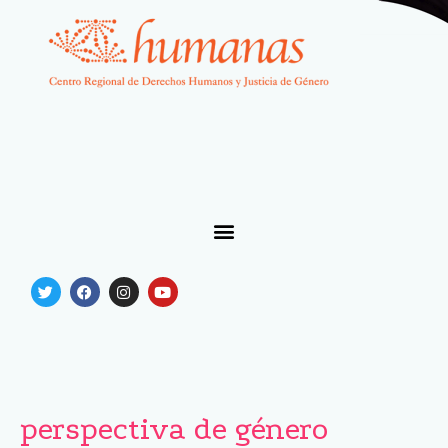
perspectiva de género