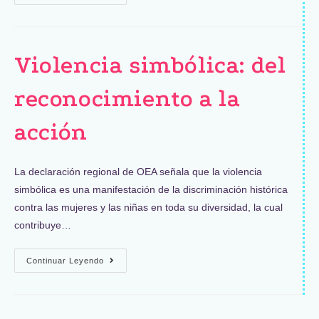
Violencia simbólica: del
reconocimiento a la
acción
La declaración regional de OEA señala que la violencia
simbólica es una manifestación de la discriminación histórica
contra las mujeres y las niñas en toda su diversidad, la cual
contribuye…
Continuar Leyendo