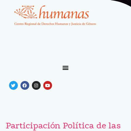
Participación Política de las