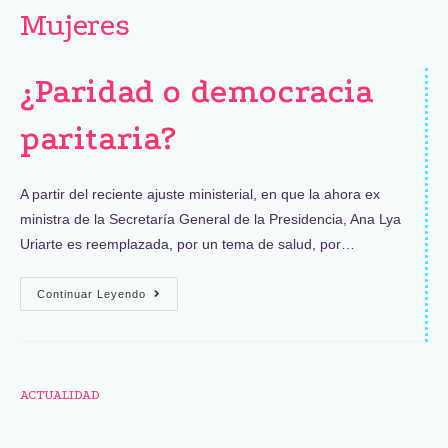
Mujeres
¿Paridad o democracia
paritaria?
A partir del reciente ajuste ministerial, en que la ahora ex
ministra de la Secretaría General de la Presidencia, Ana Lya
Uriarte es reemplazada, por un tema de salud, por…
Continuar Leyendo
ACTUALIDAD