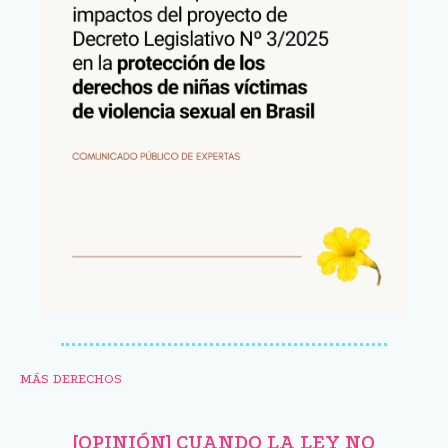
MÁS DERECHOS
[OPINIÓN] CUANDO LA LEY NO