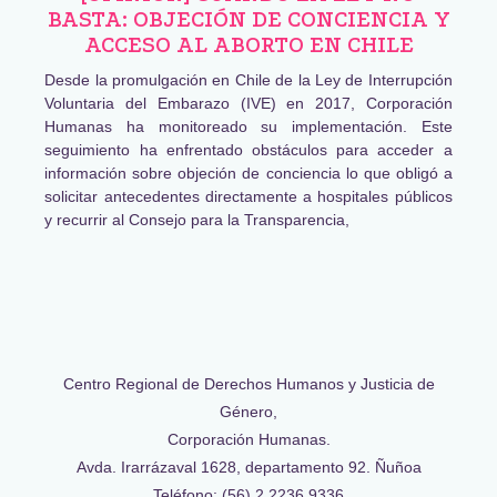
BASTA: OBJECIÓN DE CONCIENCIA Y
ACCESO AL ABORTO EN CHILE
Desde la promulgación en Chile de la Ley de Interrupción
Voluntaria del Embarazo (IVE) en 2017, Corporación
Humanas ha monitoreado su implementación. Este
seguimiento ha enfrentado obstáculos para acceder a
información sobre objeción de conciencia lo que obligó a
solicitar antecedentes directamente a hospitales públicos
y recurrir al Consejo para la Transparencia,
Centro Regional de Derechos Humanos y Justicia de
Género,
Corporación Humanas.
Avda. Irarrázaval 1628, departamento 92. Ñuñoa
Teléfono: (56) 2 2236 9336