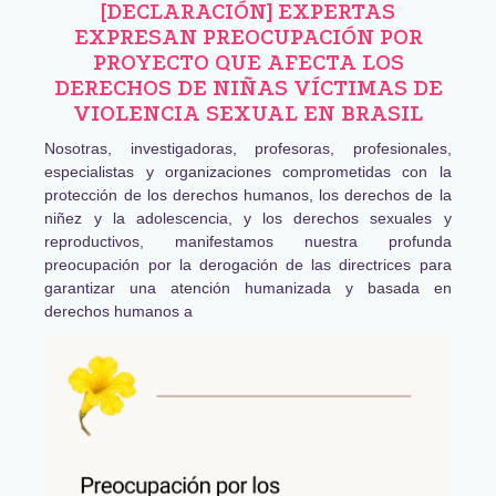
[DECLARACIÓN] EXPERTAS
EXPRESAN PREOCUPACIÓN POR
PROYECTO QUE AFECTA LOS
DERECHOS DE NIÑAS VÍCTIMAS DE
VIOLENCIA SEXUAL EN BRASIL
Nosotras, investigadoras, profesoras, profesionales,
especialistas y organizaciones comprometidas con la
protección de los derechos humanos, los derechos de la
niñez y la adolescencia, y los derechos sexuales y
reproductivos, manifestamos nuestra profunda
preocupación por la derogación de las directrices para
garantizar una atención humanizada y basada en
derechos humanos a