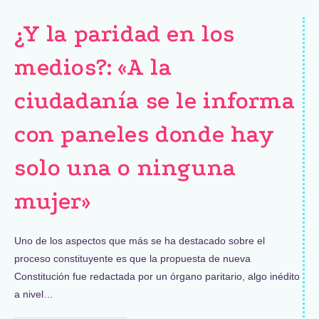
¿Y la paridad en los
medios?: «A la
ciudadanía se le informa
con paneles donde hay
solo una o ninguna
mujer»
Uno de los aspectos que más se ha destacado sobre el
proceso constituyente es que la propuesta de nueva
Constitución fue redactada por un órgano paritario, algo inédito
a nivel…