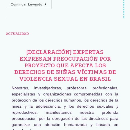
Continuar Leyendo
ACTUALIDAD
[DECLARACIÓN] EXPERTAS
EXPRESAN PREOCUPACIÓN POR
PROYECTO QUE AFECTA LOS
DERECHOS DE NIÑAS VÍCTIMAS DE
VIOLENCIA SEXUAL EN BRASIL
Nosotras, investigadoras, profesoras, profesionales,
especialistas y organizaciones comprometidas con la
protección de los derechos humanos, los derechos de la
niñez y la adolescencia, y los derechos sexuales y
reproductivos, manifestamos nuestra profunda
preocupación por la derogación de las directrices para
garantizar una atención humanizada y basada en