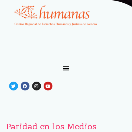
Paridad en los Medios