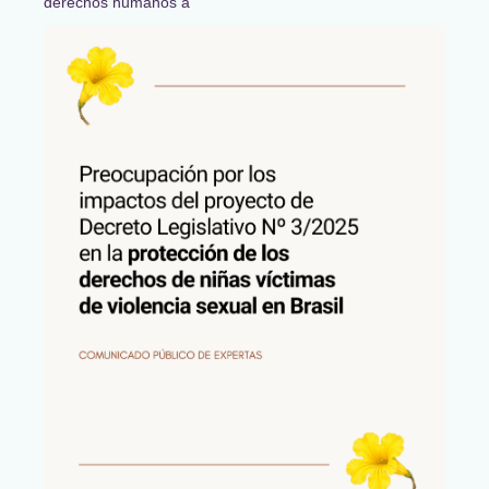
derechos humanos a