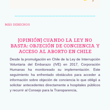
MÁS DERECHOS
[OPINIÓN] CUANDO LA LEY NO
BASTA: OBJECIÓN DE CONCIENCIA Y
ACCESO AL ABORTO EN CHILE
Desde la promulgación en Chile de la Ley de Interrupción
Voluntaria del Embarazo (IVE) en 2017, Corporación
Humanas ha monitoreado su implementación. Este
seguimiento ha enfrentado obstáculos para acceder a
información sobre objeción de conciencia lo que obligó a
solicitar antecedentes directamente a hospitales públicos
y recurrir al Consejo para la Transparencia,