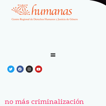
no más criminalización