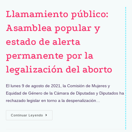
Llamamiento público:
Asamblea popular y
estado de alerta
permanente por la
legalización del aborto
El lunes 9 de agosto de 2021, la Comisión de Mujeres y
Equidad de Género de la Cámara de Diputadas y Diputados ha
rechazado legislar en torno a la despenalización…
Continuar Leyendo