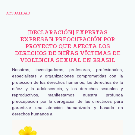
ACTUALIDAD
[DECLARACIÓN] EXPERTAS
EXPRESAN PREOCUPACIÓN POR
PROYECTO QUE AFECTA LOS
DERECHOS DE NIÑAS VÍCTIMAS DE
VIOLENCIA SEXUAL EN BRASIL
Nosotras, investigadoras, profesoras, profesionales,
especialistas y organizaciones comprometidas con la
protección de los derechos humanos, los derechos de la
niñez y la adolescencia, y los derechos sexuales y
reproductivos, manifestamos nuestra profunda
preocupación por la derogación de las directrices para
garantizar una atención humanizada y basada en
derechos humanos a