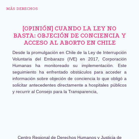
MÁS DERECHOS
[OPINIÓN] CUANDO LA LEY NO
BASTA: OBJECIÓN DE CONCIENCIA Y
ACCESO AL ABORTO EN CHILE
Desde la promulgación en Chile de la Ley de Interrupción
Voluntaria del Embarazo (IVE) en 2017, Corporación
Humanas ha monitoreado su implementación. Este
seguimiento ha enfrentado obstáculos para acceder a
información sobre objeción de conciencia lo que obligó a
solicitar antecedentes directamente a hospitales públicos
y recurrir al Consejo para la Transparencia,
Centro Regional de Derechos Humanos y Justicia de