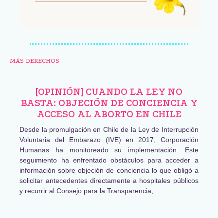
MÁS DERECHOS
[OPINIÓN] CUANDO LA LEY NO
BASTA: OBJECIÓN DE CONCIENCIA Y
ACCESO AL ABORTO EN CHILE
Desde la promulgación en Chile de la Ley de Interrupción
Voluntaria del Embarazo (IVE) en 2017, Corporación
Humanas ha monitoreado su implementación. Este
seguimiento ha enfrentado obstáculos para acceder a
información sobre objeción de conciencia lo que obligó a
solicitar antecedentes directamente a hospitales públicos
y recurrir al Consejo para la Transparencia,