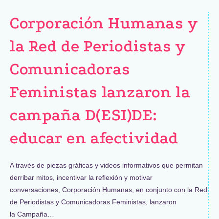
Corporación Humanas y
la Red de Periodistas y
Comunicadoras
Feministas lanzaron la
campaña D(ESI)DE:
educar en afectividad
A través de piezas gráficas y videos informativos que permitan
derribar mitos, incentivar la reflexión y motivar
conversaciones, Corporación Humanas, en conjunto con la Red
de Periodistas y Comunicadoras Feministas, lanzaron
la Campaña…