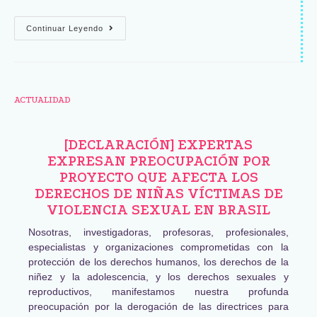
Continuar Leyendo
ACTUALIDAD
[DECLARACIÓN] EXPERTAS
EXPRESAN PREOCUPACIÓN POR
PROYECTO QUE AFECTA LOS
DERECHOS DE NIÑAS VÍCTIMAS DE
VIOLENCIA SEXUAL EN BRASIL
Nosotras, investigadoras, profesoras, profesionales,
especialistas y organizaciones comprometidas con la
protección de los derechos humanos, los derechos de la
niñez y la adolescencia, y los derechos sexuales y
reproductivos, manifestamos nuestra profunda
preocupación por la derogación de las directrices para