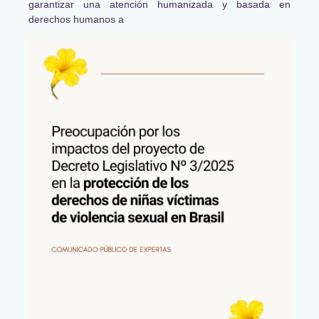
garantizar una atención humanizada y basada en
derechos humanos a