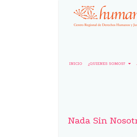
INICIO
¿QUIENES SOMOS?
Nada Sin Nosot