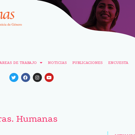
AREAS DE TRABAJO
NOTICIAS
PUBLICACIONES
ENCUESTA
ras. Humanas