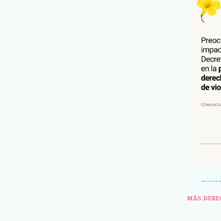
MÁS DERE