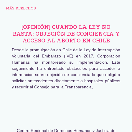
MÁS DERECHOS
[OPINIÓN] CUANDO LA LEY NO
BASTA: OBJECIÓN DE CONCIENCIA Y
ACCESO AL ABORTO EN CHILE
Desde la promulgación en Chile de la Ley de Interrupción
Voluntaria del Embarazo (IVE) en 2017, Corporación
Humanas ha monitoreado su implementación. Este
seguimiento ha enfrentado obstáculos para acceder a
información sobre objeción de conciencia lo que obligó a
solicitar antecedentes directamente a hospitales públicos
y recurrir al Consejo para la Transparencia,
Centro Regional de Derechos Humanos y Justicia de