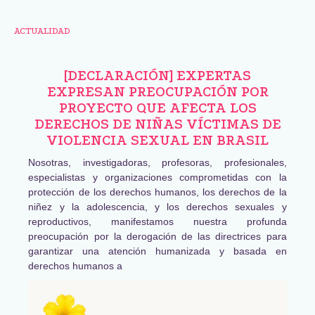
ACTUALIDAD
[DECLARACIÓN] EXPERTAS
EXPRESAN PREOCUPACIÓN POR
PROYECTO QUE AFECTA LOS
DERECHOS DE NIÑAS VÍCTIMAS DE
VIOLENCIA SEXUAL EN BRASIL
Nosotras, investigadoras, profesoras, profesionales,
especialistas y organizaciones comprometidas con la
protección de los derechos humanos, los derechos de la
niñez y la adolescencia, y los derechos sexuales y
reproductivos, manifestamos nuestra profunda
preocupación por la derogación de las directrices para
garantizar una atención humanizada y basada en
derechos humanos a