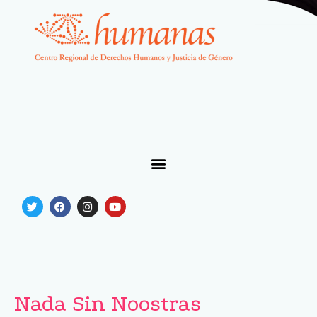
Nada Sin Noostras