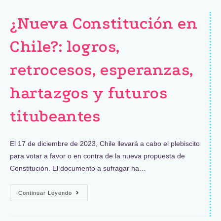
¿Nueva Constitución en
Chile?: logros,
retrocesos, esperanzas,
hartazgos y futuros
titubeantes
El 17 de diciembre de 2023, Chile llevará a cabo el plebiscito
para votar a favor o en contra de la nueva propuesta de
Constitución. El documento a sufragar ha…
Continuar Leyendo