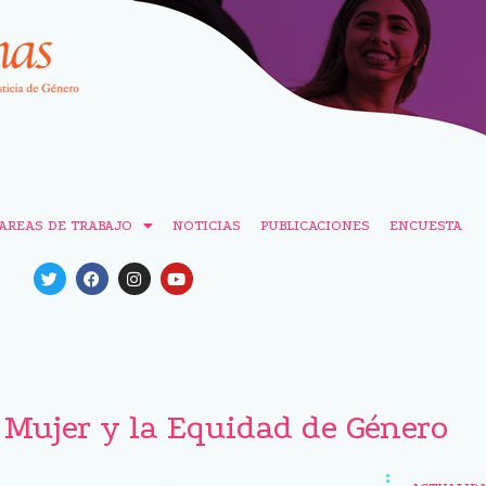
AREAS DE TRABAJO
NOTICIAS
PUBLICACIONES
ENCUESTA
a Mujer y la Equidad de Género