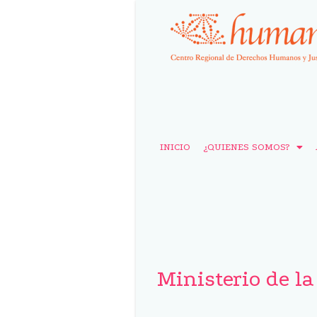
INICIO
¿QUIENES SOMOS?
Ministerio de l