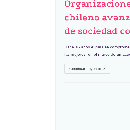
Organizacione
chileno avanz
de sociedad c
Hace 16 años el país se comprometi
las mujeres, en el marco de un ac
Continuar Leyendo