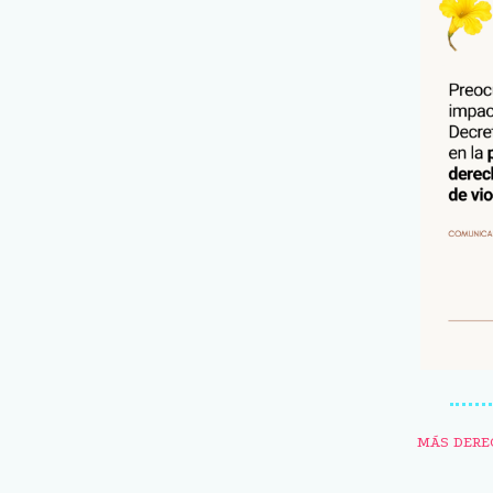
MÁS DERE