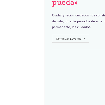
pueda»
Cuidar y recibir cuidados nos const
de vida, durante períodos de enfe
permanente, los cuidados…
Continuar Leyendo