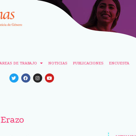
AREAS DE TRABAJO
NOTICIAS
PUBLICACIONES
ENCUESTA
 Erazo