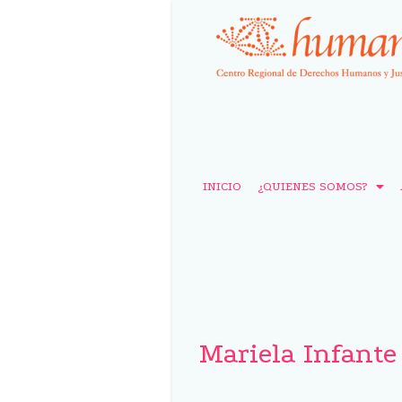
INICIO
¿QUIENES SOMOS?
Mariela Infante