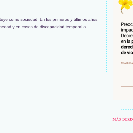
ituye como sociedad. En los primeros y últimos años
rmedad y en casos de discapacidad temporal o
MÁS DERE